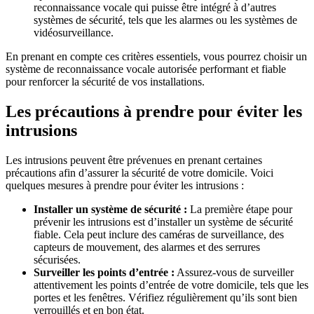
reconnaissance vocale qui puisse être intégré à d’autres
systèmes de sécurité, tels que les alarmes ou les systèmes de
vidéosurveillance.
En prenant en compte ces critères essentiels, vous pourrez choisir un
système de reconnaissance vocale autorisée performant et fiable
pour renforcer la sécurité de vos installations.
Les précautions à prendre pour éviter les
intrusions
Les intrusions peuvent être prévenues en prenant certaines
précautions afin d’assurer la sécurité de votre domicile. Voici
quelques mesures à prendre pour éviter les intrusions :
Installer un système de sécurité :
La première étape pour
prévenir les intrusions est d’installer un système de sécurité
fiable. Cela peut inclure des caméras de surveillance, des
capteurs de mouvement, des alarmes et des serrures
sécurisées.
Surveiller les points d’entrée :
Assurez-vous de surveiller
attentivement les points d’entrée de votre domicile, tels que les
portes et les fenêtres. Vérifiez régulièrement qu’ils sont bien
verrouillés et en bon état.