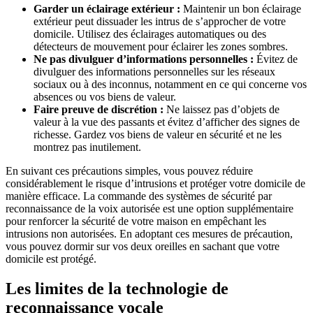
Garder un éclairage extérieur :
Maintenir un bon éclairage
extérieur peut dissuader les intrus de s’approcher de votre
domicile. Utilisez des éclairages automatiques ou des
détecteurs de mouvement pour éclairer les zones sombres.
Ne pas divulguer d’informations personnelles :
Évitez de
divulguer des informations personnelles sur les réseaux
sociaux ou à des inconnus, notamment en ce qui concerne vos
absences ou vos biens de valeur.
Faire preuve de discrétion :
Ne laissez pas d’objets de
valeur à la vue des passants et évitez d’afficher des signes de
richesse. Gardez vos biens de valeur en sécurité et ne les
montrez pas inutilement.
En suivant ces précautions simples, vous pouvez réduire
considérablement le risque d’intrusions et protéger votre domicile de
manière efficace. La commande des systèmes de sécurité par
reconnaissance de la voix autorisée est une option supplémentaire
pour renforcer la sécurité de votre maison en empêchant les
intrusions non autorisées. En adoptant ces mesures de précaution,
vous pouvez dormir sur vos deux oreilles en sachant que votre
domicile est protégé.
Les limites de la technologie de
reconnaissance vocale