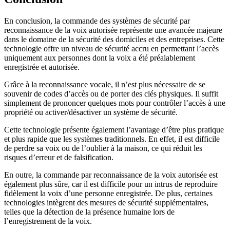
En conclusion, la commande des systèmes de sécurité par
reconnaissance de la voix autorisée représente une avancée majeure
dans le domaine de la sécurité des domiciles et des entreprises. Cette
technologie offre un niveau de sécurité accru en permettant l’accès
uniquement aux personnes dont la voix a été préalablement
enregistrée et autorisée.
Grâce à la reconnaissance vocale, il n’est plus nécessaire de se
souvenir de codes d’accès ou de porter des clés physiques. Il suffit
simplement de prononcer quelques mots pour contrôler l’accès à une
propriété ou activer/désactiver un système de sécurité.
Cette technologie présente également l’avantage d’être plus pratique
et plus rapide que les systèmes traditionnels. En effet, il est difficile
de perdre sa voix ou de l’oublier à la maison, ce qui réduit les
risques d’erreur et de falsification.
En outre, la commande par reconnaissance de la voix autorisée est
également plus sûre, car il est difficile pour un intrus de reproduire
fidèlement la voix d’une personne enregistrée. De plus, certaines
technologies intègrent des mesures de sécurité supplémentaires,
telles que la détection de la présence humaine lors de
l’enregistrement de la voix.