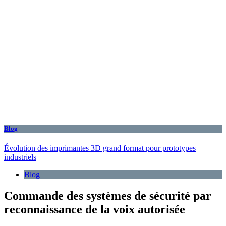
Blog
Évolution des imprimantes 3D grand format pour prototypes
industriels
Blog
Commande des systèmes de sécurité par
reconnaissance de la voix autorisée