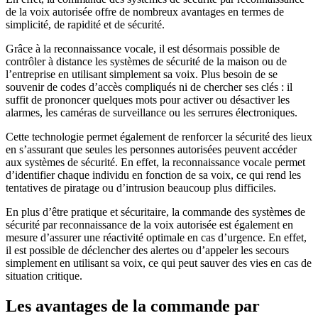
de la voix autorisée offre de nombreux avantages en termes de
simplicité, de rapidité et de sécurité.
Grâce à la reconnaissance vocale, il est désormais possible de
contrôler à distance les systèmes de sécurité de la maison ou de
l’entreprise en utilisant simplement sa voix. Plus besoin de se
souvenir de codes d’accès compliqués ni de chercher ses clés : il
suffit de prononcer quelques mots pour activer ou désactiver les
alarmes, les caméras de surveillance ou les serrures électroniques.
Cette technologie permet également de renforcer la sécurité des lieux
en s’assurant que seules les personnes autorisées peuvent accéder
aux systèmes de sécurité. En effet, la reconnaissance vocale permet
d’identifier chaque individu en fonction de sa voix, ce qui rend les
tentatives de piratage ou d’intrusion beaucoup plus difficiles.
En plus d’être pratique et sécuritaire, la commande des systèmes de
sécurité par reconnaissance de la voix autorisée est également en
mesure d’assurer une réactivité optimale en cas d’urgence. En effet,
il est possible de déclencher des alertes ou d’appeler les secours
simplement en utilisant sa voix, ce qui peut sauver des vies en cas de
situation critique.
Les avantages de la commande par