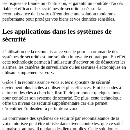
les risques de fraude ou d’intrusion, et garantit un contrôle d’accès
fiable et efficace. Les systèmes de sécurité basés sur la
reconnaissance de la voix offrent donc une solution moderne et
performante pour protéger vos biens et vos données sensibles.
Les applications dans les systèmes de
sécurité
L’utilisation de la reconnaissance vocale pour la commande des
systèmes de sécurité est une solution innovante et pratique. En effet,
cette technologie permet à l’utilisateur d’activer ou de désactiver les
alarmes, les caméras de surveillance ou les serrures électroniques en
utilisant simplement sa voix.
Grâce à la reconnaissance vocale, les dispositifs de sécurité
deviennent plus faciles à utiliser et plus efficaces. Fini les codes à
entrer ou les clés à chercher, il suffit de prononcer quelques mots
pour contrôler son système de sécurité. De plus, cette technologie
offre un niveau de sécurité supplémentaire car elle permet
d’identifier l’utilisateur à partir de sa voix.
La commande des systèmes de sécurité par reconnaissance de la
voix autorisée peut être utilisée dans divers contextes, que ce soit à
la maison, au travail ou dans des lieux publics. Cette solution est