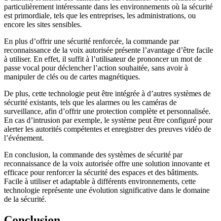
particulièrement intéressante dans les environnements où la sécurité
est primordiale, tels que les entreprises, les administrations, ou
encore les sites sensibles.
En plus d’offrir une sécurité renforcée, la commande par
reconnaissance de la voix autorisée présente l’avantage d’être facile
à utiliser. En effet, il suffit à l’utilisateur de prononcer un mot de
passe vocal pour déclencher l’action souhaitée, sans avoir à
manipuler de clés ou de cartes magnétiques.
De plus, cette technologie peut être intégrée à d’autres systèmes de
sécurité existants, tels que les alarmes ou les caméras de
surveillance, afin d’offrir une protection complète et personnalisée.
En cas d’intrusion par exemple, le système peut être configuré pour
alerter les autorités compétentes et enregistrer des preuves vidéo de
l’événement.
En conclusion, la commande des systèmes de sécurité par
reconnaissance de la voix autorisée offre une solution innovante et
efficace pour renforcer la sécurité des espaces et des bâtiments.
Facile à utiliser et adaptable à différents environnements, cette
technologie représente une évolution significative dans le domaine
de la sécurité.
Conclusion