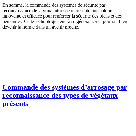
En somme, la commande des systèmes de sécurité par
reconnaissance de la voix autorisée représente une solution
innovante et efficace pour renforcer la sécurité des biens et des
personnes. Cette technologie tend à se généraliser et pourrait bien
devenir la norme dans un avenir proche.
Commande des systèmes d’arrosage par
reconnaissance des types de végétaux
présents