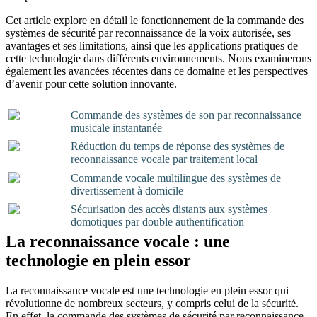
Cet article explore en détail le fonctionnement de la commande des
systèmes de sécurité par reconnaissance de la voix autorisée, ses
avantages et ses limitations, ainsi que les applications pratiques de
cette technologie dans différents environnements. Nous examinerons
également les avancées récentes dans ce domaine et les perspectives
d’avenir pour cette solution innovante.
Commande des systèmes de son par reconnaissance
musicale instantanée
Réduction du temps de réponse des systèmes de
reconnaissance vocale par traitement local
Commande vocale multilingue des systèmes de
divertissement à domicile
Sécurisation des accès distants aux systèmes
domotiques par double authentification
La reconnaissance vocale : une
technologie en plein essor
La reconnaissance vocale est une technologie en plein essor qui
révolutionne de nombreux secteurs, y compris celui de la sécurité.
En effet, la commande des systèmes de sécurité par reconnaissance