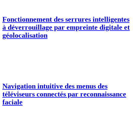
Fonctionnement des serrures intelligentes
à déverrouillage par empreinte digitale et
géolocalisation
Navigation intuitive des menus des
téléviseurs connectés par reconnaissance
faciale