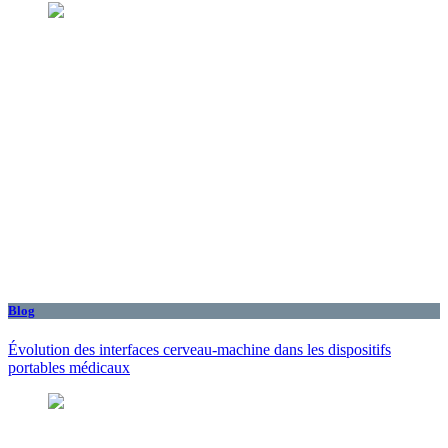
Blog
Évolution des interfaces cerveau-machine dans les dispositifs
portables médicaux