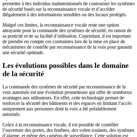
permettre à des individus malintentionnés de contourner les systèmes
de sécurité basés sur la reconnaissance vocale et d’accéder
illégalement à des informations sensibles ou des locaux protégés.
Malgré ces limites, la reconnaissance vocale reste une option
attrayante pour la commande des systèmes de sécurité, en raison de
sa praticité et de sa facilité d’utilisation. Cependant, il est important
de prendre en compte ces contraintes lors de la mise en place de
mécanismes de contrôle par reconnaissance de la voix pour garantir
une sécurité optimale.
Les évolutions possibles dans le domaine
de la sécurité
La commande des systèmes de sécurité par reconnaissance de la
voix autorisée est une évolution prometteuse qui offre de nombreux
avantages aux utilisateurs. En effet, cette technologie permet de
renforcer la sécurité des bâtiments et des espaces en limitant l’accès
uniquement aux personnes dont la voix a été préalablement
autorisée.
Grâce à la reconnaissance vocale, il est possible de contrôler
l’ouverture des portes, des fenêtres, des volets roulants, des systèmes
d’alarme, et même des caméras de surveillance. Cette solution est