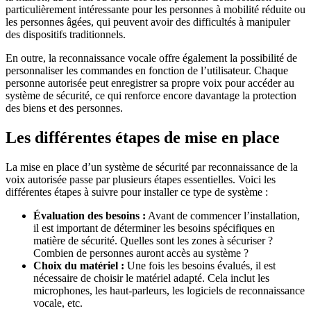
particulièrement intéressante pour les personnes à mobilité réduite ou
les personnes âgées, qui peuvent avoir des difficultés à manipuler
des dispositifs traditionnels.
En outre, la reconnaissance vocale offre également la possibilité de
personnaliser les commandes en fonction de l’utilisateur. Chaque
personne autorisée peut enregistrer sa propre voix pour accéder au
système de sécurité, ce qui renforce encore davantage la protection
des biens et des personnes.
Les différentes étapes de mise en place
La mise en place d’un système de sécurité par reconnaissance de la
voix autorisée passe par plusieurs étapes essentielles. Voici les
différentes étapes à suivre pour installer ce type de système :
Évaluation des besoins :
Avant de commencer l’installation,
il est important de déterminer les besoins spécifiques en
matière de sécurité. Quelles sont les zones à sécuriser ?
Combien de personnes auront accès au système ?
Choix du matériel :
Une fois les besoins évalués, il est
nécessaire de choisir le matériel adapté. Cela inclut les
microphones, les haut-parleurs, les logiciels de reconnaissance
vocale, etc.