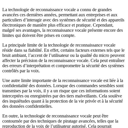
La technologie de reconnaissance vocale a connu de grandes
avancées ces dernières années, permettant aux entreprises et aux
particuliers d’interagir avec des systèmes de sécurité et des appareils
électroniques de manière plus efficace et pratique. Cependant,
malgré ses avantages, la reconnaissance vocale présente encore des
limites qui doivent être prises en compte.
La principale limite de la technologie de reconnaissance vocale
réside dans sa fiabilité. En effet, certains facteurs externes tels que le
bruit ambiant, l’accent de l’utilisateur ou la qualité du micro peuvent
affecter la précision de la reconnaissance vocale. Cela peut entraîner
des erreurs d’interprétation et compromettre la sécurité des systèmes
contrôlés par la voix.
Une autre limite importante de la reconnaissance vocale est liée à la
confidentialité des données. Lorsque des commandes sensibles sont
transmises par la voix, il y a un risque que ces informations soient
interceptées ou enregistrées par des tiers malveillants. Cela soulève
des inquiétudes quant à la protection de la vie privée et à la sécurité
des données confidentielles.
En outre, la technologie de reconnaissance vocale peut être
contournée par des techniques de piratage avancées, telles que la
reproduction de la voix de l’utilisateur autorisé. Cela pourrait