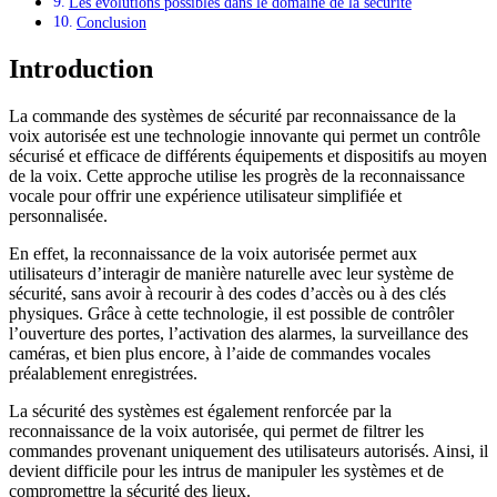
Les évolutions possibles dans le domaine de la sécurité
Conclusion
Introduction
La commande des systèmes de sécurité par reconnaissance de la
voix autorisée est une technologie innovante qui permet un contrôle
sécurisé et efficace de différents équipements et dispositifs au moyen
de la voix. Cette approche utilise les progrès de la reconnaissance
vocale pour offrir une expérience utilisateur simplifiée et
personnalisée.
En effet, la reconnaissance de la voix autorisée permet aux
utilisateurs d’interagir de manière naturelle avec leur système de
sécurité, sans avoir à recourir à des codes d’accès ou à des clés
physiques. Grâce à cette technologie, il est possible de contrôler
l’ouverture des portes, l’activation des alarmes, la surveillance des
caméras, et bien plus encore, à l’aide de commandes vocales
préalablement enregistrées.
La sécurité des systèmes est également renforcée par la
reconnaissance de la voix autorisée, qui permet de filtrer les
commandes provenant uniquement des utilisateurs autorisés. Ainsi, il
devient difficile pour les intrus de manipuler les systèmes et de
compromettre la sécurité des lieux.