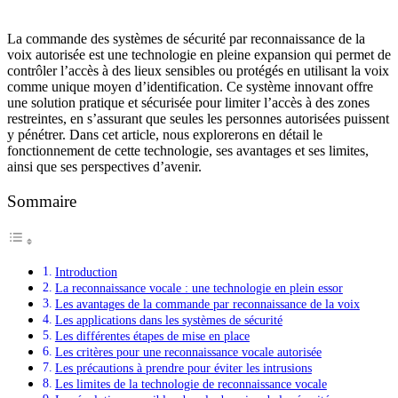
La commande des systèmes de sécurité par reconnaissance de la
voix autorisée est une technologie en pleine expansion qui permet de
contrôler l’accès à des lieux sensibles ou protégés en utilisant la voix
comme unique moyen d’identification. Ce système innovant offre
une solution pratique et sécurisée pour limiter l’accès à des zones
restreintes, en s’assurant que seules les personnes autorisées puissent
y pénétrer. Dans cet article, nous explorerons en détail le
fonctionnement de cette technologie, ses avantages et ses limites,
ainsi que ses perspectives d’avenir.
Sommaire
Introduction
La reconnaissance vocale : une technologie en plein essor
Les avantages de la commande par reconnaissance de la voix
Les applications dans les systèmes de sécurité
Les différentes étapes de mise en place
Les critères pour une reconnaissance vocale autorisée
Les précautions à prendre pour éviter les intrusions
Les limites de la technologie de reconnaissance vocale