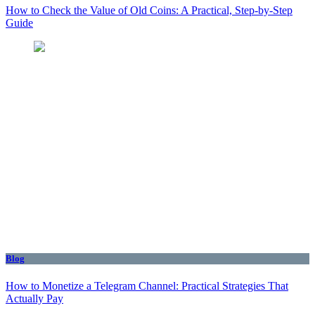
How to Check the Value of Old Coins: A Practical, Step-by-Step
Guide
Blog
How to Monetize a Telegram Channel: Practical Strategies That
Actually Pay