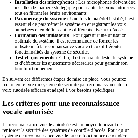
Installation des microphones :
Les microphones doivent être
installés de manière stratégique pour capter les voix autorisées
tout en filtrant les bruits environnants.
Paramétrage du système :
Une fois le matériel installé, il est
essentiel de paramétrer le système en enregistrant les voix
autorisées et en définissant les différents niveaux d’accès.
Formation des utilisateurs :
Pour garantir une utilisation
optimale du système, il est recommandé de former les
utilisateurs à la reconnaissance vocale et aux différentes
fonctionnalités du système de sécurité.
Test et ajustements :
Enfin, il est crucial de tester le système
et d’effectuer les ajustements nécessaires pour garantir son
bon fonctionnement.
En suivant ces différentes étapes de mise en place, vous pourrez
mettre en œuvre un système de sécurité par reconnaissance de la
voix autorisée efficace et adapté à vos besoins spécifiques.
Les critères pour une reconnaissance
vocale autorisée
La reconnaissance vocale autorisée est un moyen innovant de
renforcer la sécurité des systèmes de contrôle d’accès. Pour qu’un
système de reconnaissance vocale puisse fonctionner de manière