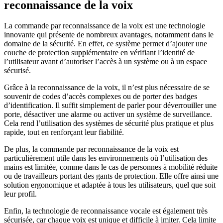
reconnaissance de la voix
La commande par reconnaissance de la voix est une technologie
innovante qui présente de nombreux avantages, notamment dans le
domaine de la sécurité. En effet, ce système permet d’ajouter une
couche de protection supplémentaire en vérifiant l’identité de
l’utilisateur avant d’autoriser l’accès à un système ou à un espace
sécurisé.
Grâce à la reconnaissance de la voix, il n’est plus nécessaire de se
souvenir de codes d’accès complexes ou de porter des badges
d’identification. Il suffit simplement de parler pour déverrouiller une
porte, désactiver une alarme ou activer un système de surveillance.
Cela rend l’utilisation des systèmes de sécurité plus pratique et plus
rapide, tout en renforçant leur fiabilité.
De plus, la commande par reconnaissance de la voix est
particulièrement utile dans les environnements où l’utilisation des
mains est limitée, comme dans le cas de personnes à mobilité réduite
ou de travailleurs portant des gants de protection. Elle offre ainsi une
solution ergonomique et adaptée à tous les utilisateurs, quel que soit
leur profil.
Enfin, la technologie de reconnaissance vocale est également très
sécurisée, car chaque voix est unique et difficile à imiter. Cela limite