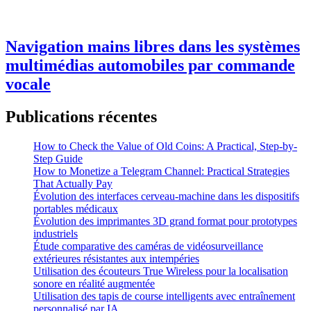
Navigation mains libres dans les systèmes
multimédias automobiles par commande
vocale
Publications récentes
How to Check the Value of Old Coins: A Practical, Step-by-
Step Guide
How to Monetize a Telegram Channel: Practical Strategies
That Actually Pay
Évolution des interfaces cerveau-machine dans les dispositifs
portables médicaux
Évolution des imprimantes 3D grand format pour prototypes
industriels
Étude comparative des caméras de vidéosurveillance
extérieures résistantes aux intempéries
Utilisation des écouteurs True Wireless pour la localisation
sonore en réalité augmentée
Utilisation des tapis de course intelligents avec entraînement
personnalisé par IA