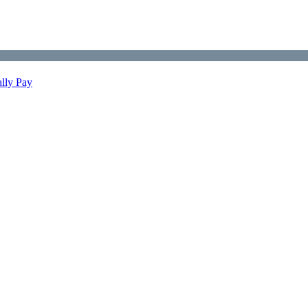
ally Pay