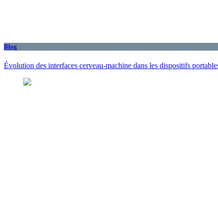
Blog
Évolution des interfaces cerveau-machine dans les dispositifs portabl