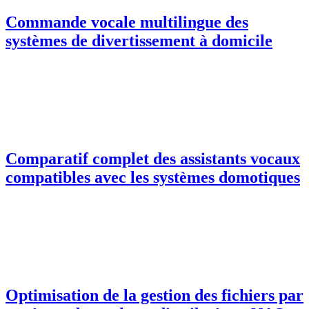
Commande vocale multilingue des
systèmes de divertissement à domicile
Comparatif complet des assistants vocaux
compatibles avec les systèmes domotiques
Optimisation de la gestion des fichiers par