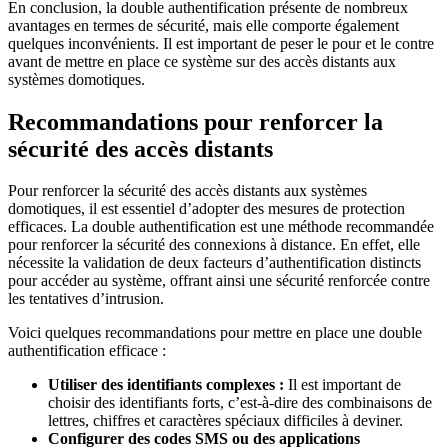
En conclusion, la double authentification présente de nombreux
avantages en termes de sécurité, mais elle comporte également
quelques inconvénients. Il est important de peser le pour et le contre
avant de mettre en place ce système sur des accès distants aux
systèmes domotiques.
Recommandations pour renforcer la
sécurité des accès distants
Pour renforcer la sécurité des accès distants aux systèmes
domotiques, il est essentiel d’adopter des mesures de protection
efficaces. La double authentification est une méthode recommandée
pour renforcer la sécurité des connexions à distance. En effet, elle
nécessite la validation de deux facteurs d’authentification distincts
pour accéder au système, offrant ainsi une sécurité renforcée contre
les tentatives d’intrusion.
Voici quelques recommandations pour mettre en place une double
authentification efficace :
Utiliser des identifiants complexes :
Il est important de
choisir des identifiants forts, c’est-à-dire des combinaisons de
lettres, chiffres et caractères spéciaux difficiles à deviner.
Configurer des codes SMS ou des applications