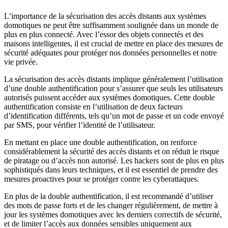
L’importance de la sécurisation des accès distants aux systèmes
domotiques ne peut être suffisamment soulignée dans un monde de
plus en plus connecté. Avec l’essor des objets connectés et des
maisons intelligentes, il est crucial de mettre en place des mesures de
sécurité adéquates pour protéger nos données personnelles et notre
vie privée.
La sécurisation des accès distants implique généralement l’utilisation
d’une double authentification pour s’assurer que seuls les utilisateurs
autorisés puissent accéder aux systèmes domotiques. Cette double
authentification consiste en l’utilisation de deux facteurs
d’identification différents, tels qu’un mot de passe et un code envoyé
par SMS, pour vérifier l’identité de l’utilisateur.
En mettant en place une double authentification, on renforce
considérablement la sécurité des accès distants et on réduit le risque
de piratage ou d’accès non autorisé. Les hackers sont de plus en plus
sophistiqués dans leurs techniques, et il est essentiel de prendre des
mesures proactives pour se protéger contre les cyberattaques.
En plus de la double authentification, il est recommandé d’utiliser
des mots de passe forts et de les changer régulièrement, de mettre à
jour les systèmes domotiques avec les derniers correctifs de sécurité,
et de limiter l’accès aux données sensibles uniquement aux