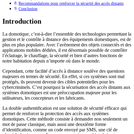
Recommandations pour renforcer la sécurité des accès distants
Conclusion
Introduction
La domotique, c’est-à-dire l’ensemble des technologies permettant la
gestion et le contrôle à distance des équipements domestiques, est de
plus en plus populaire. Avec l’avènement des objets connectés et des
applications mobiles dédiées, il est désormais possible de contrôler
l’éclairage, le chauffage, la sécurité et bien d’autres fonctions de
notre habitation depuis n’importe où dans le monde.
Cependant, cette facilité d’accès à distance soulève des questions
majeures en termes de sécurité. En effet, si ces systèmes sont mal
protégés, ils peuvent devenir des cibles potentielles pour les
cybercriminels. C’est pourquoi la sécurisation des accès distants aux
systèmes domotiques est une préoccupation majeure pour les
utilisateurs, les concepteurs et les fabricants.
La double authentification est une solution de sécurité efficace qui
permet de renforcer la protection des accès aux systèmes
domotiques. Cette méthode consiste à demander non seulement un
mot de passe classique, mais aussi une deuxième forme
d’identification, comme un code envoyé par SMS, une clé de