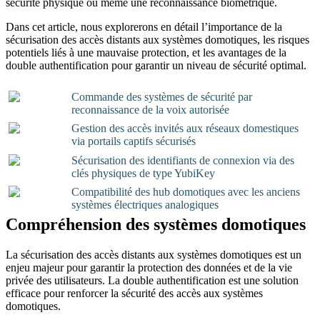
sécurité physique ou même une reconnaissance biométrique.
Dans cet article, nous explorerons en détail l’importance de la
sécurisation des accès distants aux systèmes domotiques, les risques
potentiels liés à une mauvaise protection, et les avantages de la
double authentification pour garantir un niveau de sécurité optimal.
Commande des systèmes de sécurité par
reconnaissance de la voix autorisée
Gestion des accès invités aux réseaux domestiques
via portails captifs sécurisés
Sécurisation des identifiants de connexion via des
clés physiques de type YubiKey
Compatibilité des hub domotiques avec les anciens
systèmes électriques analogiques
Compréhension des systèmes domotiques
La sécurisation des accès distants aux systèmes domotiques est un
enjeu majeur pour garantir la protection des données et de la vie
privée des utilisateurs. La double authentification est une solution
efficace pour renforcer la sécurité des accès aux systèmes
domotiques.