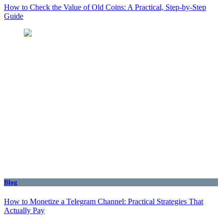
How to Check the Value of Old Coins: A Practical, Step-by-Step
Guide
Blog
How to Monetize a Telegram Channel: Practical Strategies That
Actually Pay