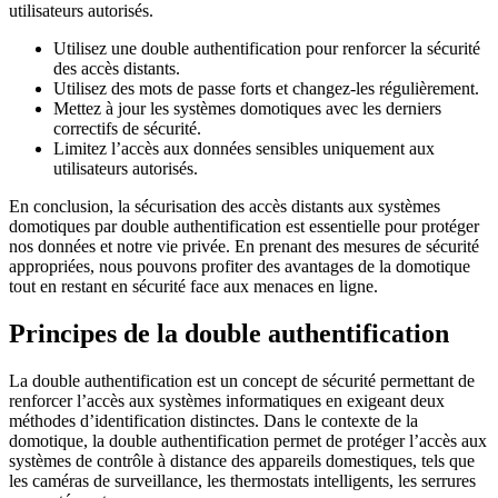
utilisateurs autorisés.
Utilisez une double authentification pour renforcer la sécurité
des accès distants.
Utilisez des mots de passe forts et changez-les régulièrement.
Mettez à jour les systèmes domotiques avec les derniers
correctifs de sécurité.
Limitez l’accès aux données sensibles uniquement aux
utilisateurs autorisés.
En conclusion, la sécurisation des accès distants aux systèmes
domotiques par double authentification est essentielle pour protéger
nos données et notre vie privée. En prenant des mesures de sécurité
appropriées, nous pouvons profiter des avantages de la domotique
tout en restant en sécurité face aux menaces en ligne.
Principes de la double authentification
La double authentification est un concept de sécurité permettant de
renforcer l’accès aux systèmes informatiques en exigeant deux
méthodes d’identification distinctes. Dans le contexte de la
domotique, la double authentification permet de protéger l’accès aux
systèmes de contrôle à distance des appareils domestiques, tels que
les caméras de surveillance, les thermostats intelligents, les serrures