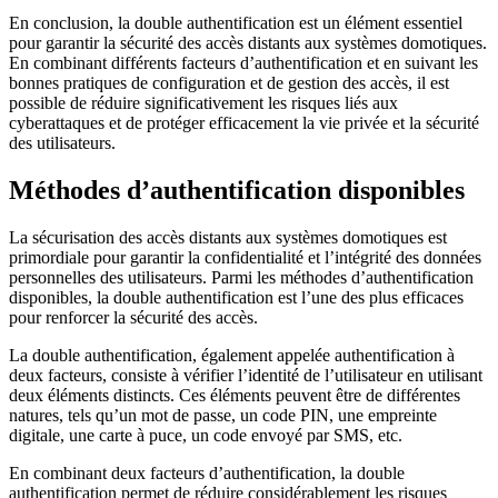
En conclusion, la double authentification est un élément essentiel
pour garantir la sécurité des accès distants aux systèmes domotiques.
En combinant différents facteurs d’authentification et en suivant les
bonnes pratiques de configuration et de gestion des accès, il est
possible de réduire significativement les risques liés aux
cyberattaques et de protéger efficacement la vie privée et la sécurité
des utilisateurs.
Méthodes d’authentification disponibles
La sécurisation des accès distants aux systèmes domotiques est
primordiale pour garantir la confidentialité et l’intégrité des données
personnelles des utilisateurs. Parmi les méthodes d’authentification
disponibles, la double authentification est l’une des plus efficaces
pour renforcer la sécurité des accès.
La double authentification, également appelée authentification à
deux facteurs, consiste à vérifier l’identité de l’utilisateur en utilisant
deux éléments distincts. Ces éléments peuvent être de différentes
natures, tels qu’un mot de passe, un code PIN, une empreinte
digitale, une carte à puce, un code envoyé par SMS, etc.
En combinant deux facteurs d’authentification, la double
authentification permet de réduire considérablement les risques