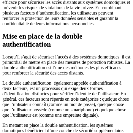
efficace pour sécuriser les accès distants aux systèmes domotiques et
prévenir les risques de violations de la vie privée. En combinant
plusieurs facteurs d’authentification, les utilisateurs peuvent
renforcer la protection de leurs données sensibles et garantir la
confidentialité de leurs informations personnelles.
Mise en place de la double
authentification
Lorsqu’il s’agit de sécuriser l’accès à des systèmes domotiques, il est
primordial de mettre en place des mesures de protection robustes. La
double authentification est l’une des méthodes les plus efficaces
pour renforcer la sécurité des accès distants.
La double authentification, également appelée authentification à
deux facteurs, est un processus qui exige deux formes
d’identification distinctes pour vérifier l’identité de l’utilisateur. En
général, ces facteurs sont répartis en trois catégories : quelque chose
que l’utilisateur connaît (comme un mot de passe), quelque chose
que l’utilisateur possède (comme un smartphone) et quelque chose
que l’utilisateur est (comme une empreinte digitale).
En mettant en place la double authentification, les systèmes
domotiques bénéficient d’une couche de sécurité supplémentaire.