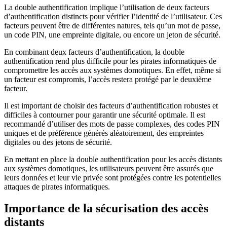
La double authentification implique l’utilisation de deux facteurs
d’authentification distincts pour vérifier l’identité de l’utilisateur. Ces
facteurs peuvent être de différentes natures, tels qu’un mot de passe,
un code PIN, une empreinte digitale, ou encore un jeton de sécurité.
En combinant deux facteurs d’authentification, la double
authentification rend plus difficile pour les pirates informatiques de
compromettre les accès aux systèmes domotiques. En effet, même si
un facteur est compromis, l’accès restera protégé par le deuxième
facteur.
Il est important de choisir des facteurs d’authentification robustes et
difficiles à contourner pour garantir une sécurité optimale. Il est
recommandé d’utiliser des mots de passe complexes, des codes PIN
uniques et de préférence générés aléatoirement, des empreintes
digitales ou des jetons de sécurité.
En mettant en place la double authentification pour les accès distants
aux systèmes domotiques, les utilisateurs peuvent être assurés que
leurs données et leur vie privée sont protégées contre les potentielles
attaques de pirates informatiques.
Importance de la sécurisation des accès
distants