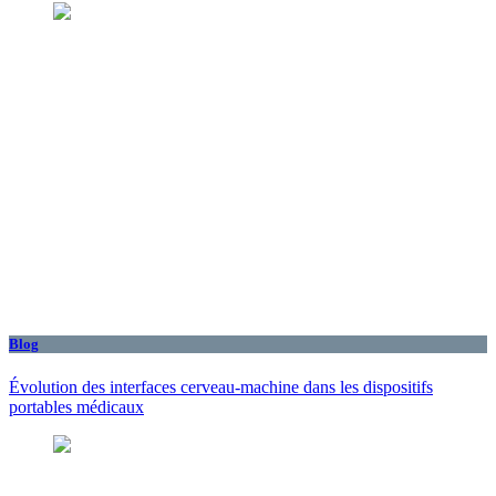
Blog
Évolution des interfaces cerveau-machine dans les dispositifs
portables médicaux