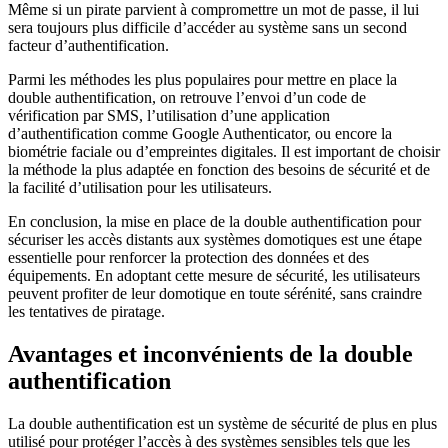
Même si un pirate parvient à compromettre un mot de passe, il lui
sera toujours plus difficile d’accéder au système sans un second
facteur d’authentification.
Parmi les méthodes les plus populaires pour mettre en place la
double authentification, on retrouve l’envoi d’un code de
vérification par SMS, l’utilisation d’une application
d’authentification comme Google Authenticator, ou encore la
biométrie faciale ou d’empreintes digitales. Il est important de choisir
la méthode la plus adaptée en fonction des besoins de sécurité et de
la facilité d’utilisation pour les utilisateurs.
En conclusion, la mise en place de la double authentification pour
sécuriser les accès distants aux systèmes domotiques est une étape
essentielle pour renforcer la protection des données et des
équipements. En adoptant cette mesure de sécurité, les utilisateurs
peuvent profiter de leur domotique en toute sérénité, sans craindre
les tentatives de piratage.
Avantages et inconvénients de la double
authentification
La double authentification est un système de sécurité de plus en plus
utilisé pour protéger l’accès à des systèmes sensibles tels que les