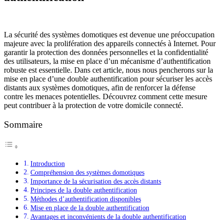
La sécurité des systèmes domotiques est devenue une préoccupation
majeure avec la prolifération des appareils connectés à Internet. Pour
garantir la protection des données personnelles et la confidentialité
des utilisateurs, la mise en place d’un mécanisme d’authentification
robuste est essentielle. Dans cet article, nous nous pencherons sur la
mise en place d’une double authentification pour sécuriser les accès
distants aux systèmes domotiques, afin de renforcer la défense
contre les menaces potentielles. Découvrez comment cette mesure
peut contribuer à la protection de votre domicile connecté.
Sommaire
Introduction
Compréhension des systèmes domotiques
Importance de la sécurisation des accès distants
Principes de la double authentification
Méthodes d’authentification disponibles
Mise en place de la double authentification
Avantages et inconvénients de la double authentification