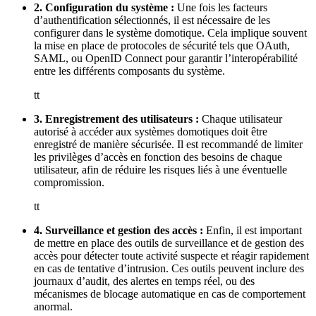
2. Configuration du système :
Une fois les facteurs
d’authentification sélectionnés, il est nécessaire de les
configurer dans le système domotique. Cela implique souvent
la mise en place de protocoles de sécurité tels que OAuth,
SAML, ou OpenID Connect pour garantir l’interopérabilité
entre les différents composants du système.
tt
3. Enregistrement des utilisateurs :
Chaque utilisateur
autorisé à accéder aux systèmes domotiques doit être
enregistré de manière sécurisée. Il est recommandé de limiter
les privilèges d’accès en fonction des besoins de chaque
utilisateur, afin de réduire les risques liés à une éventuelle
compromission.
tt
4. Surveillance et gestion des accès :
Enfin, il est important
de mettre en place des outils de surveillance et de gestion des
accès pour détecter toute activité suspecte et réagir rapidement
en cas de tentative d’intrusion. Ces outils peuvent inclure des
journaux d’audit, des alertes en temps réel, ou des
mécanismes de blocage automatique en cas de comportement
anormal.