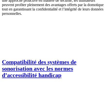
une approche proactive en matière de sécurité, les utilisateurs
peuvent profiter pleinement des avantages offerts par la domotique
tout en garantissant la confidentialité et l’intégrité de leurs données
personnelles.
Compatibilité des systèmes de
sonorisation avec les normes
d’accessibilité handicap