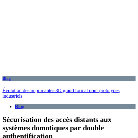
Blog
Évolution des imprimantes 3D grand format pour prototypes
industriels
Blog
Sécurisation des accès distants aux
systèmes domotiques par double
authentification