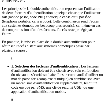
connectées, etc.
Les principes de la double authentification reposent sur l’utilisation
de deux facteurs d’authentification : quelque chose que l’utilisateur
sait (mot de passe, code PIN) et quelque chose qu’il possède
(téléphone portable, carte à puce). Cette combinaison rend l’accès
aux systèmes domotiques beaucoup plus sécurisé, car même en cas
de compromission d’un des facteurs, l’accès reste protégé par
l’autre.
En pratique, la mise en place de la double authentification pour
sécuriser l’accès distant aux systèmes domotiques passe par
plusieurs étapes :
t
1. Sélection des facteurs d’authentification :
Les facteurs
d’authentification doivent être choisis avec soin en fonction
du niveau de sécurité souhaité. Il est recommandé d’utiliser un
mot de passe fort (complexe et unique) en combinaison avec
un mécanisme d’authentification supplémentaire, tel qu’un
code envoyé par SMS, une clé de sécurité USB, ou une
application d’authentification mobile.
tt