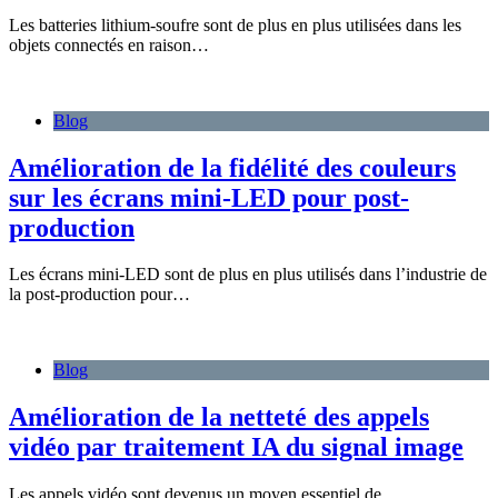
Les batteries lithium-soufre sont de plus en plus utilisées dans les
objets connectés en raison…
Blog
Amélioration de la fidélité des couleurs
sur les écrans mini-LED pour post-
production
Les écrans mini-LED sont de plus en plus utilisés dans l’industrie de
la post-production pour…
Blog
Amélioration de la netteté des appels
vidéo par traitement IA du signal image
Les appels vidéo sont devenus un moyen essentiel de