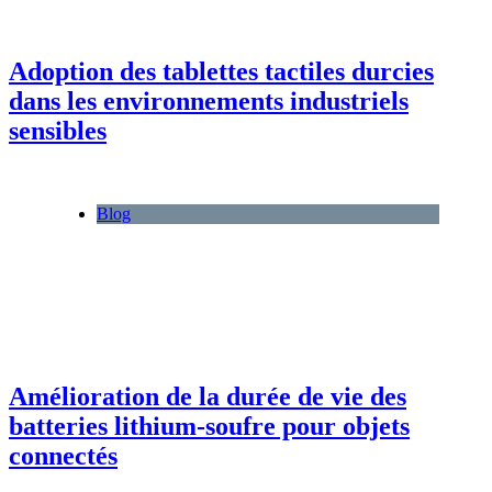
Adoption des tablettes tactiles durcies
dans les environnements industriels
sensibles
Blog
Amélioration de la durée de vie des
batteries lithium-soufre pour objets
connectés