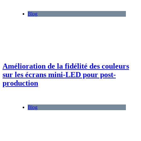
Blog
Amélioration de la fidélité des couleurs
sur les écrans mini-LED pour post-
production
Blog