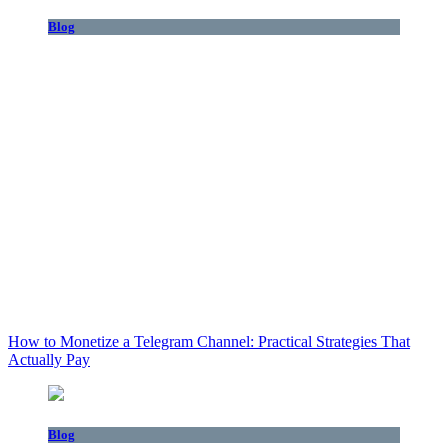
Blog
How to Monetize a Telegram Channel: Practical Strategies That
Actually Pay
Blog