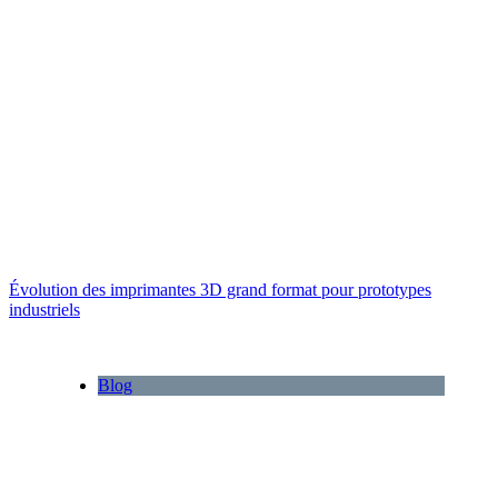
Évolution des imprimantes 3D grand format pour prototypes
industriels
Blog