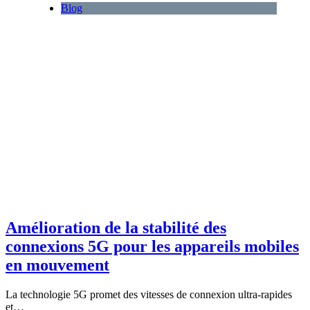
Blog
Amélioration de la stabilité des
connexions 5G pour les appareils mobiles
en mouvement
La technologie 5G promet des vitesses de connexion ultra-rapides
et…