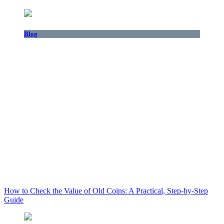
Blog
How to Check the Value of Old Coins: A Practical, Step-by-Step
Guide