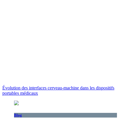
Évolution des interfaces cerveau-machine dans les dispositifs
portables médicaux
Blog