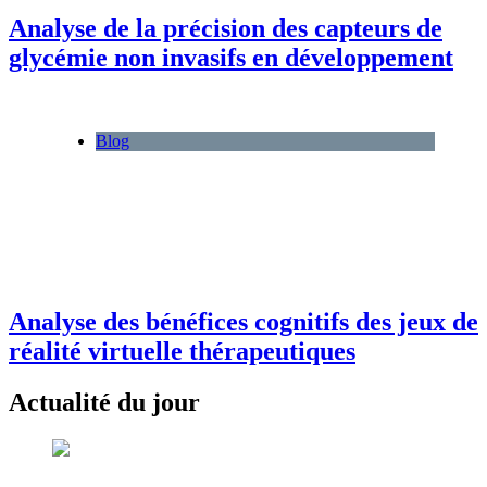
Analyse de la précision des capteurs de
glycémie non invasifs en développement
Blog
Analyse des bénéfices cognitifs des jeux de
réalité virtuelle thérapeutiques
Actualité du jour