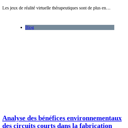
Les jeux de réalité virtuelle thérapeutiques sont de plus en…
Blog
Analyse des bénéfices environnementaux
des circuits courts dans la fabrication