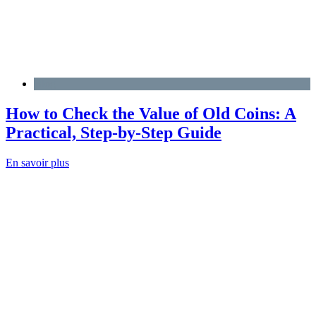
Blog
How to Check the Value of Old Coins: A
Practical, Step-by-Step Guide
En savoir plus