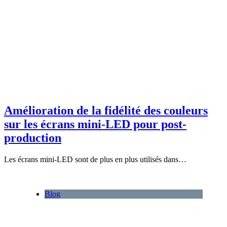
Amélioration de la fidélité des couleurs
sur les écrans mini-LED pour post-
production
Les écrans mini-LED sont de plus en plus utilisés dans…
Blog