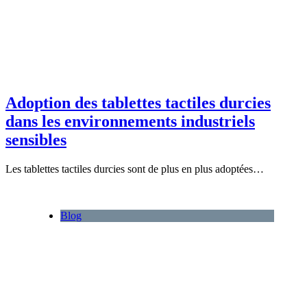
Adoption des tablettes tactiles durcies
dans les environnements industriels
sensibles
Les tablettes tactiles durcies sont de plus en plus adoptées…
Blog