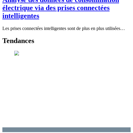
électrique via des prises connectées
intelligentes
Les prises connectées intelligentes sont de plus en plus utilisées…
Tendances
Blog