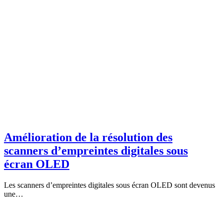
Amélioration de la résolution des
scanners d’empreintes digitales sous
écran OLED
Les scanners d’empreintes digitales sous écran OLED sont devenus
une…