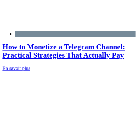
Blog
How to Monetize a Telegram Channel:
Practical Strategies That Actually Pay
En savoir plus