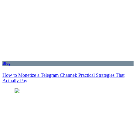
Blog
How to Monetize a Telegram Channel: Practical Strategies That
Actually Pay