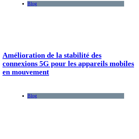
Blog
Amélioration de la stabilité des
connexions 5G pour les appareils mobiles
en mouvement
Blog