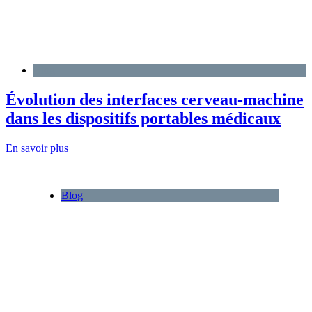
Blog
Évolution des interfaces cerveau-machine
dans les dispositifs portables médicaux
En savoir plus
Blog