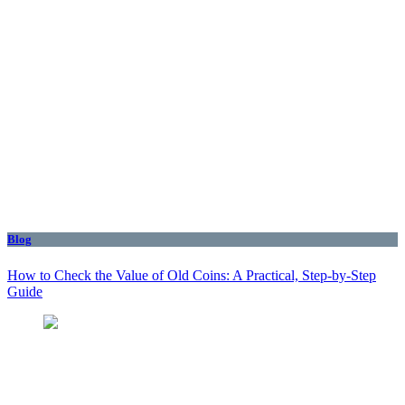
Blog
How to Check the Value of Old Coins: A Practical, Step-by-Step
Guide