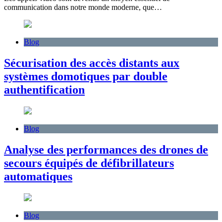
communication dans notre monde moderne, que…
Blog
Sécurisation des accès distants aux
systèmes domotiques par double
authentification
Blog
Analyse des performances des drones de
secours équipés de défibrillateurs
automatiques
Blog