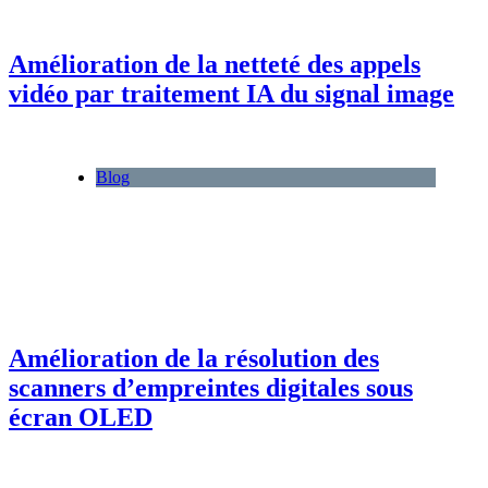
Amélioration de la netteté des appels
vidéo par traitement IA du signal image
Blog
Amélioration de la résolution des
scanners d’empreintes digitales sous
écran OLED