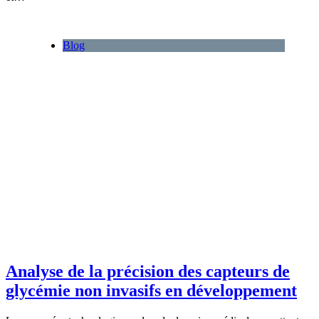
Blog
Analyse de la précision des capteurs de
glycémie non invasifs en développement