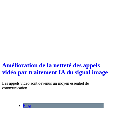
Amélioration de la netteté des appels
vidéo par traitement IA du signal image
Les appels vidéo sont devenus un moyen essentiel de
communication…
Blog