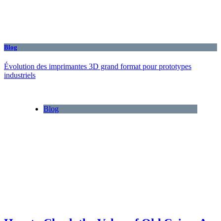
Blog
Évolution des imprimantes 3D grand format pour prototypes
industriels
Blog