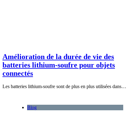
Amélioration de la durée de vie des
batteries lithium-soufre pour objets
connectés
Les batteries lithium-soufre sont de plus en plus utilisées dans…
Blog