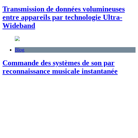
Transmission de données volumineuses
entre appareils par technologie Ultra-
Wideband
Blog
Commande des systèmes de son par
reconnaissance musicale instantanée