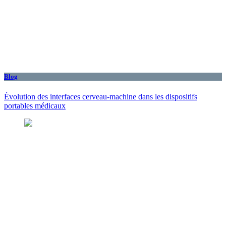
Blog
Évolution des interfaces cerveau-machine dans les dispositifs
portables médicaux