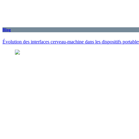
Blog
Évolution des interfaces cerveau-machine dans les dispositifs portabl