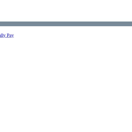
ally Pay