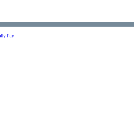
ally Pay