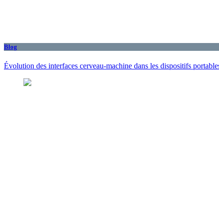
Blog
Évolution des interfaces cerveau-machine dans les dispositifs portabl