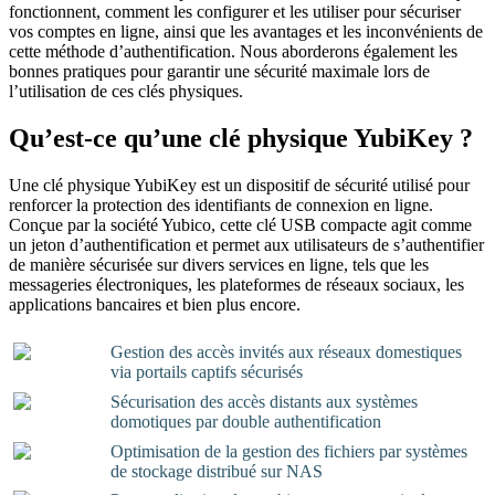
fonctionnent, comment les configurer et les utiliser pour sécuriser
vos comptes en ligne, ainsi que les avantages et les inconvénients de
cette méthode d’authentification. Nous aborderons également les
bonnes pratiques pour garantir une sécurité maximale lors de
l’utilisation de ces clés physiques.
Qu’est-ce qu’une clé physique YubiKey ?
Une clé physique YubiKey est un dispositif de sécurité utilisé pour
renforcer la protection des identifiants de connexion en ligne.
Conçue par la société Yubico, cette clé USB compacte agit comme
un jeton d’authentification et permet aux utilisateurs de s’authentifier
de manière sécurisée sur divers services en ligne, tels que les
messageries électroniques, les plateformes de réseaux sociaux, les
applications bancaires et bien plus encore.
Gestion des accès invités aux réseaux domestiques
via portails captifs sécurisés
Sécurisation des accès distants aux systèmes
domotiques par double authentification
Optimisation de la gestion des fichiers par systèmes
de stockage distribué sur NAS