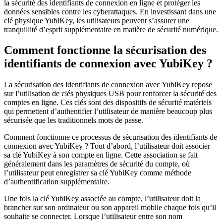
la sécurité des identifiants de connexion en ligne et protéger les
données sensibles contre les cyberattaques. En investissant dans une
clé physique YubiKey, les utilisateurs peuvent s’assurer une
tranquillité d’esprit supplémentaire en matière de sécurité numérique.
Comment fonctionne la sécurisation des
identifiants de connexion avec YubiKey ?
La sécurisation des identifiants de connexion avec YubiKey repose
sur l’utilisation de clés physiques USB pour renforcer la sécurité des
comptes en ligne. Ces clés sont des dispositifs de sécurité matériels
qui permettent d’authentifier l’utilisateur de manière beaucoup plus
sécurisée que les traditionnels mots de passe.
Comment fonctionne ce processus de sécurisation des identifiants de
connexion avec YubiKey ? Tout d’abord, l’utilisateur doit associer
sa clé YubiKey à son compte en ligne. Cette association se fait
généralement dans les paramètres de sécurité du compte, où
l’utilisateur peut enregistrer sa clé YubiKey comme méthode
d’authentification supplémentaire.
Une fois la clé YubiKey associée au compte, l’utilisateur doit la
brancher sur son ordinateur ou son appareil mobile chaque fois qu’il
souhaite se connecter. Lorsque l’utilisateur entre son nom