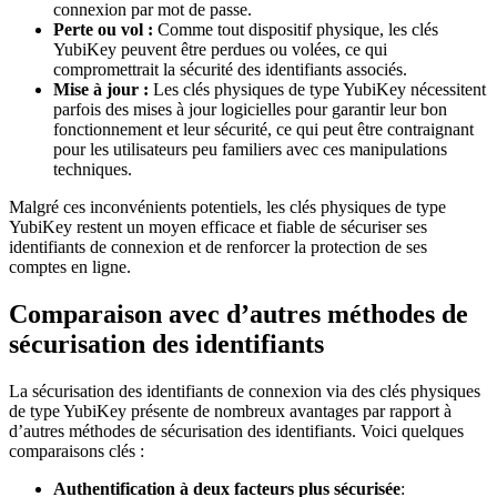
connexion par mot de passe.
Perte ou vol :
Comme tout dispositif physique, les clés
YubiKey peuvent être perdues ou volées, ce qui
compromettrait la sécurité des identifiants associés.
Mise à jour :
Les clés physiques de type YubiKey nécessitent
parfois des mises à jour logicielles pour garantir leur bon
fonctionnement et leur sécurité, ce qui peut être contraignant
pour les utilisateurs peu familiers avec ces manipulations
techniques.
Malgré ces inconvénients potentiels, les clés physiques de type
YubiKey restent un moyen efficace et fiable de sécuriser ses
identifiants de connexion et de renforcer la protection de ses
comptes en ligne.
Comparaison avec d’autres méthodes de
sécurisation des identifiants
La sécurisation des identifiants de connexion via des clés physiques
de type YubiKey présente de nombreux avantages par rapport à
d’autres méthodes de sécurisation des identifiants. Voici quelques
comparaisons clés :
Authentification à deux facteurs plus sécurisée
: