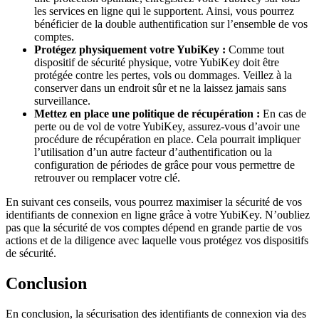
les services en ligne qui le supportent. Ainsi, vous pourrez
bénéficier de la double authentification sur l’ensemble de vos
comptes.
Protégez physiquement votre YubiKey :
Comme tout
dispositif de sécurité physique, votre YubiKey doit être
protégée contre les pertes, vols ou dommages. Veillez à la
conserver dans un endroit sûr et ne la laissez jamais sans
surveillance.
Mettez en place une politique de récupération :
En cas de
perte ou de vol de votre YubiKey, assurez-vous d’avoir une
procédure de récupération en place. Cela pourrait impliquer
l’utilisation d’un autre facteur d’authentification ou la
configuration de périodes de grâce pour vous permettre de
retrouver ou remplacer votre clé.
En suivant ces conseils, vous pourrez maximiser la sécurité de vos
identifiants de connexion en ligne grâce à votre YubiKey. N’oubliez
pas que la sécurité de vos comptes dépend en grande partie de vos
actions et de la diligence avec laquelle vous protégez vos dispositifs
de sécurité.
Conclusion
En conclusion, la sécurisation des identifiants de connexion via des