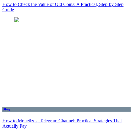
How to Check the Value of Old Coins: A Practical, Step-by-Step
Guide
Blog
How to Monetize a Telegram Channel: Practical Strategies That
Actually Pay