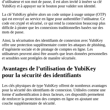
d’utilisateur et son mot de passe, il est alors invité à insérer sa clé
YubiKey et à appuyer sur le bouton pour valider son identité.
La clé YubiKey génère alors un code unique à usage unique (OTP)
qui est envoyé au service en ligne pour authentifier l’utilisateur. Ce
code est crypté et sécurisé, ce qui rend la connexion beaucoup plus
difficile à pirater que les connexions traditionnelles basées sur des
mots de passe.
Ainsi, la sécurisation des identifiants de connexion avec YubiKey
offre une protection supplémentaire contre les attaques de phishing,
d’ingénierie sociale et de piratage de comptes en ligne. Les
utilisateurs peuvent ainsi être assurés que leurs données personnelles
et sensibles sont protégées de manière sécurisée.
Avantages de l’utilisation de YubiKey
pour la sécurité des identifiants
Les clés physiques de type YubiKey offrent de nombreux avantages
pour la sécurité des identifiants de connexion. Utilisées comme une
forme d’authentification à deux facteurs, ces dispositifs permettent
de renforcer la protection des comptes en ligne en ajoutant une
couche supplémentaire de sécurité.