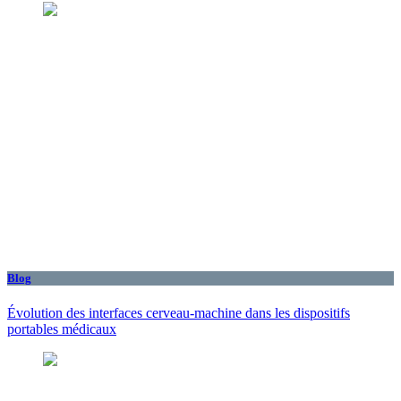
Blog
Évolution des interfaces cerveau-machine dans les dispositifs
portables médicaux