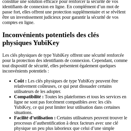
constitue une solution efficace pour renforcer la sécurité de vos
identifiants de connexion en ligne. En complément d’un mot de
passe fort, elles offrent une protection supplémentaire et se révèlent
être un investissement judicieux pour garantir la sécurité de vos
comptes en ligne.
Inconvénients potentiels des clés
physiques YubiKey
Les clés physiques de type YubiKey offrent une sécurité renforcée
pour la protection des identifiants de connexion. Cependant, comme
tout dispositif de sécurité, elles présentent également quelques
inconvénients potentiels :
Coût :
Les clés physiques de type YubiKey peuvent être
relativement coûteuses, ce qui peut dissuader certains
utilisateurs de les adopter.
Compatibilité :
Toutes les plateformes et tous les services en
ligne ne sont pas forcément compatibles avec les clés
YubiKey, ce qui peut limiter leur utilisation dans certaines
situations.
Facilité d’utilisation :
Certains utilisateurs peuvent trouver le
processus d’authentification à deux facteurs avec une clé
physique un peu plus laborieux que celui d’une simple