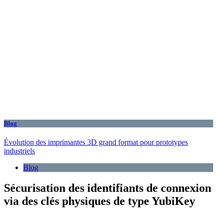
Blog
Évolution des imprimantes 3D grand format pour prototypes
industriels
Blog
Sécurisation des identifiants de connexion
via des clés physiques de type YubiKey