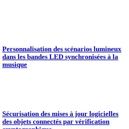
Personnalisation des scénarios lumineux
dans les bandes LED synchronisées à la
musique
Sécurisation des mises à jour logicielles
des objets connectés par vérification