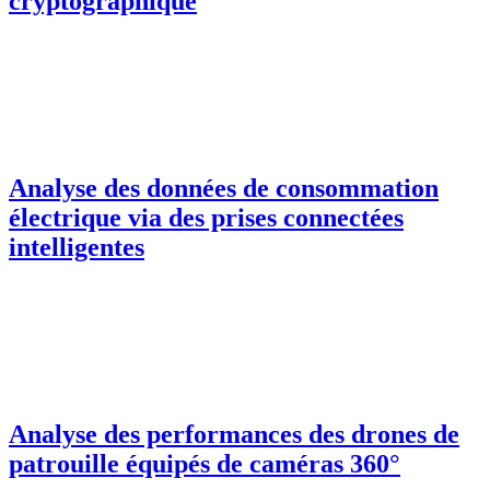
cryptographique
Analyse des données de consommation
électrique via des prises connectées
intelligentes
Analyse des performances des drones de
patrouille équipés de caméras 360°