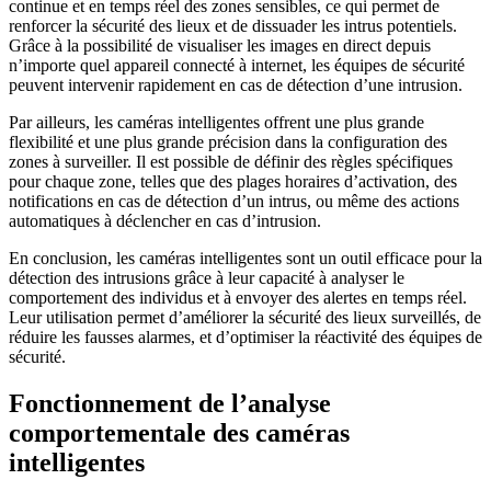
continue et en temps réel des zones sensibles, ce qui permet de
renforcer la sécurité des lieux et de dissuader les intrus potentiels.
Grâce à la possibilité de visualiser les images en direct depuis
n’importe quel appareil connecté à internet, les équipes de sécurité
peuvent intervenir rapidement en cas de détection d’une intrusion.
Par ailleurs, les caméras intelligentes offrent une plus grande
flexibilité et une plus grande précision dans la configuration des
zones à surveiller. Il est possible de définir des règles spécifiques
pour chaque zone, telles que des plages horaires d’activation, des
notifications en cas de détection d’un intrus, ou même des actions
automatiques à déclencher en cas d’intrusion.
En conclusion, les caméras intelligentes sont un outil efficace pour la
détection des intrusions grâce à leur capacité à analyser le
comportement des individus et à envoyer des alertes en temps réel.
Leur utilisation permet d’améliorer la sécurité des lieux surveillés, de
réduire les fausses alarmes, et d’optimiser la réactivité des équipes de
sécurité.
Fonctionnement de l’analyse
comportementale des caméras
intelligentes