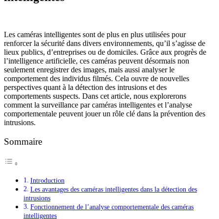
Les caméras intelligentes sont de plus en plus utilisées pour
renforcer la sécurité dans divers environnements, qu’il s’agisse de
lieux publics, d’entreprises ou de domiciles. Grâce aux progrès de
l’intelligence artificielle, ces caméras peuvent désormais non
seulement enregistrer des images, mais aussi analyser le
comportement des individus filmés. Cela ouvre de nouvelles
perspectives quant à la détection des intrusions et des
comportements suspects. Dans cet article, nous explorerons
comment la surveillance par caméras intelligentes et l’analyse
comportementale peuvent jouer un rôle clé dans la prévention des
intrusions.
Sommaire
Introduction
Les avantages des caméras intelligentes dans la détection des
intrusions
Fonctionnement de l’analyse comportementale des caméras
intelligentes