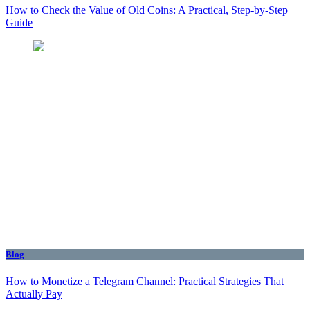
How to Check the Value of Old Coins: A Practical, Step-by-Step
Guide
Blog
How to Monetize a Telegram Channel: Practical Strategies That
Actually Pay