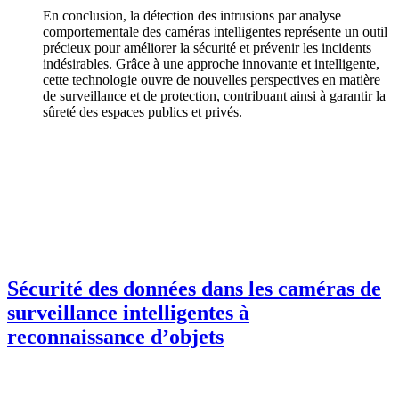
En conclusion, la détection des intrusions par analyse
comportementale des caméras intelligentes représente un outil
précieux pour améliorer la sécurité et prévenir les incidents
indésirables. Grâce à une approche innovante et intelligente,
cette technologie ouvre de nouvelles perspectives en matière
de surveillance et de protection, contribuant ainsi à garantir la
sûreté des espaces publics et privés.
Sécurité des données dans les caméras de
surveillance intelligentes à
reconnaissance d’objets