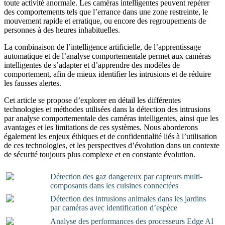
toute activité anormale. Les caméras intelligentes peuvent repérer
des comportements tels que l’errance dans une zone restreinte, le
mouvement rapide et erratique, ou encore des regroupements de
personnes à des heures inhabituelles.
La combinaison de l’intelligence artificielle, de l’apprentissage
automatique et de l’analyse comportementale permet aux caméras
intelligentes de s’adapter et d’apprendre des modèles de
comportement, afin de mieux identifier les intrusions et de réduire
les fausses alertes.
Cet article se propose d’explorer en détail les différentes
technologies et méthodes utilisées dans la détection des intrusions
par analyse comportementale des caméras intelligentes, ainsi que les
avantages et les limitations de ces systèmes. Nous aborderons
également les enjeux éthiques et de confidentialité liés à l’utilisation
de ces technologies, et les perspectives d’évolution dans un contexte
de sécurité toujours plus complexe et en constante évolution.
Détection des gaz dangereux par capteurs multi-
composants dans les cuisines connectées
Détection des intrusions animales dans les jardins
par caméras avec identification d’espèce
Analyse des performances des processeurs Edge AI