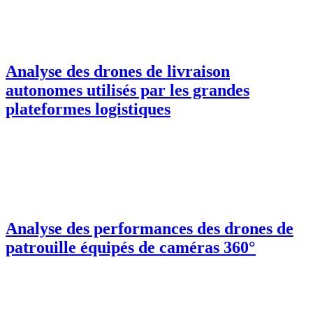
Analyse des drones de livraison
autonomes utilisés par les grandes
plateformes logistiques
Analyse des performances des drones de
patrouille équipés de caméras 360°