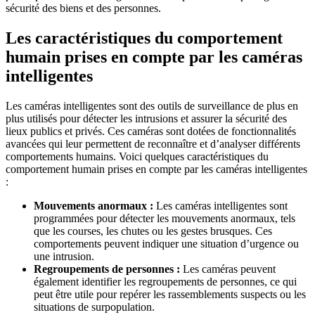
sécurité des biens et des personnes.
Les caractéristiques du comportement
humain prises en compte par les caméras
intelligentes
Les caméras intelligentes sont des outils de surveillance de plus en
plus utilisés pour détecter les intrusions et assurer la sécurité des
lieux publics et privés. Ces caméras sont dotées de fonctionnalités
avancées qui leur permettent de reconnaître et d’analyser différents
comportements humains. Voici quelques caractéristiques du
comportement humain prises en compte par les caméras intelligentes
:
Mouvements anormaux :
Les caméras intelligentes sont
programmées pour détecter les mouvements anormaux, tels
que les courses, les chutes ou les gestes brusques. Ces
comportements peuvent indiquer une situation d’urgence ou
une intrusion.
Regroupements de personnes :
Les caméras peuvent
également identifier les regroupements de personnes, ce qui
peut être utile pour repérer les rassemblements suspects ou les
situations de surpopulation.