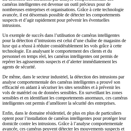
caméras intelligentes est devenue un outil précieux pour de
nombreuses entreprises et organisations. Grâce à cette technologie
avancée, il est désormais possible de détecter les comportements
suspects et d’agir rapidement pour prévenir les éventuelles
intrusions.
Un exemple de succès dans l’utilisation de caméras intelligentes
pour la détection d’intrusions est celui d’une chaîne de magasins de
luxe qui a réussi à réduire considérablement les vols grâce à cette
technologie. En analysant le comportement des clients et du
personnel en temps réel, les caméras intelligentes ont permis de
repérer les agissements suspects et d’alerter immédiatement les
agents de sécurité.
De même, dans le secteur industriel, la détection des intrusions par
analyse comportementale des caméras intelligentes a prouvé son
efficacité en aidant à sécuriser les sites sensibles et à prévenir les
vols de matériel ou de données sensibles. En surveillant les zones
sensibles et en identifiant les comportements anormaux, ces caméras
intelligentes ont permis d’améliorer la sécurité des entreprises.
Enfin, dans le domaine résidentiel, de plus en plus de particuliers
optent pour l’installation de caméras intelligentes pour protéger leur
domicile contre les intrusions. Grâce à l’analyse comportementale
avancée, ces caméras peuvent détecter les mouvements suspects et