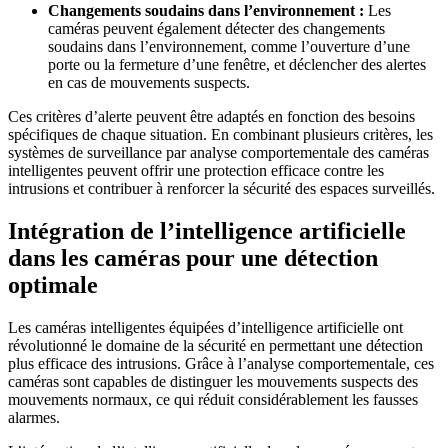
Changements soudains dans l’environnement :
Les
caméras peuvent également détecter des changements
soudains dans l’environnement, comme l’ouverture d’une
porte ou la fermeture d’une fenêtre, et déclencher des alertes
en cas de mouvements suspects.
Ces critères d’alerte peuvent être adaptés en fonction des besoins
spécifiques de chaque situation. En combinant plusieurs critères, les
systèmes de surveillance par analyse comportementale des caméras
intelligentes peuvent offrir une protection efficace contre les
intrusions et contribuer à renforcer la sécurité des espaces surveillés.
Intégration de l’intelligence artificielle
dans les caméras pour une détection
optimale
Les caméras intelligentes équipées d’intelligence artificielle ont
révolutionné le domaine de la sécurité en permettant une détection
plus efficace des intrusions. Grâce à l’analyse comportementale, ces
caméras sont capables de distinguer les mouvements suspects des
mouvements normaux, ce qui réduit considérablement les fausses
alarmes.