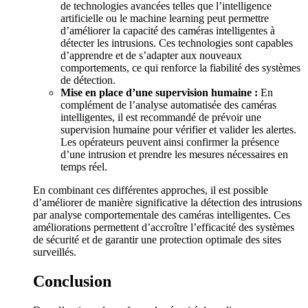
de technologies avancées telles que l’intelligence
artificielle ou le machine learning peut permettre
d’améliorer la capacité des caméras intelligentes à
détecter les intrusions. Ces technologies sont capables
d’apprendre et de s’adapter aux nouveaux
comportements, ce qui renforce la fiabilité des systèmes
de détection.
Mise en place d’une supervision humaine :
En
complément de l’analyse automatisée des caméras
intelligentes, il est recommandé de prévoir une
supervision humaine pour vérifier et valider les alertes.
Les opérateurs peuvent ainsi confirmer la présence
d’une intrusion et prendre les mesures nécessaires en
temps réel.
En combinant ces différentes approches, il est possible
d’améliorer de manière significative la détection des intrusions
par analyse comportementale des caméras intelligentes. Ces
améliorations permettent d’accroître l’efficacité des systèmes
de sécurité et de garantir une protection optimale des sites
surveillés.
Conclusion