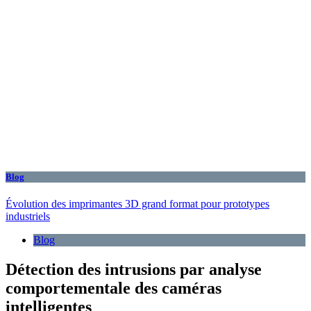
Blog
Évolution des imprimantes 3D grand format pour prototypes
industriels
Blog
Détection des intrusions par analyse
comportementale des caméras
intelligentes