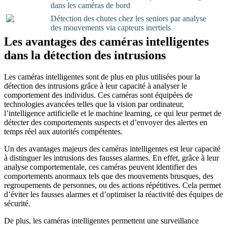
dans les caméras de bord
Détection des chutes chez les seniors par analyse
des mouvements via capteurs inertiels
Les avantages des caméras intelligentes
dans la détection des intrusions
Les caméras intelligentes sont de plus en plus utilisées pour la
détection des intrusions grâce à leur capacité à analyser le
comportement des individus. Ces caméras sont équipées de
technologies avancées telles que la vision par ordinateur,
l’intelligence artificielle et le machine learning, ce qui leur permet de
détecter des comportements suspects et d’envoyer des alertes en
temps réel aux autorités compétentes.
Un des avantages majeurs des caméras intelligentes est leur capacité
à distinguer les intrusions des fausses alarmes. En effet, grâce à leur
analyse comportementale, ces caméras peuvent identifier des
comportements anormaux tels que des mouvements brusques, des
regroupements de personnes, ou des actions répétitives. Cela permet
d’éviter les fausses alarmes et d’optimiser la réactivité des équipes de
sécurité.
De plus, les caméras intelligentes permettent une surveillance