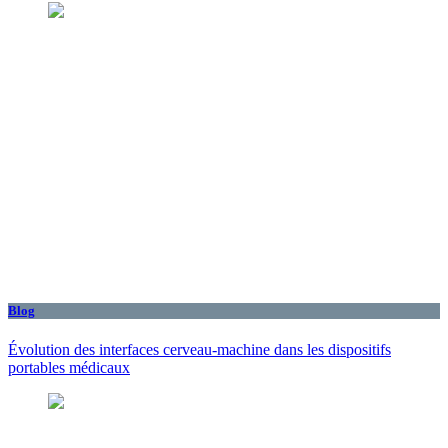
Blog
Évolution des interfaces cerveau-machine dans les dispositifs
portables médicaux