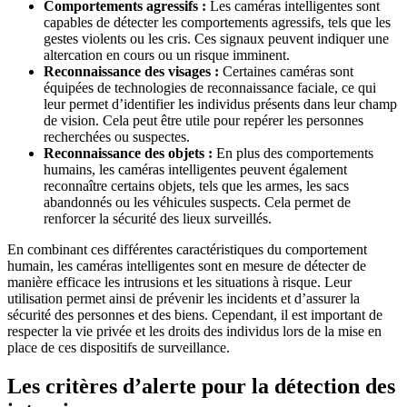
Comportements agressifs :
Les caméras intelligentes sont
capables de détecter les comportements agressifs, tels que les
gestes violents ou les cris. Ces signaux peuvent indiquer une
altercation en cours ou un risque imminent.
Reconnaissance des visages :
Certaines caméras sont
équipées de technologies de reconnaissance faciale, ce qui
leur permet d’identifier les individus présents dans leur champ
de vision. Cela peut être utile pour repérer les personnes
recherchées ou suspectes.
Reconnaissance des objets :
En plus des comportements
humains, les caméras intelligentes peuvent également
reconnaître certains objets, tels que les armes, les sacs
abandonnés ou les véhicules suspects. Cela permet de
renforcer la sécurité des lieux surveillés.
En combinant ces différentes caractéristiques du comportement
humain, les caméras intelligentes sont en mesure de détecter de
manière efficace les intrusions et les situations à risque. Leur
utilisation permet ainsi de prévenir les incidents et d’assurer la
sécurité des personnes et des biens. Cependant, il est important de
respecter la vie privée et les droits des individus lors de la mise en
place de ces dispositifs de surveillance.
Les critères d’alerte pour la détection des