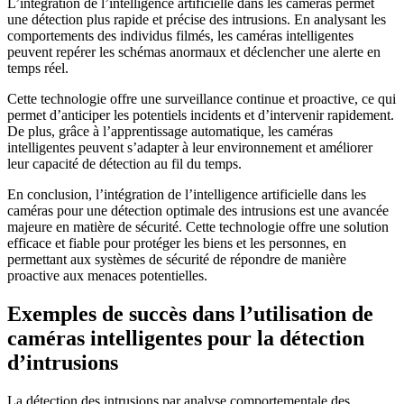
L’intégration de l’intelligence artificielle dans les caméras permet
une détection plus rapide et précise des intrusions. En analysant les
comportements des individus filmés, les caméras intelligentes
peuvent repérer les schémas anormaux et déclencher une alerte en
temps réel.
Cette technologie offre une surveillance continue et proactive, ce qui
permet d’anticiper les potentiels incidents et d’intervenir rapidement.
De plus, grâce à l’apprentissage automatique, les caméras
intelligentes peuvent s’adapter à leur environnement et améliorer
leur capacité de détection au fil du temps.
En conclusion, l’intégration de l’intelligence artificielle dans les
caméras pour une détection optimale des intrusions est une avancée
majeure en matière de sécurité. Cette technologie offre une solution
efficace et fiable pour protéger les biens et les personnes, en
permettant aux systèmes de sécurité de répondre de manière
proactive aux menaces potentielles.
Exemples de succès dans l’utilisation de
caméras intelligentes pour la détection
d’intrusions
La détection des intrusions par analyse comportementale des