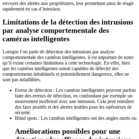
envoyer des alertes aux propriétaires, leur permettant ainsi de réagir
rapidement en cas d’intrusion.
Limitations de la détection des intrusions
par analyse comportementale des
caméras intelligentes
Lorsque l’on parle de détection des intrusions par analyse
comportementale des caméras intelligentes, il est important de noter
qu’il existe certaines limitations à cette technologie. En effet, bien
que les caméras intelligentes soient capables de détecter des
comportements inhabituels et potentiellement dangereux, elles ne
sont pas infaillibles.
Erreur de détection : Les caméras intelligentes peuvent parfois
faire des erreurs de détection, en confondant par exemple un
mouvement inoffensif avec une intrusion. Cela peut entraîner
des faux positifs et des alertes inutiles pour les opérateurs de
sécurité.
Blind spots : Les caméras intelligentes ont des angles morts ou
Améliorations possibles pour une