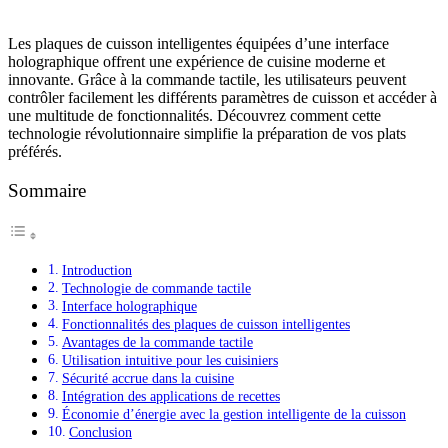
Les plaques de cuisson intelligentes équipées d’une interface
holographique offrent une expérience de cuisine moderne et
innovante. Grâce à la commande tactile, les utilisateurs peuvent
contrôler facilement les différents paramètres de cuisson et accéder à
une multitude de fonctionnalités. Découvrez comment cette
technologie révolutionnaire simplifie la préparation de vos plats
préférés.
Sommaire
Introduction
Technologie de commande tactile
Interface holographique
Fonctionnalités des plaques de cuisson intelligentes
Avantages de la commande tactile
Utilisation intuitive pour les cuisiniers
Sécurité accrue dans la cuisine
Intégration des applications de recettes
Économie d’énergie avec la gestion intelligente de la cuisson
Conclusion