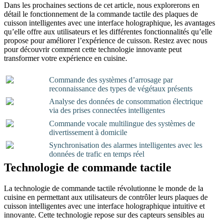
Dans les prochaines sections de cet article, nous explorerons en
détail le fonctionnement de la commande tactile des plaques de
cuisson intelligentes avec une interface holographique, les avantages
qu’elle offre aux utilisateurs et les différentes fonctionnalités qu’elle
propose pour améliorer l’expérience de cuisson. Restez avec nous
pour découvrir comment cette technologie innovante peut
transformer votre expérience en cuisine.
Commande des systèmes d’arrosage par
reconnaissance des types de végétaux présents
Analyse des données de consommation électrique
via des prises connectées intelligentes
Commande vocale multilingue des systèmes de
divertissement à domicile
Synchronisation des alarmes intelligentes avec les
données de trafic en temps réel
Technologie de commande tactile
La technologie de commande tactile révolutionne le monde de la
cuisine en permettant aux utilisateurs de contrôler leurs plaques de
cuisson intelligentes avec une interface holographique intuitive et
innovante. Cette technologie repose sur des capteurs sensibles au