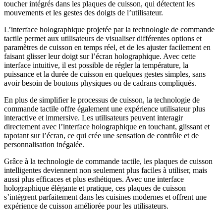
toucher intégrés dans les plaques de cuisson, qui détectent les
mouvements et les gestes des doigts de l’utilisateur.
L’interface holographique projetée par la technologie de commande
tactile permet aux utilisateurs de visualiser différentes options et
paramètres de cuisson en temps réel, et de les ajuster facilement en
faisant glisser leur doigt sur l’écran holographique. Avec cette
interface intuitive, il est possible de régler la température, la
puissance et la durée de cuisson en quelques gestes simples, sans
avoir besoin de boutons physiques ou de cadrans compliqués.
En plus de simplifier le processus de cuisson, la technologie de
commande tactile offre également une expérience utilisateur plus
interactive et immersive. Les utilisateurs peuvent interagir
directement avec l’interface holographique en touchant, glissant et
tapotant sur l’écran, ce qui crée une sensation de contrôle et de
personnalisation inégalée.
Grâce à la technologie de commande tactile, les plaques de cuisson
intelligentes deviennent non seulement plus faciles à utiliser, mais
aussi plus efficaces et plus esthétiques. Avec une interface
holographique élégante et pratique, ces plaques de cuisson
s’intègrent parfaitement dans les cuisines modernes et offrent une
expérience de cuisson améliorée pour les utilisateurs.