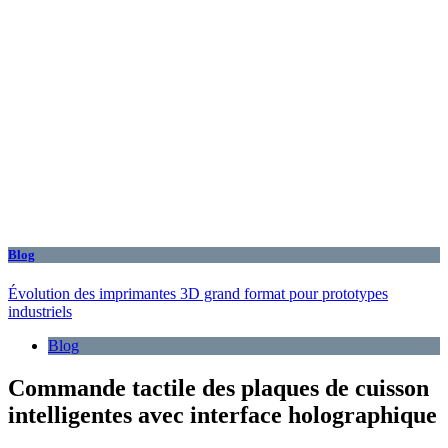
Blog
Évolution des imprimantes 3D grand format pour prototypes
industriels
Blog
Commande tactile des plaques de cuisson
intelligentes avec interface holographique