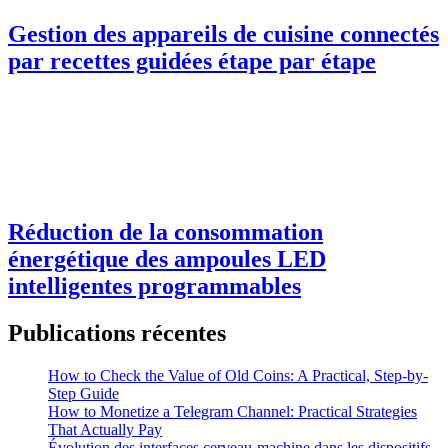
Gestion des appareils de cuisine connectés
par recettes guidées étape par étape
Réduction de la consommation
énergétique des ampoules LED
intelligentes programmables
Publications récentes
How to Check the Value of Old Coins: A Practical, Step-by-
Step Guide
How to Monetize a Telegram Channel: Practical Strategies
That Actually Pay
Évolution des interfaces cerveau-machine dans les dispositifs