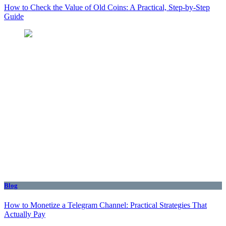
How to Check the Value of Old Coins: A Practical, Step-by-Step
Guide
Blog
How to Monetize a Telegram Channel: Practical Strategies That
Actually Pay