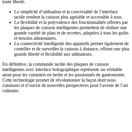
toute liberté.
La simplicité d’utilisation et la convivialité de l’interface
tactile rendent la cuisson plus agréable et accessible à tous.
La flexibilité et la polyvalence des fonctionnalités offertes par
les plaques de cuisson intelligentes permettent de réaliser une
grande variété de plats et de recettes, adaptées à tous les goûts
et besoins alimentaires.
La connectivité intelligente des appareils permet également de
contrôler et de surveiller la cuisson à distance, offrant une plus
grande liberté et flexibilité aux utilisateurs.
En définitive, la commande tactile des plaques de cuisson
intelligentes avec interface holographique représente un véritable
atout pour les cuisiniers en herbe et les passionnés de gastronomie.
Cette technologie promet de révolutionner la façon dont nous
cuisinons et d’ouvrir de nouvelles perspectives pour l’avenir de l’art
culinaire.