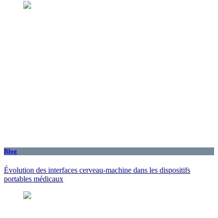
Blog
Évolution des interfaces cerveau-machine dans les dispositifs
portables médicaux