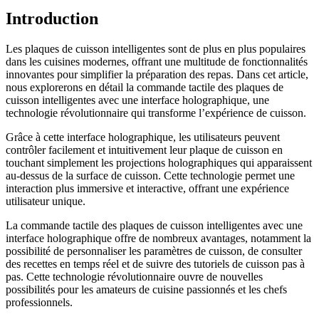
Introduction
Les plaques de cuisson intelligentes sont de plus en plus populaires
dans les cuisines modernes, offrant une multitude de fonctionnalités
innovantes pour simplifier la préparation des repas. Dans cet article,
nous explorerons en détail la commande tactile des plaques de
cuisson intelligentes avec une interface holographique, une
technologie révolutionnaire qui transforme l’expérience de cuisson.
Grâce à cette interface holographique, les utilisateurs peuvent
contrôler facilement et intuitivement leur plaque de cuisson en
touchant simplement les projections holographiques qui apparaissent
au-dessus de la surface de cuisson. Cette technologie permet une
interaction plus immersive et interactive, offrant une expérience
utilisateur unique.
La commande tactile des plaques de cuisson intelligentes avec une
interface holographique offre de nombreux avantages, notamment la
possibilité de personnaliser les paramètres de cuisson, de consulter
des recettes en temps réel et de suivre des tutoriels de cuisson pas à
pas. Cette technologie révolutionnaire ouvre de nouvelles
possibilités pour les amateurs de cuisine passionnés et les chefs
professionnels.