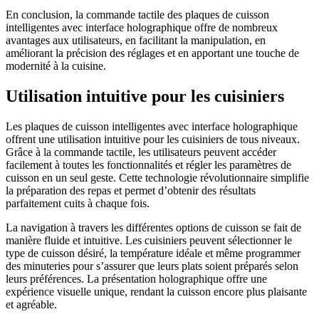
En conclusion, la commande tactile des plaques de cuisson
intelligentes avec interface holographique offre de nombreux
avantages aux utilisateurs, en facilitant la manipulation, en
améliorant la précision des réglages et en apportant une touche de
modernité à la cuisine.
Utilisation intuitive pour les cuisiniers
Les plaques de cuisson intelligentes avec interface holographique
offrent une utilisation intuitive pour les cuisiniers de tous niveaux.
Grâce à la commande tactile, les utilisateurs peuvent accéder
facilement à toutes les fonctionnalités et régler les paramètres de
cuisson en un seul geste. Cette technologie révolutionnaire simplifie
la préparation des repas et permet d’obtenir des résultats
parfaitement cuits à chaque fois.
La navigation à travers les différentes options de cuisson se fait de
manière fluide et intuitive. Les cuisiniers peuvent sélectionner le
type de cuisson désiré, la température idéale et même programmer
des minuteries pour s’assurer que leurs plats soient préparés selon
leurs préférences. La présentation holographique offre une
expérience visuelle unique, rendant la cuisson encore plus plaisante
et agréable.