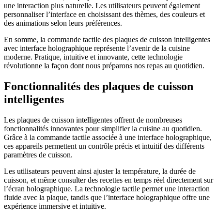
une interaction plus naturelle. Les utilisateurs peuvent également
personnaliser l’interface en choisissant des thèmes, des couleurs et
des animations selon leurs préférences.
En somme, la commande tactile des plaques de cuisson intelligentes
avec interface holographique représente l’avenir de la cuisine
moderne. Pratique, intuitive et innovante, cette technologie
révolutionne la façon dont nous préparons nos repas au quotidien.
Fonctionnalités des plaques de cuisson
intelligentes
Les plaques de cuisson intelligentes offrent de nombreuses
fonctionnalités innovantes pour simplifier la cuisine au quotidien.
Grâce à la commande tactile associée à une interface holographique,
ces appareils permettent un contrôle précis et intuitif des différents
paramètres de cuisson.
Les utilisateurs peuvent ainsi ajuster la température, la durée de
cuisson, et même consulter des recettes en temps réel directement sur
l’écran holographique. La technologie tactile permet une interaction
fluide avec la plaque, tandis que l’interface holographique offre une
expérience immersive et intuitive.