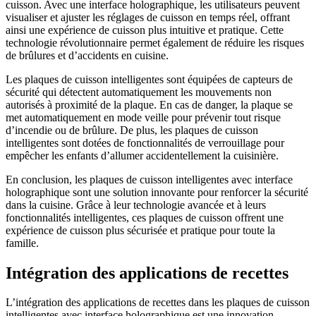
cuisson. Avec une interface holographique, les utilisateurs peuvent
visualiser et ajuster les réglages de cuisson en temps réel, offrant
ainsi une expérience de cuisson plus intuitive et pratique. Cette
technologie révolutionnaire permet également de réduire les risques
de brûlures et d’accidents en cuisine.
Les plaques de cuisson intelligentes sont équipées de capteurs de
sécurité qui détectent automatiquement les mouvements non
autorisés à proximité de la plaque. En cas de danger, la plaque se
met automatiquement en mode veille pour prévenir tout risque
d’incendie ou de brûlure. De plus, les plaques de cuisson
intelligentes sont dotées de fonctionnalités de verrouillage pour
empêcher les enfants d’allumer accidentellement la cuisinière.
En conclusion, les plaques de cuisson intelligentes avec interface
holographique sont une solution innovante pour renforcer la sécurité
dans la cuisine. Grâce à leur technologie avancée et à leurs
fonctionnalités intelligentes, ces plaques de cuisson offrent une
expérience de cuisson plus sécurisée et pratique pour toute la
famille.
Intégration des applications de recettes
L’intégration des applications de recettes dans les plaques de cuisson
intelligentes avec interface holographique est une innovation