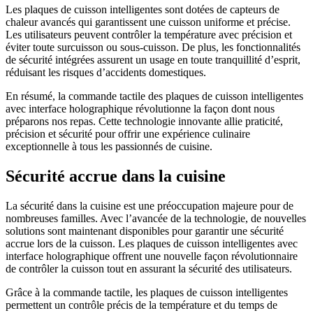
Les plaques de cuisson intelligentes sont dotées de capteurs de
chaleur avancés qui garantissent une cuisson uniforme et précise.
Les utilisateurs peuvent contrôler la température avec précision et
éviter toute surcuisson ou sous-cuisson. De plus, les fonctionnalités
de sécurité intégrées assurent un usage en toute tranquillité d’esprit,
réduisant les risques d’accidents domestiques.
En résumé, la commande tactile des plaques de cuisson intelligentes
avec interface holographique révolutionne la façon dont nous
préparons nos repas. Cette technologie innovante allie praticité,
précision et sécurité pour offrir une expérience culinaire
exceptionnelle à tous les passionnés de cuisine.
Sécurité accrue dans la cuisine
La sécurité dans la cuisine est une préoccupation majeure pour de
nombreuses familles. Avec l’avancée de la technologie, de nouvelles
solutions sont maintenant disponibles pour garantir une sécurité
accrue lors de la cuisson. Les plaques de cuisson intelligentes avec
interface holographique offrent une nouvelle façon révolutionnaire
de contrôler la cuisson tout en assurant la sécurité des utilisateurs.
Grâce à la commande tactile, les plaques de cuisson intelligentes
permettent un contrôle précis de la température et du temps de