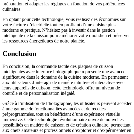
préparation et adapter les réglages en fonction de vos préférences
culinaires.
En optant pour cette technologie, vous réalisez des économies sur
votre facture d’électricité tout en profitant d’une cuisine plus
moderne et pratique. N’hésitez pas à investir dans la gestion
intelligente de la cuisson pour améliorer votre quotidien et préserver
les ressources énergétiques de notre planète.
Conclusion
En conclusion, la commande tactile des plaques de cuisson
intelligentes avec interface holographique représente une avancée
significative dans le domaine de la cuisine moderne. En permettant
aux utilisateurs d’interagir de manière intuitive et interactive avec
leurs appareils de cuisson, cette technologie offre un niveau de
contrôle et de personnalisation inégalé.
Grâce à l’utilisation de l’holographie, les utilisateurs peuvent accéder
à une gamme de fonctionnalités avancées et de recettes
préprogrammées, tout en bénéficiant d’une expérience visuelle
immersive. Cette technologie révolutionnaire ouvre de nouvelles
possibilités en matière de cuisson et de création culinaire, permettant
aux chefs amateurs et professionnels d’explorer et d’expérimenter en