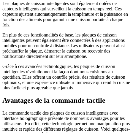
Les plaques de cuisson intelligentes sont également dotées de
capteurs intelligents qui surveillent la cuisson en temps réel. Ces
capteurs ajustent automatiquement la température et la puissance en
fonction des aliments pour garantir une cuisson parfaite à chaque
fois.
En plus de ces fonctionnalités de base, les plaques de cuisson
intelligentes peuvent également être connectées à des applications
mobiles pour un contrôle à distance. Les utilisateurs peuvent ainsi
préchauffer la plaque, démarrer la cuisson ou recevoir des
notifications directement sur leur smartphone.
Grâce à ces avancées technologiques, les plaques de cuisson
intelligentes révolutionnent la façon dont nous cuisinons au
quotidien. Elles offrent un contrôle précis, des résultats de cuisson
optimaux, et une expérience utilisateur immersive qui rend la cuisine
plus facile et plus agréable que jamais.
Avantages de la commande tactile
La commande tactile des plaques de cuisson intelligentes avec
interface holographique présente de nombreux avantages pour les
utilisateurs. En effet, cette technologie permet une manipulation plus
intuitive et rapide des différents réglages de cuisson. Voici quelques-