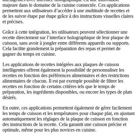
majeure dans le domaine de la cuisine connectée. Ces applications
permettent aux utilisateurs d’accéder à une multitude de recettes et
de les suivre étape par étape grâce à des instructions visuelles claires
et précises.
Grâce à cette intégration, les utilisateurs peuvent sélectionner une
recette directement sur l’interface holographique de leur plaque de
cuisson, sans avoir à jongler entre différents appareils ou supports.
Cela facilite grandement la préparation des repas et permet de
gagner du temps en cuisine.
Les applications de recettes intégrées aux plaques de cuisson
intelligentes offrent également la possibilité de personnaliser les
recettes en fonction des préférences alimentaires et des restrictions
alimentaires de chacun. Il est par exemple possible de filtrer les
recettes en fonction de certains critères tels que le temps de
préparation, les ingrédients disponibles, ou encore les types de plats
désirés.
En outre, ces applications permettent également de gérer facilement
les temps de cuisson et les températures pour chaque plat, en ajustant
automatiquement les réglages de la plaque de cuisson en fonction
des instructions de la recette. Cela garantit une cuisson précise et
optimale, même pour les plus novices en cuisine.