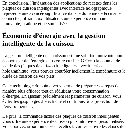
En conclusion, l’intégration des applications de recettes dans les
plaques de cuisson intelligentes avec interface holographique
représente une avancée significative dans le domaine de la cuisine
connectée, offrant aux utilisateurs une expérience culinaire
innovante, pratique et personnalisée.
Économie d’énergie avec la gestion
intelligente de la cuisson
La gestion intelligente de la cuisson est une solution innovante pour
économiser de l’énergie dans votre cuisine. Grâce à la commande
tactile des plaques de cuisson intelligentes avec interface
holographique, vous pouvez contrôler facilement la température et la
durée de cuisson de vos plats.
Cette technologie de pointe vous permet de préparer vos repas de
manière plus efficace tout en réduisant votre consommation
d’énergie. En ajustant précisément les paramètres de cuisson, vous
évitez les gaspillages d’électricité et contribuez à la protection de
l’environnement.
De plus, la commande tactile des plaques de cuisson intelligentes
vous offre une expérience de cuisson plus intuitive et personnalisée.
Vous pouvez programmer vos recettes favorites, suivre les étapes de