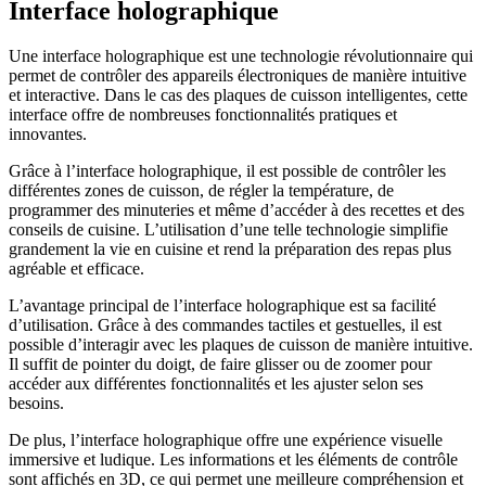
Interface holographique
Une interface holographique est une technologie révolutionnaire qui
permet de contrôler des appareils électroniques de manière intuitive
et interactive. Dans le cas des plaques de cuisson intelligentes, cette
interface offre de nombreuses fonctionnalités pratiques et
innovantes.
Grâce à l’interface holographique, il est possible de contrôler les
différentes zones de cuisson, de régler la température, de
programmer des minuteries et même d’accéder à des recettes et des
conseils de cuisine. L’utilisation d’une telle technologie simplifie
grandement la vie en cuisine et rend la préparation des repas plus
agréable et efficace.
L’avantage principal de l’interface holographique est sa facilité
d’utilisation. Grâce à des commandes tactiles et gestuelles, il est
possible d’interagir avec les plaques de cuisson de manière intuitive.
Il suffit de pointer du doigt, de faire glisser ou de zoomer pour
accéder aux différentes fonctionnalités et les ajuster selon ses
besoins.
De plus, l’interface holographique offre une expérience visuelle
immersive et ludique. Les informations et les éléments de contrôle
sont affichés en 3D, ce qui permet une meilleure compréhension et