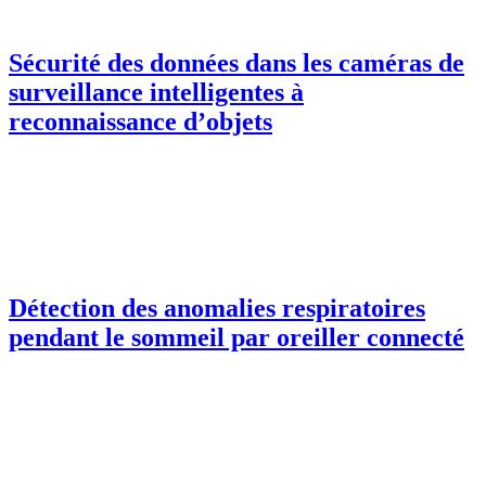
Sécurité des données dans les caméras de
surveillance intelligentes à
reconnaissance d’objets
Détection des anomalies respiratoires
pendant le sommeil par oreiller connecté