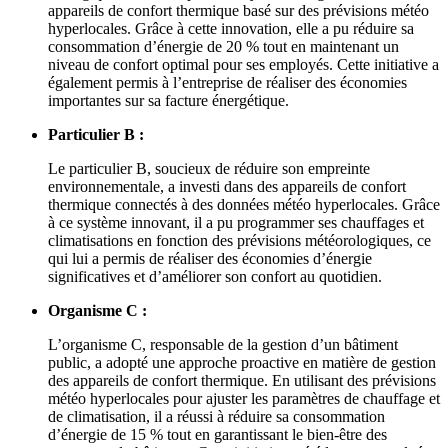
appareils de confort thermique basé sur des prévisions météo
hyperlocales. Grâce à cette innovation, elle a pu réduire sa
consommation d’énergie de 20 % tout en maintenant un
niveau de confort optimal pour ses employés. Cette initiative a
également permis à l’entreprise de réaliser des économies
importantes sur sa facture énergétique.
Particulier B :
Le particulier B, soucieux de réduire son empreinte
environnementale, a investi dans des appareils de confort
thermique connectés à des données météo hyperlocales. Grâce
à ce système innovant, il a pu programmer ses chauffages et
climatisations en fonction des prévisions météorologiques, ce
qui lui a permis de réaliser des économies d’énergie
significatives et d’améliorer son confort au quotidien.
Organisme C :
L’organisme C, responsable de la gestion d’un bâtiment
public, a adopté une approche proactive en matière de gestion
des appareils de confort thermique. En utilisant des prévisions
météo hyperlocales pour ajuster les paramètres de chauffage et
de climatisation, il a réussi à réduire sa consommation
d’énergie de 15 % tout en garantissant le bien-être des