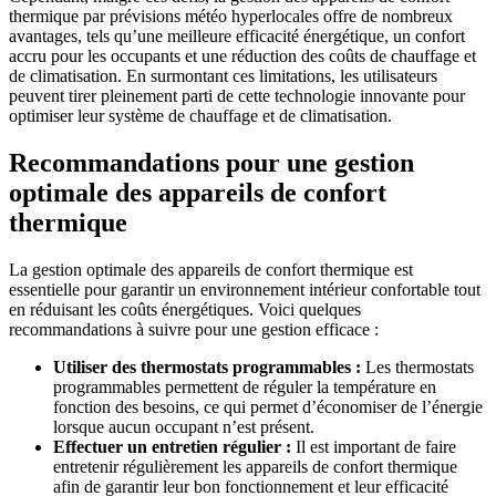
thermique par prévisions météo hyperlocales offre de nombreux
avantages, tels qu’une meilleure efficacité énergétique, un confort
accru pour les occupants et une réduction des coûts de chauffage et
de climatisation. En surmontant ces limitations, les utilisateurs
peuvent tirer pleinement parti de cette technologie innovante pour
optimiser leur système de chauffage et de climatisation.
Recommandations pour une gestion
optimale des appareils de confort
thermique
La gestion optimale des appareils de confort thermique est
essentielle pour garantir un environnement intérieur confortable tout
en réduisant les coûts énergétiques. Voici quelques
recommandations à suivre pour une gestion efficace :
Utiliser des thermostats programmables :
Les thermostats
programmables permettent de réguler la température en
fonction des besoins, ce qui permet d’économiser de l’énergie
lorsque aucun occupant n’est présent.
Effectuer un entretien régulier :
Il est important de faire
entretenir régulièrement les appareils de confort thermique
afin de garantir leur bon fonctionnement et leur efficacité