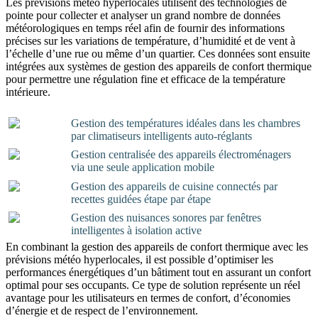
Les prévisions météo hyperlocales utilisent des technologies de
pointe pour collecter et analyser un grand nombre de données
météorologiques en temps réel afin de fournir des informations
précises sur les variations de température, d’humidité et de vent à
l’échelle d’une rue ou même d’un quartier. Ces données sont ensuite
intégrées aux systèmes de gestion des appareils de confort thermique
pour permettre une régulation fine et efficace de la température
intérieure.
Gestion des températures idéales dans les chambres
par climatiseurs intelligents auto-réglants
Gestion centralisée des appareils électroménagers
via une seule application mobile
Gestion des appareils de cuisine connectés par
recettes guidées étape par étape
Gestion des nuisances sonores par fenêtres
intelligentes à isolation active
En combinant la gestion des appareils de confort thermique avec les
prévisions météo hyperlocales, il est possible d’optimiser les
performances énergétiques d’un bâtiment tout en assurant un confort
optimal pour ses occupants. Ce type de solution représente un réel
avantage pour les utilisateurs en termes de confort, d’économies
d’énergie et de respect de l’environnement.