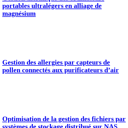
portables ultralégers en alliage de
magnésium
Gestion des allergies par capteurs de
pollen connectés aux purificateurs d’air
Optimisation de la gestion des fichiers par
systèmes de stockage distribué sur NAS