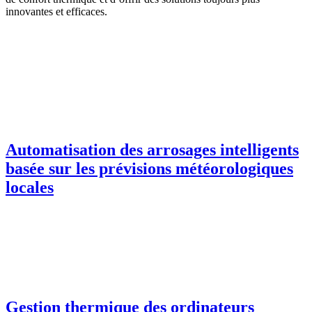
innovantes et efficaces.
Automatisation des arrosages intelligents
basée sur les prévisions météorologiques
locales
Gestion thermique des ordinateurs