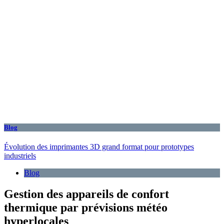
Blog
Évolution des imprimantes 3D grand format pour prototypes
industriels
Blog
Gestion des appareils de confort
thermique par prévisions météo
hyperlocales