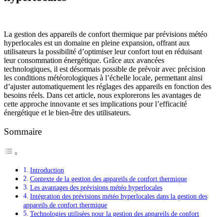
La gestion des appareils de confort thermique par prévisions météo
hyperlocales est un domaine en pleine expansion, offrant aux
utilisateurs la possibilité d’optimiser leur confort tout en réduisant
leur consommation énergétique. Grâce aux avancées
technologiques, il est désormais possible de prévoir avec précision
les conditions météorologiques à l’échelle locale, permettant ainsi
d’ajuster automatiquement les réglages des appareils en fonction des
besoins réels. Dans cet article, nous explorerons les avantages de
cette approche innovante et ses implications pour l’efficacité
énergétique et le bien-être des utilisateurs.
Sommaire
Introduction
Contexte de la gestion des appareils de confort thermique
Les avantages des prévisions météo hyperlocales
Intégration des prévisions météo hyperlocales dans la gestion des
appareils de confort thermique
Technologies utilisées pour la gestion des appareils de confort