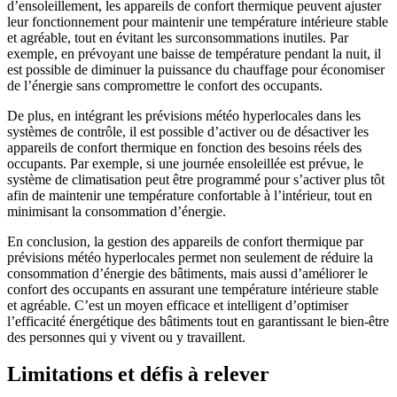
d’ensoleillement, les appareils de confort thermique peuvent ajuster
leur fonctionnement pour maintenir une température intérieure stable
et agréable, tout en évitant les surconsommations inutiles. Par
exemple, en prévoyant une baisse de température pendant la nuit, il
est possible de diminuer la puissance du chauffage pour économiser
de l’énergie sans compromettre le confort des occupants.
De plus, en intégrant les prévisions météo hyperlocales dans les
systèmes de contrôle, il est possible d’activer ou de désactiver les
appareils de confort thermique en fonction des besoins réels des
occupants. Par exemple, si une journée ensoleillée est prévue, le
système de climatisation peut être programmé pour s’activer plus tôt
afin de maintenir une température confortable à l’intérieur, tout en
minimisant la consommation d’énergie.
En conclusion, la gestion des appareils de confort thermique par
prévisions météo hyperlocales permet non seulement de réduire la
consommation d’énergie des bâtiments, mais aussi d’améliorer le
confort des occupants en assurant une température intérieure stable
et agréable. C’est un moyen efficace et intelligent d’optimiser
l’efficacité énergétique des bâtiments tout en garantissant le bien-être
des personnes qui y vivent ou y travaillent.
Limitations et défis à relever