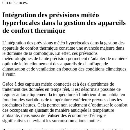
circonstances.
Intégration des prévisions météo
hyperlocales dans la gestion des appareils
de confort thermique
L’intégration des prévisions météo hyperlocales dans la gestion des
appareils de confort thermique constitue une avancée majeure dans
le domaine de la domotique. En effet, ces prévisions
météorologiques de haute précision permettent d’adapter de manière
optimale le fonctionnement des appareils de chauffage, de
climatisation et de ventilation en fonction des conditions climatiques
à venir.
Grâce à des capteurs météo connectés et à des algorithmes de
traitement des données en temps réel, il est désormais possible de
réguler automatiquement la température à l’intérieur d’un habitat en
fonction des variations de température extérieure prévues dans les
prochaines heures. Cela permet non seulement d’optimiser le confort
des occupants en ajustant de manière anticipée la température
ambiante, mais aussi de réaliser des économies d’énergie
significatives en évitant les surconsommations inutiles.