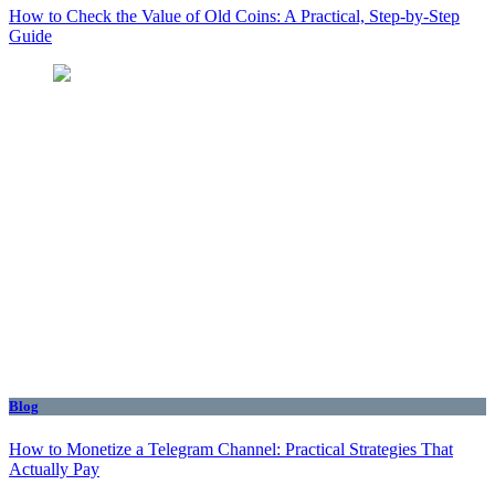
How to Check the Value of Old Coins: A Practical, Step-by-Step
Guide
Blog
How to Monetize a Telegram Channel: Practical Strategies That
Actually Pay