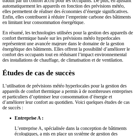
traduit par un confort accru pour les occupants. De plus, en ajustant
automatiquement les appareils en fonction des prévisions météo,
elles permettent de réaliser des économies d’énergie significatives.
Enfin, elles contribuent à réduire l’empreinte carbone des bâtiments
en limitant leur consommation énergétique.
En résumé, les technologies utilisées pour la gestion des appareils de
confort thermique basée sur les prévisions météo hyperlocales
représentent une avancée majeure dans le domaine de la gestion
énergétique des bâtiments. Elles offrent la possibilité d’améliorer le
confort des occupants tout en réduisant l’impact environnemental
des installations de chauffage, de climatisation et de ventilation.
Études de cas de succès
L’utilisation de prévisions météo hyperlocales pour la gestion des
appareils de confort thermique a permis à de nombreuses entreprises
et particuliers d’optimiser leur consommation d’énergie et
d’améliorer leur confort au quotidien. Voici quelques études de cas
de succès :
Entreprise A :
L’entreprise A, spécialisée dans la conception de bâtiments
écologiques, a mis en place un système de gestion des