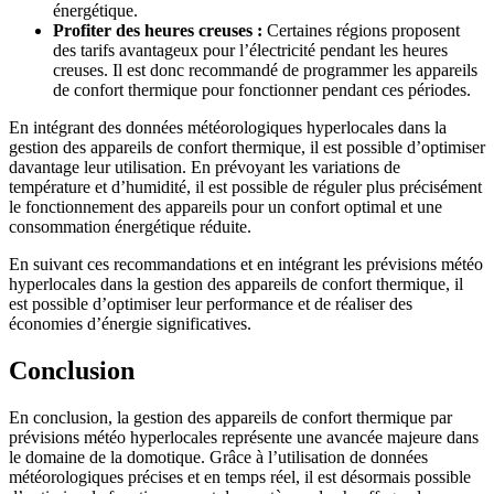
énergétique.
Profiter des heures creuses :
Certaines régions proposent
des tarifs avantageux pour l’électricité pendant les heures
creuses. Il est donc recommandé de programmer les appareils
de confort thermique pour fonctionner pendant ces périodes.
En intégrant des données météorologiques hyperlocales dans la
gestion des appareils de confort thermique, il est possible d’optimiser
davantage leur utilisation. En prévoyant les variations de
température et d’humidité, il est possible de réguler plus précisément
le fonctionnement des appareils pour un confort optimal et une
consommation énergétique réduite.
En suivant ces recommandations et en intégrant les prévisions météo
hyperlocales dans la gestion des appareils de confort thermique, il
est possible d’optimiser leur performance et de réaliser des
économies d’énergie significatives.
Conclusion
En conclusion, la gestion des appareils de confort thermique par
prévisions météo hyperlocales représente une avancée majeure dans
le domaine de la domotique. Grâce à l’utilisation de données
météorologiques précises et en temps réel, il est désormais possible