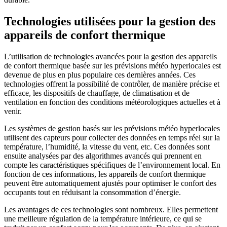
Technologies utilisées pour la gestion des
appareils de confort thermique
L’utilisation de technologies avancées pour la gestion des appareils
de confort thermique basée sur les prévisions météo hyperlocales est
devenue de plus en plus populaire ces dernières années. Ces
technologies offrent la possibilité de contrôler, de manière précise et
efficace, les dispositifs de chauffage, de climatisation et de
ventilation en fonction des conditions météorologiques actuelles et à
venir.
Les systèmes de gestion basés sur les prévisions météo hyperlocales
utilisent des capteurs pour collecter des données en temps réel sur la
température, l’humidité, la vitesse du vent, etc. Ces données sont
ensuite analysées par des algorithmes avancés qui prennent en
compte les caractéristiques spécifiques de l’environnement local. En
fonction de ces informations, les appareils de confort thermique
peuvent être automatiquement ajustés pour optimiser le confort des
occupants tout en réduisant la consommation d’énergie.
Les avantages de ces technologies sont nombreux. Elles permettent
une meilleure régulation de la température intérieure, ce qui se