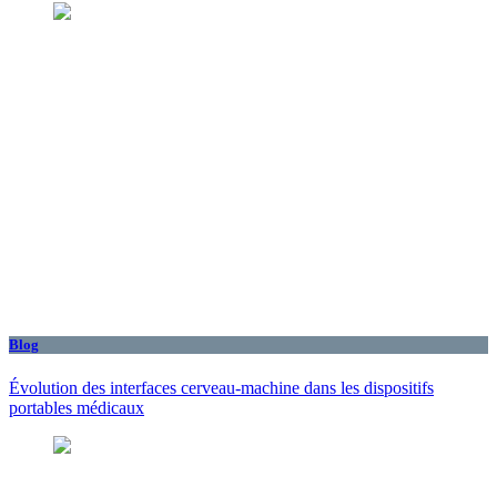
Blog
Évolution des interfaces cerveau-machine dans les dispositifs
portables médicaux