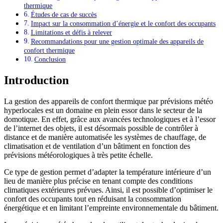
thermique
Études de cas de succès
Impact sur la consommation d’énergie et le confort des occupants
Limitations et défis à relever
Recommandations pour une gestion optimale des appareils de
confort thermique
Conclusion
Introduction
La gestion des appareils de confort thermique par prévisions météo
hyperlocales est un domaine en plein essor dans le secteur de la
domotique. En effet, grâce aux avancées technologiques et à l’essor
de l’internet des objets, il est désormais possible de contrôler à
distance et de manière automatisée les systèmes de chauffage, de
climatisation et de ventilation d’un bâtiment en fonction des
prévisions météorologiques à très petite échelle.
Ce type de gestion permet d’adapter la température intérieure d’un
lieu de manière plus précise en tenant compte des conditions
climatiques extérieures prévues. Ainsi, il est possible d’optimiser le
confort des occupants tout en réduisant la consommation
énergétique et en limitant l’empreinte environnementale du bâtiment.