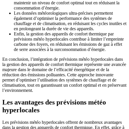
maintenir un niveau de confort optimal tout en réduisant la
consommation d’énergie.
Les données météorologiques ultra-précises permettent
également d’optimiser la performance des systèmes de
chauffage et de climatisation, en réduisant les cycles inutiles et
en prolongeant la durée de vie des appareils.
Enfin, la gestion des appareils de confort thermique par
prévisions météo hyperlocales contribue à limiter l’empreinte
carbone des foyers, en réduisant les émissions de gaz à effet
de serre associées à la surconsommation d’énergie.
En conclusion, l’intégration de prévisions météo hyperlocales dans
la gestion des appareils de confort thermique représente une avancée
majeure dans le domaine de l’efficacité énergétique et de la
réduction des émissions polluantes. Cette approche innovante
permet d’optimiser l’utilisation des systèmes de chauffage et de
climatisation, tout en garantissant un confort optimal et en préservant
l’environnement.
Les avantages des prévisions météo
hyperlocales
Les prévisions météo hyperlocales offrent de nombreux avantages
dans la gestion des appareils de confort thermique. En effet, grâce à