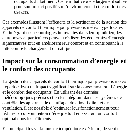
occupants du bâtiment. Cette initiative a été largement saluée
pour son impact positif sur l’environnement et le confort des
usagers.
Ces exemples illustrent l’efficacité et la pertinence de la gestion des
appareils de confort thermique par prévisions météo hyperlocales.
En intégrant ces technologies innovantes dans leur quotidien, les
entreprises et particuliers peuvent réaliser des économies d’énergie
significatives tout en améliorant leur confort et en contribuant à la
lutte contre le changement climatique.
Impact sur la consommation d’énergie et
le confort des occupants
La gestion des appareils de confort thermique par prévisions météo
hyperlocales a un impact significatif sur la consommation d’énergie
et le confort des occupants. En utilisant des données
météorologiques précises et en les intégrant dans les systèmes de
contrôle des appareils de chauffage, de climatisation et de
ventilation, il est possible d’optimiser leur fonctionnement pour
réduire la consommation d’énergie tout en assurant un confort
optimal dans les bâtiments.
En anticipant les variations de température extérieure, de vent et