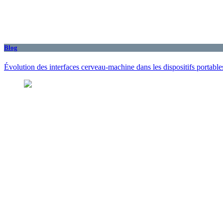
Blog
Évolution des interfaces cerveau-machine dans les dispositifs portabl