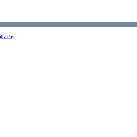
ally Pay