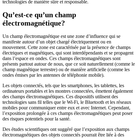
technologies de manière sûre et responsable.
Qu’est-ce qu’un champ
électromagnétique?
Un champ électromagnétique est une zone d’influence qui se
manifeste autour d’un objet chargé électriquement ou en
mouvement. Cette zone est caractérisée par la présence de champs
électriques et magnétiques, qui sont interdépendants et se propagent
dans l’espace en ondes. Ces champs électromagnétiques sont
présents partout autour de nous, que ce soit naturellement (comme le
champ magnétique terrestre) ou de manière artificielle (comme les
ondes émises par les antennes de téléphonie mobile).
Les objets connectés, tels que les smartphones, les tablettes, les
ordinateurs portables et les montres connectées, émettent également
des champs électromagnétiques. Ces dispositifs utilisent des
technologies sans fil telles que le Wi-Fi, le Bluetooth et les réseaux
mobiles pour communiquer entre eux et avec Internet. Cependant,
l’exposition prolongée à ces champs électromagnétiques peut poser
des risques potentiels pour la santé.
Des études scientifiques ont suggéré que l’exposition aux champs
électromagnétiques des objets connectés pourrait être liée à des