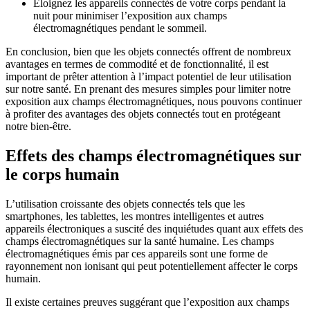
Éloignez les appareils connectés de votre corps pendant la
nuit pour minimiser l’exposition aux champs
électromagnétiques pendant le sommeil.
En conclusion, bien que les objets connectés offrent de nombreux
avantages en termes de commodité et de fonctionnalité, il est
important de prêter attention à l’impact potentiel de leur utilisation
sur notre santé. En prenant des mesures simples pour limiter notre
exposition aux champs électromagnétiques, nous pouvons continuer
à profiter des avantages des objets connectés tout en protégeant
notre bien-être.
Effets des champs électromagnétiques sur
le corps humain
L’utilisation croissante des objets connectés tels que les
smartphones, les tablettes, les montres intelligentes et autres
appareils électroniques a suscité des inquiétudes quant aux effets des
champs électromagnétiques sur la santé humaine. Les champs
électromagnétiques émis par ces appareils sont une forme de
rayonnement non ionisant qui peut potentiellement affecter le corps
humain.
Il existe certaines preuves suggérant que l’exposition aux champs