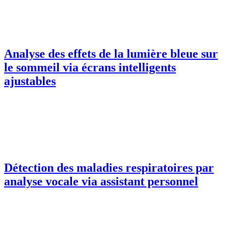
Analyse des effets de la lumière bleue sur
le sommeil via écrans intelligents
ajustables
Détection des maladies respiratoires par
analyse vocale via assistant personnel