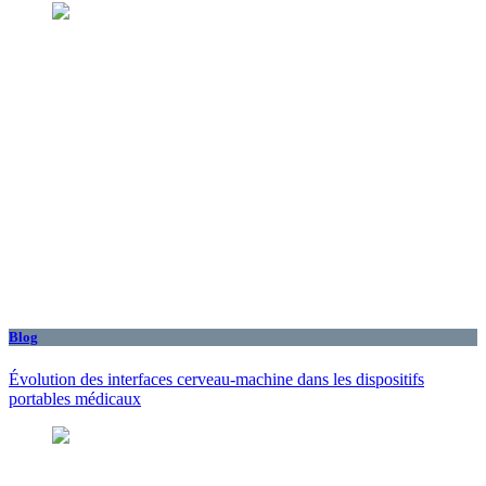
Blog
Évolution des interfaces cerveau-machine dans les dispositifs
portables médicaux