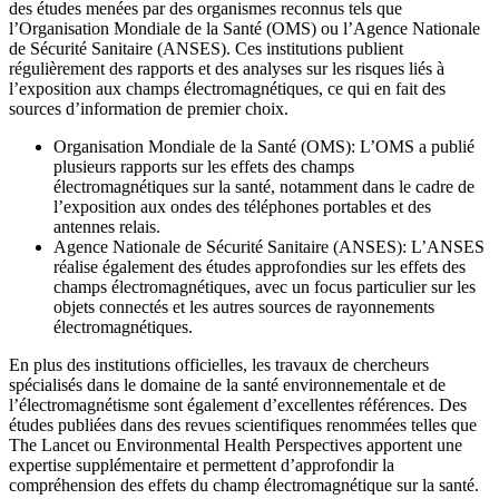
des études menées par des organismes reconnus tels que
l’Organisation Mondiale de la Santé (OMS) ou l’Agence Nationale
de Sécurité Sanitaire (ANSES). Ces institutions publient
régulièrement des rapports et des analyses sur les risques liés à
l’exposition aux champs électromagnétiques, ce qui en fait des
sources d’information de premier choix.
Organisation Mondiale de la Santé (OMS): L’OMS a publié
plusieurs rapports sur les effets des champs
électromagnétiques sur la santé, notamment dans le cadre de
l’exposition aux ondes des téléphones portables et des
antennes relais.
Agence Nationale de Sécurité Sanitaire (ANSES): L’ANSES
réalise également des études approfondies sur les effets des
champs électromagnétiques, avec un focus particulier sur les
objets connectés et les autres sources de rayonnements
électromagnétiques.
En plus des institutions officielles, les travaux de chercheurs
spécialisés dans le domaine de la santé environnementale et de
l’électromagnétisme sont également d’excellentes références. Des
études publiées dans des revues scientifiques renommées telles que
The Lancet ou Environmental Health Perspectives apportent une
expertise supplémentaire et permettent d’approfondir la
compréhension des effets du champ électromagnétique sur la santé.