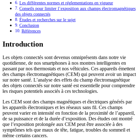
Les différentes normes et réglementations en vigueur
Conseils pour limiter l’exposition aux champs électromagnétiques
des objets connectés
Études et recherches sur le sujet
Conclusion
Références
Introduction
Les objets connectés sont devenus omniprésents dans notre vie
quotidienne, de nos smartphones à nos montres intelligentes en
passant par nos thermostats et nos véhicules. Ces appareils émettent
des champs électromagnétiques (CEM) qui peuvent avoir un impact
sur notre santé. L’analyse des effets du champ électromagnétique
des objets connectés sur notre santé est essentielle pour comprendre
les risques potentiels associés à ces technologies.
Les CEM sont des champs magnétiques et électriques générés par
les appareils électroniques et les réseaux sans fil. Ces champs
peuvent varier en intensité en fonction de la proximité de l’appareil,
de sa puissance et de la durée d’exposition. Des études ont montré
que l’exposition prolongée aux CEM peut être associée à des
symptômes tels que maux de tête, fatigue, troubles du sommeil et
même certains cancers.