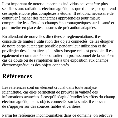
Il est important de noter que certains individus peuvent être plus
sensibles aux radiations électromagnétiques que d’autres, ce qui rend
ces sujets encore plus complexes à étudier. Il est donc nécessaire de
continuer à mener des recherches approfondies pour mieux
comprendre les effets des champs électromagnétiques sur la santé et
pour mettre en place des mesures de précaution adaptées.
En attendant de nouvelles directives et réglementations, il est
conseillé de limiter l’utilisation des objets connectés, de les éloigner
de notre corps autant que possible pendant leur utilisation et de
privilégier des alternatives plus sûres lorsque cela est possible. Il est
également recommandé de consulter un professionnel de la santé en
cas de doute ou de symptômes liés à une exposition aux champs
électromagnétiques des objets connectés.
Références
Les références sont un élément crucial dans toute analyse
scientifique, car elles permettent de prouver la validité des
informations avancées. Lorsqu’il s’agit d’étudier les effets du champ
électromagnétique des objets connectés sur la santé, il est essentiel
de s’appuyer sur des sources fiables et vérifiées.
Parmi les références incontournables dans ce domaine, on retrouve