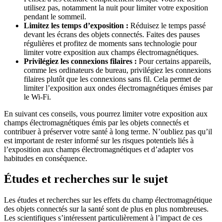
utilisez pas, notamment la nuit pour limiter votre exposition
pendant le sommeil.
Limitez les temps d’exposition :
Réduisez le temps passé
devant les écrans des objets connectés. Faites des pauses
régulières et profitez de moments sans technologie pour
limiter votre exposition aux champs électromagnétiques.
Privilégiez les connexions filaires :
Pour certains appareils,
comme les ordinateurs de bureau, privilégiez les connexions
filaires plutôt que les connexions sans fil. Cela permet de
limiter l’exposition aux ondes électromagnétiques émises par
le Wi-Fi.
En suivant ces conseils, vous pourrez limiter votre exposition aux
champs électromagnétiques émis par les objets connectés et
contribuer à préserver votre santé à long terme. N’oubliez pas qu’il
est important de rester informé sur les risques potentiels liés à
l’exposition aux champs électromagnétiques et d’adapter vos
habitudes en conséquence.
Études et recherches sur le sujet
Les études et recherches sur les effets du champ électromagnétique
des objets connectés sur la santé sont de plus en plus nombreuses.
Les scientifiques s’intéressent particulièrement à l’impact de ces