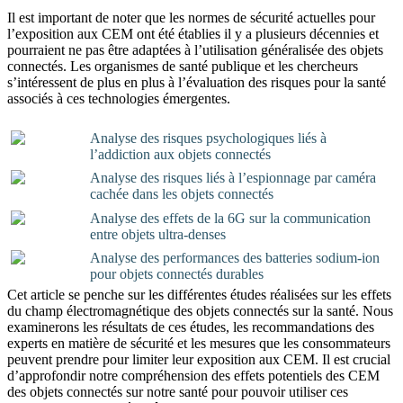
Il est important de noter que les normes de sécurité actuelles pour
l’exposition aux CEM ont été établies il y a plusieurs décennies et
pourraient ne pas être adaptées à l’utilisation généralisée des objets
connectés. Les organismes de santé publique et les chercheurs
s’intéressent de plus en plus à l’évaluation des risques pour la santé
associés à ces technologies émergentes.
Analyse des risques psychologiques liés à
l’addiction aux objets connectés
Analyse des risques liés à l’espionnage par caméra
cachée dans les objets connectés
Analyse des effets de la 6G sur la communication
entre objets ultra-denses
Analyse des performances des batteries sodium-ion
pour objets connectés durables
Cet article se penche sur les différentes études réalisées sur les effets
du champ électromagnétique des objets connectés sur la santé. Nous
examinerons les résultats de ces études, les recommandations des
experts en matière de sécurité et les mesures que les consommateurs
peuvent prendre pour limiter leur exposition aux CEM. Il est crucial
d’approfondir notre compréhension des effets potentiels des CEM
des objets connectés sur notre santé pour pouvoir utiliser ces