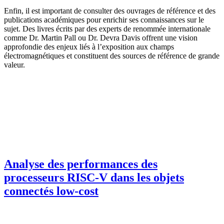
Enfin, il est important de consulter des ouvrages de référence et des
publications académiques pour enrichir ses connaissances sur le
sujet. Des livres écrits par des experts de renommée internationale
comme Dr. Martin Pall ou Dr. Devra Davis offrent une vision
approfondie des enjeux liés à l’exposition aux champs
électromagnétiques et constituent des sources de référence de grande
valeur.
Analyse des performances des
processeurs RISC-V dans les objets
connectés low-cost