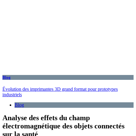
Blog
Évolution des imprimantes 3D grand format pour prototypes
industriels
Blog
Analyse des effets du champ
électromagnétique des objets connectés
sur la santé