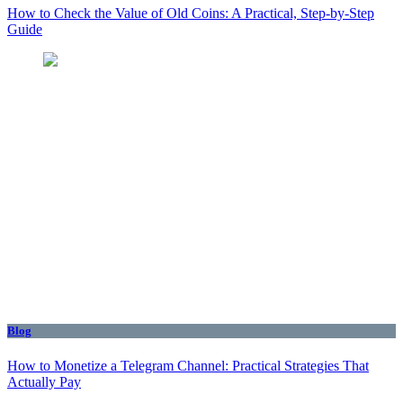
How to Check the Value of Old Coins: A Practical, Step-by-Step
Guide
Blog
How to Monetize a Telegram Channel: Practical Strategies That
Actually Pay