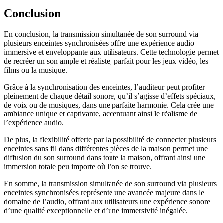
Conclusion
En conclusion, la transmission simultanée de son surround via
plusieurs enceintes synchronisées offre une expérience audio
immersive et enveloppante aux utilisateurs. Cette technologie permet
de recréer un son ample et réaliste, parfait pour les jeux vidéo, les
films ou la musique.
Grâce à la synchronisation des enceintes, l’auditeur peut profiter
pleinement de chaque détail sonore, qu’il s’agisse d’effets spéciaux,
de voix ou de musiques, dans une parfaite harmonie. Cela crée une
ambiance unique et captivante, accentuant ainsi le réalisme de
l’expérience audio.
De plus, la flexibilité offerte par la possibilité de connecter plusieurs
enceintes sans fil dans différentes pièces de la maison permet une
diffusion du son surround dans toute la maison, offrant ainsi une
immersion totale peu importe où l’on se trouve.
En somme, la transmission simultanée de son surround via plusieurs
enceintes synchronisées représente une avancée majeure dans le
domaine de l’audio, offrant aux utilisateurs une expérience sonore
d’une qualité exceptionnelle et d’une immersivité inégalée.