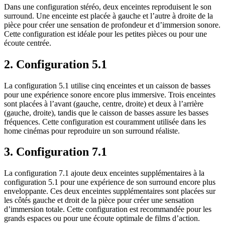
Dans une configuration stéréo, deux enceintes reproduisent le son
surround. Une enceinte est placée à gauche et l’autre à droite de la
pièce pour créer une sensation de profondeur et d’immersion sonore.
Cette configuration est idéale pour les petites pièces ou pour une
écoute centrée.
2. Configuration 5.1
La configuration 5.1 utilise cinq enceintes et un caisson de basses
pour une expérience sonore encore plus immersive. Trois enceintes
sont placées à l’avant (gauche, centre, droite) et deux à l’arrière
(gauche, droite), tandis que le caisson de basses assure les basses
fréquences. Cette configuration est couramment utilisée dans les
home cinémas pour reproduire un son surround réaliste.
3. Configuration 7.1
La configuration 7.1 ajoute deux enceintes supplémentaires à la
configuration 5.1 pour une expérience de son surround encore plus
enveloppante. Ces deux enceintes supplémentaires sont placées sur
les côtés gauche et droit de la pièce pour créer une sensation
d’immersion totale. Cette configuration est recommandée pour les
grands espaces ou pour une écoute optimale de films d’action.