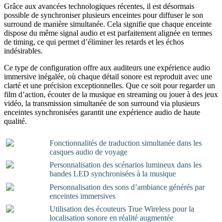
Grâce aux avancées technologiques récentes, il est désormais
possible de synchroniser plusieurs enceintes pour diffuser le son
surround de manière simultanée. Cela signifie que chaque enceinte
dispose du même signal audio et est parfaitement alignée en termes
de timing, ce qui permet d’éliminer les retards et les échos
indésirables.
Ce type de configuration offre aux auditeurs une expérience audio
immersive inégalée, où chaque détail sonore est reproduit avec une
clarté et une précision exceptionnelles. Que ce soit pour regarder un
film d’action, écouter de la musique en streaming ou jouer à des jeux
vidéo, la transmission simultanée de son surround via plusieurs
enceintes synchronisées garantit une expérience audio de haute
qualité.
Fonctionnalités de traduction simultanée dans les
casques audio de voyage
Personnalisation des scénarios lumineux dans les
bandes LED synchronisées à la musique
Personnalisation des sons d’ambiance générés par
enceintes immersives
Utilisation des écouteurs True Wireless pour la
localisation sonore en réalité augmentée