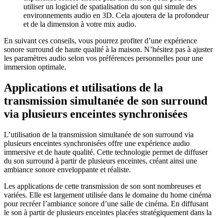
utiliser un logiciel de spatialisation du son qui simule des
environnements audio en 3D. Cela ajoutera de la profondeur
et de la dimension à votre mix audio.
En suivant ces conseils, vous pourrez profiter d’une expérience
sonore surround de haute qualité à la maison. N’hésitez pas à ajuster
les paramètres audio selon vos préférences personnelles pour une
immersion optimale.
Applications et utilisations de la
transmission simultanée de son surround
via plusieurs enceintes synchronisées
L’utilisation de la transmission simultanée de son surround via
plusieurs enceintes synchronisées offre une expérience audio
immersive et de haute qualité. Cette technologie permet de diffuser
du son surround à partir de plusieurs enceintes, créant ainsi une
ambiance sonore enveloppante et réaliste.
Les applications de cette transmission de son sont nombreuses et
variées. Elle est largement utilisée dans le domaine du home cinéma
pour recréer l’ambiance sonore d’une salle de cinéma. En diffusant
le son à partir de plusieurs enceintes placées stratégiquement dans la