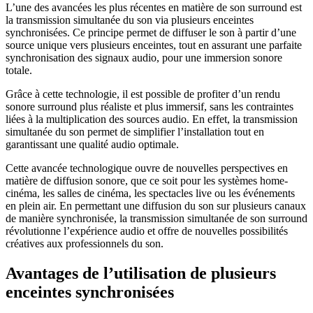
L’une des avancées les plus récentes en matière de son surround est
la transmission simultanée du son via plusieurs enceintes
synchronisées. Ce principe permet de diffuser le son à partir d’une
source unique vers plusieurs enceintes, tout en assurant une parfaite
synchronisation des signaux audio, pour une immersion sonore
totale.
Grâce à cette technologie, il est possible de profiter d’un rendu
sonore surround plus réaliste et plus immersif, sans les contraintes
liées à la multiplication des sources audio. En effet, la transmission
simultanée du son permet de simplifier l’installation tout en
garantissant une qualité audio optimale.
Cette avancée technologique ouvre de nouvelles perspectives en
matière de diffusion sonore, que ce soit pour les systèmes home-
cinéma, les salles de cinéma, les spectacles live ou les événements
en plein air. En permettant une diffusion du son sur plusieurs canaux
de manière synchronisée, la transmission simultanée de son surround
révolutionne l’expérience audio et offre de nouvelles possibilités
créatives aux professionnels du son.
Avantages de l’utilisation de plusieurs
enceintes synchronisées