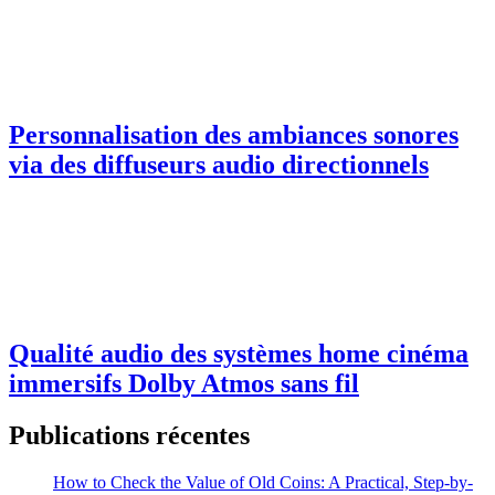
Personnalisation des ambiances sonores
via des diffuseurs audio directionnels
Qualité audio des systèmes home cinéma
immersifs Dolby Atmos sans fil
Publications récentes
How to Check the Value of Old Coins: A Practical, Step-by-