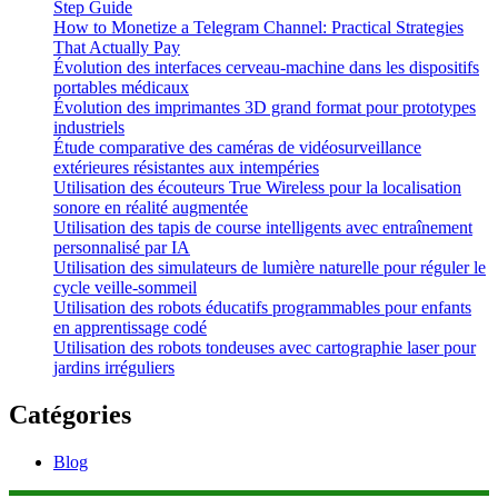
Step Guide
How to Monetize a Telegram Channel: Practical Strategies
That Actually Pay
Évolution des interfaces cerveau-machine dans les dispositifs
portables médicaux
Évolution des imprimantes 3D grand format pour prototypes
industriels
Étude comparative des caméras de vidéosurveillance
extérieures résistantes aux intempéries
Utilisation des écouteurs True Wireless pour la localisation
sonore en réalité augmentée
Utilisation des tapis de course intelligents avec entraînement
personnalisé par IA
Utilisation des simulateurs de lumière naturelle pour réguler le
cycle veille-sommeil
Utilisation des robots éducatifs programmables pour enfants
en apprentissage codé
Utilisation des robots tondeuses avec cartographie laser pour
jardins irréguliers
Catégories
Blog