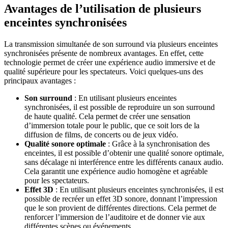
Avantages de l’utilisation de plusieurs
enceintes synchronisées
La transmission simultanée de son surround via plusieurs enceintes
synchronisées présente de nombreux avantages. En effet, cette
technologie permet de créer une expérience audio immersive et de
qualité supérieure pour les spectateurs. Voici quelques-uns des
principaux avantages :
Son surround
: En utilisant plusieurs enceintes
synchronisées, il est possible de reproduire un son surround
de haute qualité. Cela permet de créer une sensation
d’immersion totale pour le public, que ce soit lors de la
diffusion de films, de concerts ou de jeux vidéo.
Qualité sonore optimale
: Grâce à la synchronisation des
enceintes, il est possible d’obtenir une qualité sonore optimale,
sans décalage ni interférence entre les différents canaux audio.
Cela garantit une expérience audio homogène et agréable
pour les spectateurs.
Effet 3D
: En utilisant plusieurs enceintes synchronisées, il est
possible de recréer un effet 3D sonore, donnant l’impression
que le son provient de différentes directions. Cela permet de
renforcer l’immersion de l’auditoire et de donner vie aux
différentes scènes ou événements.