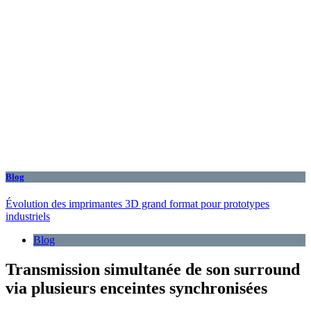
Blog
Évolution des imprimantes 3D grand format pour prototypes
industriels
Blog
Transmission simultanée de son surround
via plusieurs enceintes synchronisées