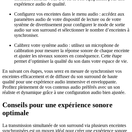
expérience audio de qualité.
Configurez vos enceintes dans le menu audio : accédez aux
paramètres audio de votre dispositif de lecture ou de votre
système de divertissement pour configurer le mode de sortie
audio sur son surround et sélectionner le nombre d’enceintes à
synchroniser.
Calibrez votre système audio : utilisez un microphone de
calibration pour mesurer la réponse sonore de chaque enceinte
et ajuster les niveaux sonores en conséquence. Cette étape
permet d’optimiser la qualité du son dans votre espace de vie.
En suivant ces étapes, vous serez en mesure de synchroniser vos
enceintes efficacement et de diffuser du son surround de haute
qualité pour une expérience audio immersive et enveloppante.
Profitez pleinement de vos contenus audio préférés avec un son
réaliste et dynamique grâce à une configuration audio bien ajustée.
Conseils pour une expérience sonore
optimale
La transmission simultanée de son surround via plusieurs enceintes
synchronisées est un moyen idéal pour créer une expérience sonore