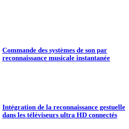
Commande des systèmes de son par
reconnaissance musicale instantanée
Intégration de la reconnaissance gestuelle
dans les téléviseurs ultra HD connectés