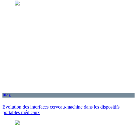
Blog
Évolution des interfaces cerveau-machine dans les dispositifs
portables médicaux