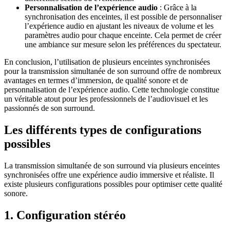
Personnalisation de l’expérience audio
: Grâce à la
synchronisation des enceintes, il est possible de personnaliser
l’expérience audio en ajustant les niveaux de volume et les
paramètres audio pour chaque enceinte. Cela permet de créer
une ambiance sur mesure selon les préférences du spectateur.
En conclusion, l’utilisation de plusieurs enceintes synchronisées
pour la transmission simultanée de son surround offre de nombreux
avantages en termes d’immersion, de qualité sonore et de
personnalisation de l’expérience audio. Cette technologie constitue
un véritable atout pour les professionnels de l’audiovisuel et les
passionnés de son surround.
Les différents types de configurations
possibles
La transmission simultanée de son surround via plusieurs enceintes
synchronisées offre une expérience audio immersive et réaliste. Il
existe plusieurs configurations possibles pour optimiser cette qualité
sonore.
1. Configuration stéréo