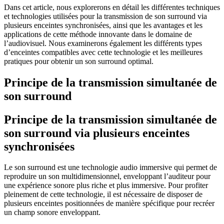
Dans cet article, nous explorerons en détail les différentes techniques
et technologies utilisées pour la transmission de son surround via
plusieurs enceintes synchronisées, ainsi que les avantages et les
applications de cette méthode innovante dans le domaine de
l’audiovisuel. Nous examinerons également les différents types
d’enceintes compatibles avec cette technologie et les meilleures
pratiques pour obtenir un son surround optimal.
Principe de la transmission simultanée de
son surround
Principe de la transmission simultanée de
son surround via plusieurs enceintes
synchronisées
Le son surround est une technologie audio immersive qui permet de
reproduire un son multidimensionnel, enveloppant l’auditeur pour
une expérience sonore plus riche et plus immersive. Pour profiter
pleinement de cette technologie, il est nécessaire de disposer de
plusieurs enceintes positionnées de manière spécifique pour recréer
un champ sonore enveloppant.