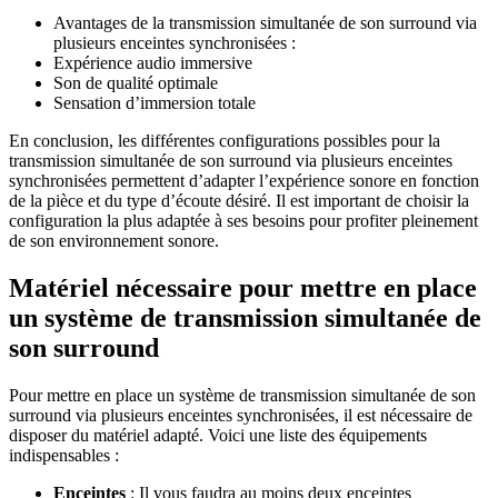
Avantages de la transmission simultanée de son surround via
plusieurs enceintes synchronisées :
Expérience audio immersive
Son de qualité optimale
Sensation d’immersion totale
En conclusion, les différentes configurations possibles pour la
transmission simultanée de son surround via plusieurs enceintes
synchronisées permettent d’adapter l’expérience sonore en fonction
de la pièce et du type d’écoute désiré. Il est important de choisir la
configuration la plus adaptée à ses besoins pour profiter pleinement
de son environnement sonore.
Matériel nécessaire pour mettre en place
un système de transmission simultanée de
son surround
Pour mettre en place un système de transmission simultanée de son
surround via plusieurs enceintes synchronisées, il est nécessaire de
disposer du matériel adapté. Voici une liste des équipements
indispensables :
Enceintes
: Il vous faudra au moins deux enceintes