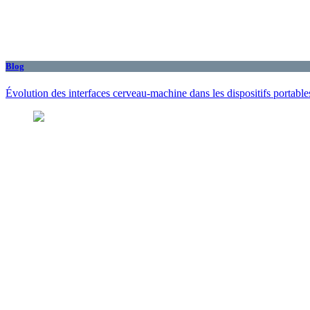
Blog
Évolution des interfaces cerveau-machine dans les dispositifs portabl