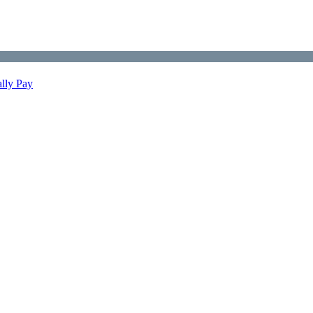
ally Pay