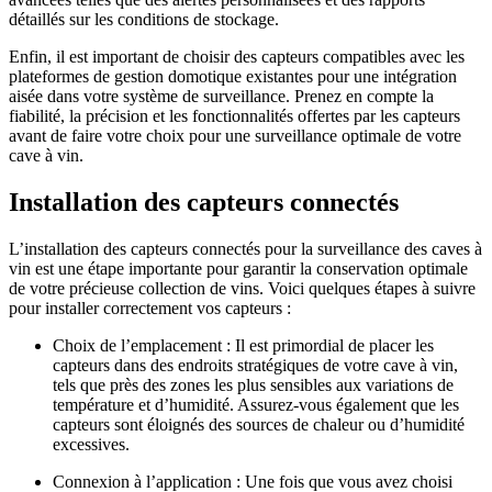
détaillés sur les conditions de stockage.
Enfin, il est important de choisir des capteurs compatibles avec les
plateformes de gestion domotique existantes pour une intégration
aisée dans votre système de surveillance. Prenez en compte la
fiabilité, la précision et les fonctionnalités offertes par les capteurs
avant de faire votre choix pour une surveillance optimale de votre
cave à vin.
Installation des capteurs connectés
L’installation des capteurs connectés pour la surveillance des caves à
vin est une étape importante pour garantir la conservation optimale
de votre précieuse collection de vins. Voici quelques étapes à suivre
pour installer correctement vos capteurs :
Choix de l’emplacement : Il est primordial de placer les
capteurs dans des endroits stratégiques de votre cave à vin,
tels que près des zones les plus sensibles aux variations de
température et d’humidité. Assurez-vous également que les
capteurs sont éloignés des sources de chaleur ou d’humidité
excessives.
Connexion à l’application : Une fois que vous avez choisi