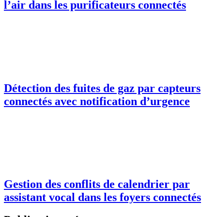
l’air dans les purificateurs connectés
Détection des fuites de gaz par capteurs
connectés avec notification d’urgence
Gestion des conflits de calendrier par
assistant vocal dans les foyers connectés