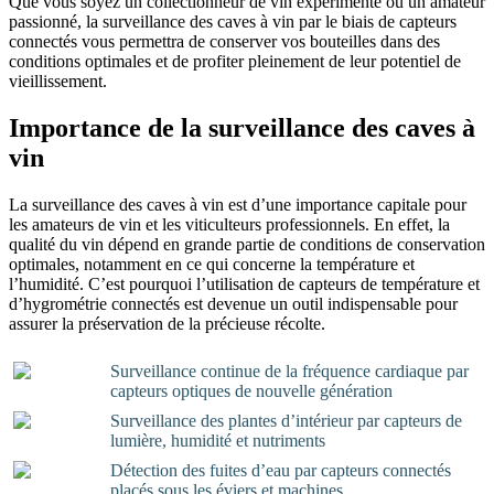
Que vous soyez un collectionneur de vin expérimenté ou un amateur
passionné, la surveillance des caves à vin par le biais de capteurs
connectés vous permettra de conserver vos bouteilles dans des
conditions optimales et de profiter pleinement de leur potentiel de
vieillissement.
Importance de la surveillance des caves à
vin
La surveillance des caves à vin est d’une importance capitale pour
les amateurs de vin et les viticulteurs professionnels. En effet, la
qualité du vin dépend en grande partie de conditions de conservation
optimales, notamment en ce qui concerne la température et
l’humidité. C’est pourquoi l’utilisation de capteurs de température et
d’hygrométrie connectés est devenue un outil indispensable pour
assurer la préservation de la précieuse récolte.
Surveillance continue de la fréquence cardiaque par
capteurs optiques de nouvelle génération
Surveillance des plantes d’intérieur par capteurs de
lumière, humidité et nutriments
Détection des fuites d’eau par capteurs connectés
placés sous les éviers et machines