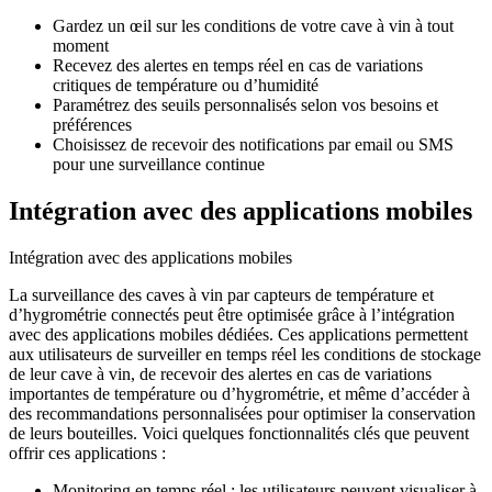
Gardez un œil sur les conditions de votre cave à vin à tout
moment
Recevez des alertes en temps réel en cas de variations
critiques de température ou d’humidité
Paramétrez des seuils personnalisés selon vos besoins et
préférences
Choisissez de recevoir des notifications par email ou SMS
pour une surveillance continue
Intégration avec des applications mobiles
Intégration avec des applications mobiles
La surveillance des caves à vin par capteurs de température et
d’hygrométrie connectés peut être optimisée grâce à l’intégration
avec des applications mobiles dédiées. Ces applications permettent
aux utilisateurs de surveiller en temps réel les conditions de stockage
de leur cave à vin, de recevoir des alertes en cas de variations
importantes de température ou d’hygrométrie, et même d’accéder à
des recommandations personnalisées pour optimiser la conservation
de leurs bouteilles. Voici quelques fonctionnalités clés que peuvent
offrir ces applications :
Monitoring en temps réel : les utilisateurs peuvent visualiser à