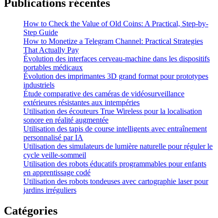
Publications récentes
How to Check the Value of Old Coins: A Practical, Step-by-
Step Guide
How to Monetize a Telegram Channel: Practical Strategies
That Actually Pay
Évolution des interfaces cerveau-machine dans les dispositifs
portables médicaux
Évolution des imprimantes 3D grand format pour prototypes
industriels
Étude comparative des caméras de vidéosurveillance
extérieures résistantes aux intempéries
Utilisation des écouteurs True Wireless pour la localisation
sonore en réalité augmentée
Utilisation des tapis de course intelligents avec entraînement
personnalisé par IA
Utilisation des simulateurs de lumière naturelle pour réguler le
cycle veille-sommeil
Utilisation des robots éducatifs programmables pour enfants
en apprentissage codé
Utilisation des robots tondeuses avec cartographie laser pour
jardins irréguliers
Catégories