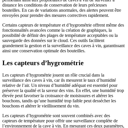
distance les conditions de conservation de leurs précieuses
bouteilles. En cas de variations anormales, des alertes peuvent être
envoyées pour prendre des mesures correctives rapidement.
Certains capteurs de température et d’hygrométrie offrent même des
fonctionnalités avancées comme la création de graphiques, la
possibilité de définir des plages de température acceptables ou la
sauvegarde des données sur le cloud. Ces outils facilitent
grandement la gestion et la surveillance des caves à vin, garantissant
ainsi une conservation optimale des bouteilles.
Les capteurs d’hygrométrie
Les capteurs d’hygrométrie jouent un rôle crucial dans la
surveillance des caves à vin, car ils mesurent le taux d’humidité
relative de l’air. Un niveau d’humidité adéquat est essentiel pour
préserver la qualité et la saveur des vins. En effet, une humidité trop
élevée peut favoriser la croissance de moisissures et altérer les
bouchons, tandis qu’une humidité trop faible peut dessécher les
bouchons et altérer le vieillissement du vin.
Les capteurs d’hygrométrie sont souvent combinés avec des
capteurs de température pour offrir une surveillance complète de
l’environnement de la cave à vin. En mesurant ces deux paramètres,