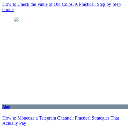
How to Check the Value of Old Coins: A Practical, Step-by-Step
Guide
Blog
How to Monetize a Telegram Channel: Practical Strategies That
Actually Pay