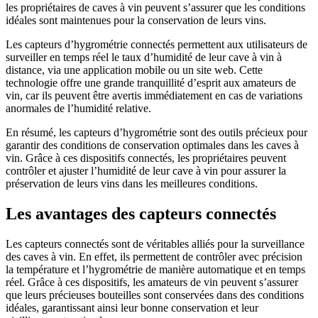
les propriétaires de caves à vin peuvent s’assurer que les conditions
idéales sont maintenues pour la conservation de leurs vins.
Les capteurs d’hygrométrie connectés permettent aux utilisateurs de
surveiller en temps réel le taux d’humidité de leur cave à vin à
distance, via une application mobile ou un site web. Cette
technologie offre une grande tranquillité d’esprit aux amateurs de
vin, car ils peuvent être avertis immédiatement en cas de variations
anormales de l’humidité relative.
En résumé, les capteurs d’hygrométrie sont des outils précieux pour
garantir des conditions de conservation optimales dans les caves à
vin. Grâce à ces dispositifs connectés, les propriétaires peuvent
contrôler et ajuster l’humidité de leur cave à vin pour assurer la
préservation de leurs vins dans les meilleures conditions.
Les avantages des capteurs connectés
Les capteurs connectés sont de véritables alliés pour la surveillance
des caves à vin. En effet, ils permettent de contrôler avec précision
la température et l’hygrométrie de manière automatique et en temps
réel. Grâce à ces dispositifs, les amateurs de vin peuvent s’assurer
que leurs précieuses bouteilles sont conservées dans des conditions
idéales, garantissant ainsi leur bonne conservation et leur