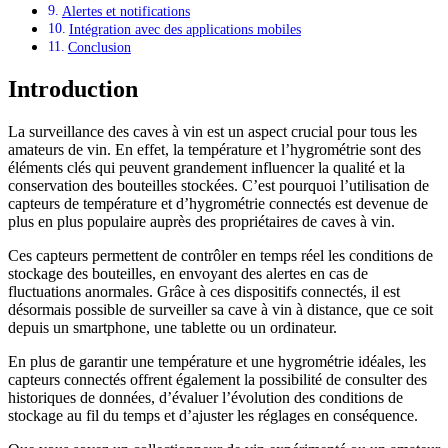
Alertes et notifications
Intégration avec des applications mobiles
Conclusion
Introduction
La surveillance des caves à vin est un aspect crucial pour tous les
amateurs de vin. En effet, la température et l’hygrométrie sont des
éléments clés qui peuvent grandement influencer la qualité et la
conservation des bouteilles stockées. C’est pourquoi l’utilisation de
capteurs de température et d’hygrométrie connectés est devenue de
plus en plus populaire auprès des propriétaires de caves à vin.
Ces capteurs permettent de contrôler en temps réel les conditions de
stockage des bouteilles, en envoyant des alertes en cas de
fluctuations anormales. Grâce à ces dispositifs connectés, il est
désormais possible de surveiller sa cave à vin à distance, que ce soit
depuis un smartphone, une tablette ou un ordinateur.
En plus de garantir une température et une hygrométrie idéales, les
capteurs connectés offrent également la possibilité de consulter des
historiques de données, d’évaluer l’évolution des conditions de
stockage au fil du temps et d’ajuster les réglages en conséquence.