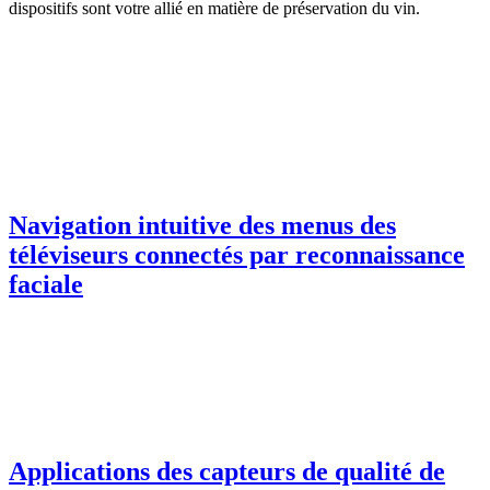
dispositifs sont votre allié en matière de préservation du vin.
Navigation intuitive des menus des
téléviseurs connectés par reconnaissance
faciale
Applications des capteurs de qualité de