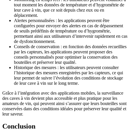
tout moment les données de température et d’hygrométrie de
leur cave à vin, que ce soit depuis chez eux ou en
déplacement.
Alertes personnalisées : les applications peuvent être
configurées pour envoyer des alertes en cas de dépassement
de seuils prédéfinis de température ou d’hygrométrie,
permettant ainsi aux utilisateurs d’intervenir rapidement en cas
de dysfonctionnement.
Conseils de conservation : en fonction des données recueillies
par les capteurs, les applications peuvent proposer des
conseils personnalisés pour optimiser la conservation des
bouteilles et préserver leur qualité.
Historique des mesures : les utilisateurs peuvent consulter
l’historique des mesures enregistrées par les capteurs, ce qui
leur permet de suivre l’évolution des conditions de stockage
de leur cave à vin sur le long terme.
Grâce à l’intégration avec des applications mobiles, la surveillance
des caves à vin devient plus accessible et plus pratique pour les
amateurs de vin, qui peuvent ainsi s’assurer que leurs bouteilles sont
conservées dans des conditions idéales pour préserver leur qualité et
leur saveur.
Conclusion