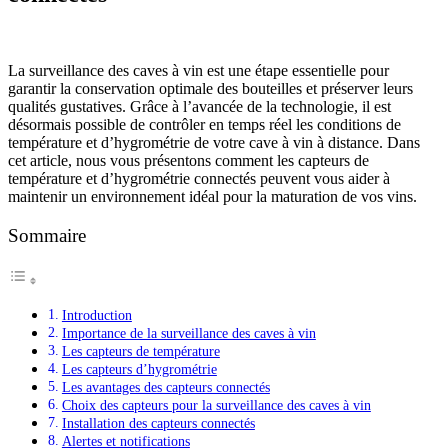
La surveillance des caves à vin est une étape essentielle pour
garantir la conservation optimale des bouteilles et préserver leurs
qualités gustatives. Grâce à l’avancée de la technologie, il est
désormais possible de contrôler en temps réel les conditions de
température et d’hygrométrie de votre cave à vin à distance. Dans
cet article, nous vous présentons comment les capteurs de
température et d’hygrométrie connectés peuvent vous aider à
maintenir un environnement idéal pour la maturation de vos vins.
Sommaire
Introduction
Importance de la surveillance des caves à vin
Les capteurs de température
Les capteurs d’hygrométrie
Les avantages des capteurs connectés
Choix des capteurs pour la surveillance des caves à vin
Installation des capteurs connectés
Alertes et notifications