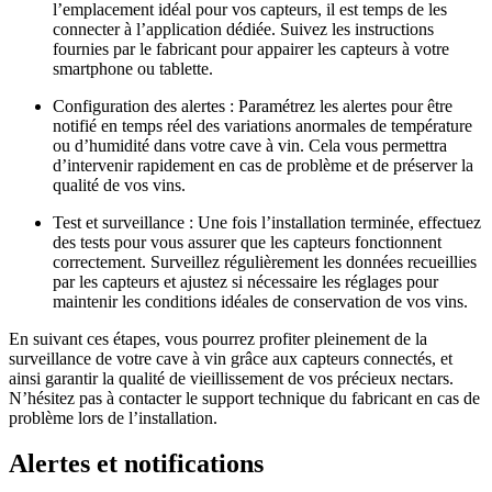
l’emplacement idéal pour vos capteurs, il est temps de les
connecter à l’application dédiée. Suivez les instructions
fournies par le fabricant pour appairer les capteurs à votre
smartphone ou tablette.
Configuration des alertes : Paramétrez les alertes pour être
notifié en temps réel des variations anormales de température
ou d’humidité dans votre cave à vin. Cela vous permettra
d’intervenir rapidement en cas de problème et de préserver la
qualité de vos vins.
Test et surveillance : Une fois l’installation terminée, effectuez
des tests pour vous assurer que les capteurs fonctionnent
correctement. Surveillez régulièrement les données recueillies
par les capteurs et ajustez si nécessaire les réglages pour
maintenir les conditions idéales de conservation de vos vins.
En suivant ces étapes, vous pourrez profiter pleinement de la
surveillance de votre cave à vin grâce aux capteurs connectés, et
ainsi garantir la qualité de vieillissement de vos précieux nectars.
N’hésitez pas à contacter le support technique du fabricant en cas de
problème lors de l’installation.
Alertes et notifications