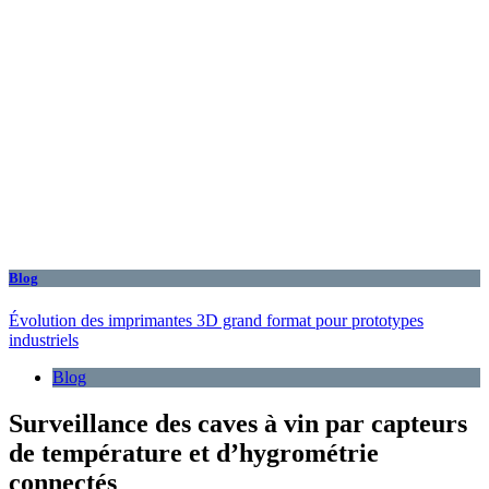
Blog
Évolution des imprimantes 3D grand format pour prototypes
industriels
Blog
Surveillance des caves à vin par capteurs
de température et d’hygrométrie
connectés