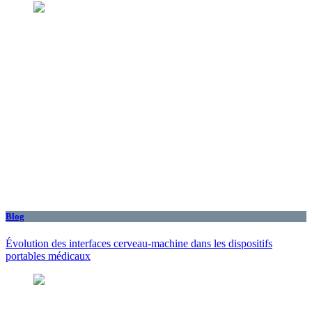
Blog
Évolution des interfaces cerveau-machine dans les dispositifs
portables médicaux