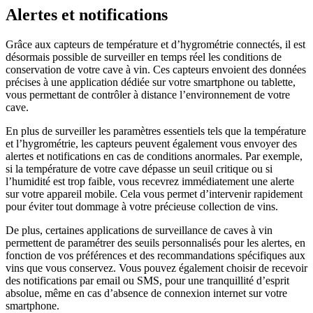
Alertes et notifications
Grâce aux capteurs de température et d’hygrométrie connectés, il est
désormais possible de surveiller en temps réel les conditions de
conservation de votre cave à vin. Ces capteurs envoient des données
précises à une application dédiée sur votre smartphone ou tablette,
vous permettant de contrôler à distance l’environnement de votre
cave.
En plus de surveiller les paramètres essentiels tels que la température
et l’hygrométrie, les capteurs peuvent également vous envoyer des
alertes et notifications en cas de conditions anormales. Par exemple,
si la température de votre cave dépasse un seuil critique ou si
l’humidité est trop faible, vous recevrez immédiatement une alerte
sur votre appareil mobile. Cela vous permet d’intervenir rapidement
pour éviter tout dommage à votre précieuse collection de vins.
De plus, certaines applications de surveillance de caves à vin
permettent de paramétrer des seuils personnalisés pour les alertes, en
fonction de vos préférences et des recommandations spécifiques aux
vins que vous conservez. Vous pouvez également choisir de recevoir
des notifications par email ou SMS, pour une tranquillité d’esprit
absolue, même en cas d’absence de connexion internet sur votre
smartphone.