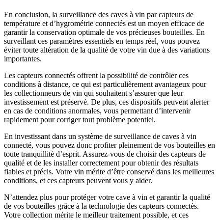
En conclusion, la surveillance des caves à vin par capteurs de
température et d’hygrométrie connectés est un moyen efficace de
garantir la conservation optimale de vos précieuses bouteilles. En
surveillant ces paramètres essentiels en temps réel, vous pouvez
éviter toute altération de la qualité de votre vin due à des variations
importantes.
Les capteurs connectés offrent la possibilité de contrôler ces
conditions à distance, ce qui est particulièrement avantageux pour
les collectionneurs de vin qui souhaitent s’assurer que leur
investissement est préservé. De plus, ces dispositifs peuvent alerter
en cas de conditions anormales, vous permettant d’intervenir
rapidement pour corriger tout problème potentiel.
En investissant dans un système de surveillance de caves à vin
connecté, vous pouvez donc profiter pleinement de vos bouteilles en
toute tranquillité d’esprit. Assurez-vous de choisir des capteurs de
qualité et de les installer correctement pour obtenir des résultats
fiables et précis. Votre vin mérite d’être conservé dans les meilleures
conditions, et ces capteurs peuvent vous y aider.
N’attendez plus pour protéger votre cave à vin et garantir la qualité
de vos bouteilles grâce à la technologie des capteurs connectés.
Votre collection mérite le meilleur traitement possible, et ces