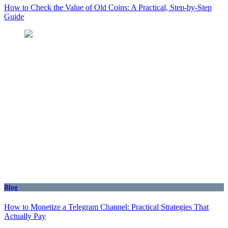
How to Check the Value of Old Coins: A Practical, Step-by-Step
Guide
Blog
How to Monetize a Telegram Channel: Practical Strategies That
Actually Pay