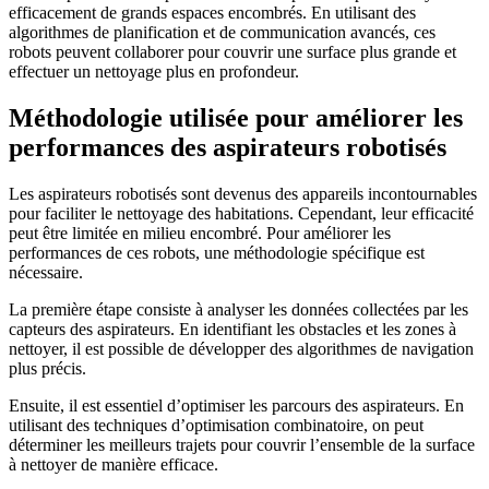
efficacement de grands espaces encombrés. En utilisant des
algorithmes de planification et de communication avancés, ces
robots peuvent collaborer pour couvrir une surface plus grande et
effectuer un nettoyage plus en profondeur.
Méthodologie utilisée pour améliorer les
performances des aspirateurs robotisés
Les aspirateurs robotisés sont devenus des appareils incontournables
pour faciliter le nettoyage des habitations. Cependant, leur efficacité
peut être limitée en milieu encombré. Pour améliorer les
performances de ces robots, une méthodologie spécifique est
nécessaire.
La première étape consiste à analyser les données collectées par les
capteurs des aspirateurs. En identifiant les obstacles et les zones à
nettoyer, il est possible de développer des algorithmes de navigation
plus précis.
Ensuite, il est essentiel d’optimiser les parcours des aspirateurs. En
utilisant des techniques d’optimisation combinatoire, on peut
déterminer les meilleurs trajets pour couvrir l’ensemble de la surface
à nettoyer de manière efficace.