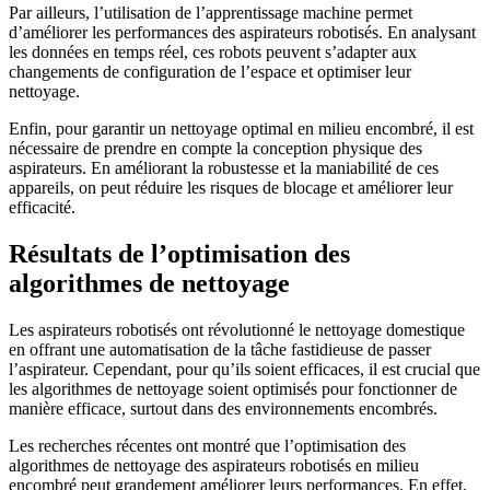
Par ailleurs, l’utilisation de l’apprentissage machine permet
d’améliorer les performances des aspirateurs robotisés. En analysant
les données en temps réel, ces robots peuvent s’adapter aux
changements de configuration de l’espace et optimiser leur
nettoyage.
Enfin, pour garantir un nettoyage optimal en milieu encombré, il est
nécessaire de prendre en compte la conception physique des
aspirateurs. En améliorant la robustesse et la maniabilité de ces
appareils, on peut réduire les risques de blocage et améliorer leur
efficacité.
Résultats de l’optimisation des
algorithmes de nettoyage
Les aspirateurs robotisés ont révolutionné le nettoyage domestique
en offrant une automatisation de la tâche fastidieuse de passer
l’aspirateur. Cependant, pour qu’ils soient efficaces, il est crucial que
les algorithmes de nettoyage soient optimisés pour fonctionner de
manière efficace, surtout dans des environnements encombrés.
Les recherches récentes ont montré que l’optimisation des
algorithmes de nettoyage des aspirateurs robotisés en milieu
encombré peut grandement améliorer leurs performances. En effet,