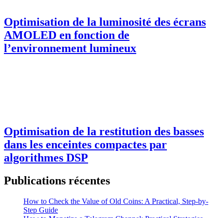
Optimisation de la luminosité des écrans
AMOLED en fonction de
l’environnement lumineux
Optimisation de la restitution des basses
dans les enceintes compactes par
algorithmes DSP
Publications récentes
How to Check the Value of Old Coins: A Practical, Step-by-
Step Guide