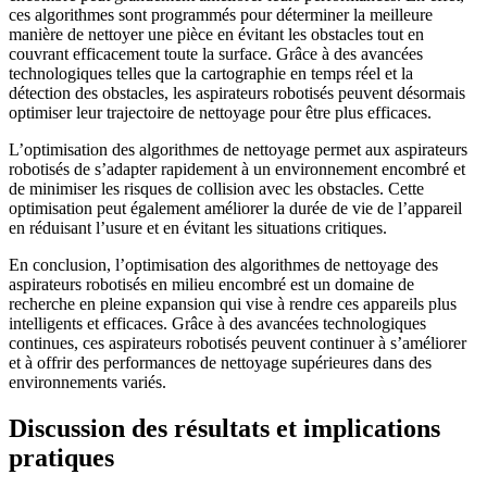
ces algorithmes sont programmés pour déterminer la meilleure
manière de nettoyer une pièce en évitant les obstacles tout en
couvrant efficacement toute la surface. Grâce à des avancées
technologiques telles que la cartographie en temps réel et la
détection des obstacles, les aspirateurs robotisés peuvent désormais
optimiser leur trajectoire de nettoyage pour être plus efficaces.
L’optimisation des algorithmes de nettoyage permet aux aspirateurs
robotisés de s’adapter rapidement à un environnement encombré et
de minimiser les risques de collision avec les obstacles. Cette
optimisation peut également améliorer la durée de vie de l’appareil
en réduisant l’usure et en évitant les situations critiques.
En conclusion, l’optimisation des algorithmes de nettoyage des
aspirateurs robotisés en milieu encombré est un domaine de
recherche en pleine expansion qui vise à rendre ces appareils plus
intelligents et efficaces. Grâce à des avancées technologiques
continues, ces aspirateurs robotisés peuvent continuer à s’améliorer
et à offrir des performances de nettoyage supérieures dans des
environnements variés.
Discussion des résultats et implications
pratiques