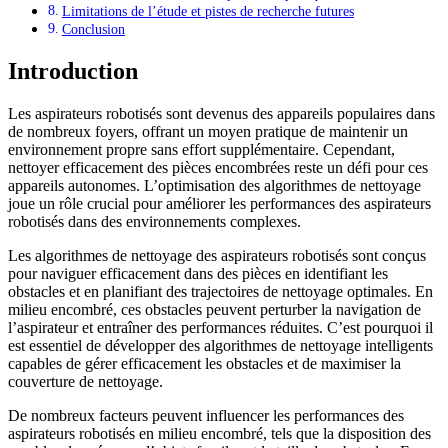
Limitations de l’étude et pistes de recherche futures
Conclusion
Introduction
Les aspirateurs robotisés sont devenus des appareils populaires dans
de nombreux foyers, offrant un moyen pratique de maintenir un
environnement propre sans effort supplémentaire. Cependant,
nettoyer efficacement des pièces encombrées reste un défi pour ces
appareils autonomes. L’optimisation des algorithmes de nettoyage
joue un rôle crucial pour améliorer les performances des aspirateurs
robotisés dans des environnements complexes.
Les algorithmes de nettoyage des aspirateurs robotisés sont conçus
pour naviguer efficacement dans des pièces en identifiant les
obstacles et en planifiant des trajectoires de nettoyage optimales. En
milieu encombré, ces obstacles peuvent perturber la navigation de
l’aspirateur et entraîner des performances réduites. C’est pourquoi il
est essentiel de développer des algorithmes de nettoyage intelligents
capables de gérer efficacement les obstacles et de maximiser la
couverture de nettoyage.
De nombreux facteurs peuvent influencer les performances des
aspirateurs robotisés en milieu encombré, tels que la disposition des