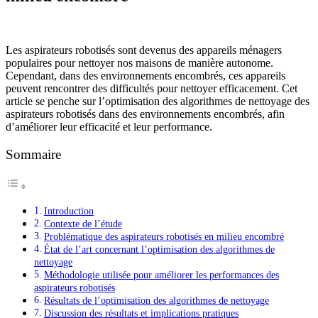
Les aspirateurs robotisés sont devenus des appareils ménagers
populaires pour nettoyer nos maisons de manière autonome.
Cependant, dans des environnements encombrés, ces appareils
peuvent rencontrer des difficultés pour nettoyer efficacement. Cet
article se penche sur l’optimisation des algorithmes de nettoyage des
aspirateurs robotisés dans des environnements encombrés, afin
d’améliorer leur efficacité et leur performance.
Sommaire
Introduction
Contexte de l’étude
Problématique des aspirateurs robotisés en milieu encombré
État de l’art concernant l’optimisation des algorithmes de
nettoyage
Méthodologie utilisée pour améliorer les performances des
aspirateurs robotisés
Résultats de l’optimisation des algorithmes de nettoyage
Discussion des résultats et implications pratiques