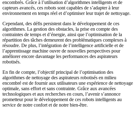
encombrés. Grâce à l’utilisation d’algorithmes intelligents et de
capteurs avancés, ces robots sont capables de s’adapter à leur
environnement en temps réel et d’optimiser leur trajet de nettoyage.
Cependant, des défis persistent dans le développement de ces
algorithmes. La gestion des obstacles, la prise en compte des
contraintes de temps et d’énergie, ainsi que l’optimisation de la
répartition des tâches demeurent des problématiques complexes à
résoudre. De plus, l’intégration de l’intelligence artificielle et de
l’apprentissage machine ouvre de nouvelles perspectives pour
améliorer encore davantage les performances des aspirateurs
robotisés.
En fin de compte, l’objectif principal de l’optimisation des
algorithmes de nettoyage des aspirateurs robotisés en milieu
encombré est de fournir aux utilisateurs une expérience de nettoyage
optimale, sans effort et sans contrainte. Grâce aux avancées
technologiques et aux recherches en cours, l’avenir s’annonce
prometteur pour le développement de ces robots intelligents au
service de notre confort et de notre bien-être.