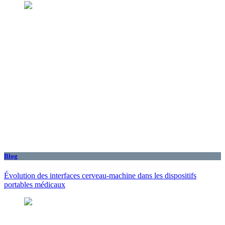
Blog
Évolution des interfaces cerveau-machine dans les dispositifs
portables médicaux