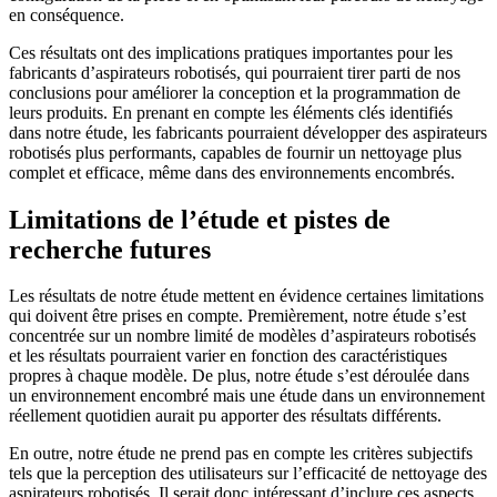
en conséquence.
Ces résultats ont des implications pratiques importantes pour les
fabricants d’aspirateurs robotisés, qui pourraient tirer parti de nos
conclusions pour améliorer la conception et la programmation de
leurs produits. En prenant en compte les éléments clés identifiés
dans notre étude, les fabricants pourraient développer des aspirateurs
robotisés plus performants, capables de fournir un nettoyage plus
complet et efficace, même dans des environnements encombrés.
Limitations de l’étude et pistes de
recherche futures
Les résultats de notre étude mettent en évidence certaines limitations
qui doivent être prises en compte. Premièrement, notre étude s’est
concentrée sur un nombre limité de modèles d’aspirateurs robotisés
et les résultats pourraient varier en fonction des caractéristiques
propres à chaque modèle. De plus, notre étude s’est déroulée dans
un environnement encombré mais une étude dans un environnement
réellement quotidien aurait pu apporter des résultats différents.
En outre, notre étude ne prend pas en compte les critères subjectifs
tels que la perception des utilisateurs sur l’efficacité de nettoyage des
aspirateurs robotisés. Il serait donc intéressant d’inclure ces aspects