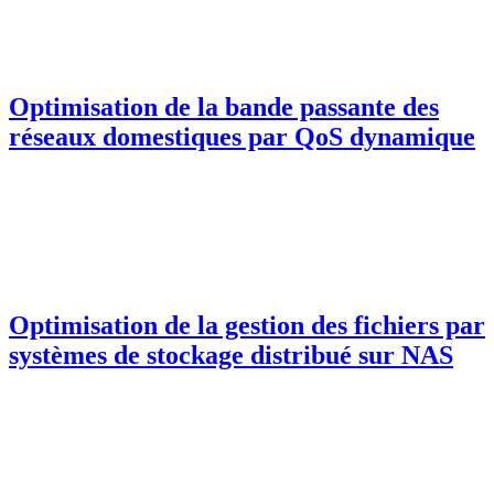
Optimisation de la bande passante des
réseaux domestiques par QoS dynamique
Optimisation de la gestion des fichiers par
systèmes de stockage distribué sur NAS