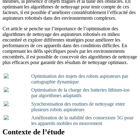
meubles, la présence d’objets fragiles et la taille des obstacles. En
optimisant les algorithmes de nettoyage pour tenir compte de ces
facteurs, il est possible d’améliorer considérablement l’efficacité des
aspirateurs robotisés dans des environnements complexes.
Cet article se penche sur l’importance de l’optimisation des
algorithmes de nettoyage des aspirateurs robotisés en milieu
encombré et explore différentes stratégies pour améliorer les
performances de ces appareils dans des conditions difficiles. En
comprenant les défis spécifiques posés par les environnements
encombrés, il est possible de concevoir des algorithmes de nettoyage
plus efficaces pour garantir des résultats de nettoyage optimaux.
Optimisation des trajets des robots aspirateurs par
cartographie dynamique
Optimisation de la charge des batteries lithium-ion
par algorithmes adaptatifs
Synchronisation des routines de nettoyage entre
plusieurs robots aspirateurs
Amélioration de la stabilité des connexions 5G pour
les appareils mobiles en mouvement
Contexte de l’étude