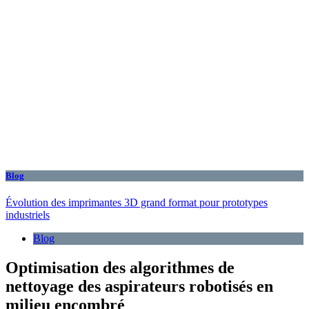
Blog
Évolution des imprimantes 3D grand format pour prototypes
industriels
Blog
Optimisation des algorithmes de
nettoyage des aspirateurs robotisés en
milieu encombré