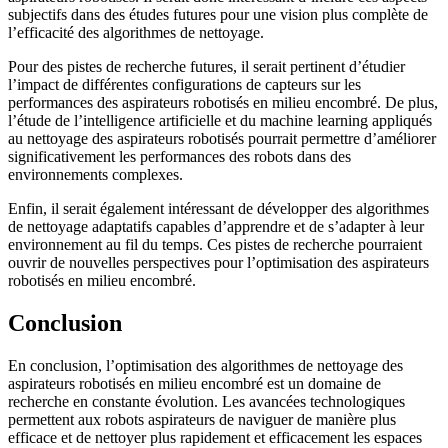
subjectifs dans des études futures pour une vision plus complète de
l’efficacité des algorithmes de nettoyage.
Pour des pistes de recherche futures, il serait pertinent d’étudier
l’impact de différentes configurations de capteurs sur les
performances des aspirateurs robotisés en milieu encombré. De plus,
l’étude de l’intelligence artificielle et du machine learning appliqués
au nettoyage des aspirateurs robotisés pourrait permettre d’améliorer
significativement les performances des robots dans des
environnements complexes.
Enfin, il serait également intéressant de développer des algorithmes
de nettoyage adaptatifs capables d’apprendre et de s’adapter à leur
environnement au fil du temps. Ces pistes de recherche pourraient
ouvrir de nouvelles perspectives pour l’optimisation des aspirateurs
robotisés en milieu encombré.
Conclusion
En conclusion, l’optimisation des algorithmes de nettoyage des
aspirateurs robotisés en milieu encombré est un domaine de
recherche en constante évolution. Les avancées technologiques
permettent aux robots aspirateurs de naviguer de manière plus
efficace et de nettoyer plus rapidement et efficacement les espaces