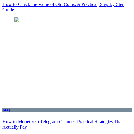
How to Check the Value of Old Coins: A Practical, Step-by-Step
Guide
Blog
How to Monetize a Telegram Channel: Practical Strategies That
Actually Pay