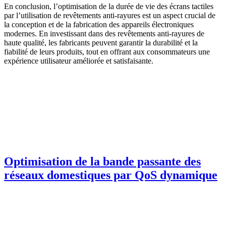
En conclusion, l’optimisation de la durée de vie des écrans tactiles
par l’utilisation de revêtements anti-rayures est un aspect crucial de
la conception et de la fabrication des appareils électroniques
modernes. En investissant dans des revêtements anti-rayures de
haute qualité, les fabricants peuvent garantir la durabilité et la
fiabilité de leurs produits, tout en offrant aux consommateurs une
expérience utilisateur améliorée et satisfaisante.
Optimisation de la bande passante des
réseaux domestiques par QoS dynamique