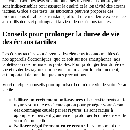
En conclusion, les tests de durabilité des revêtements anti-rayures
sont indispensables pour assurer la qualité et la longévité des écrans
tactiles. Grâce à ces tests, les fabricants peuvent proposer des
produits plus durables et résistants, offrant une meilleure expérience
aux utilisateurs et prolongeant la vie utile des écrans tactiles.
Conseils pour prolonger la durée de vie
des écrans tactiles
Les écrans tactiles sont devenus des éléments incontournables de
nos appareils électroniques, que ce soit sur nos smartphones, nos
tablettes ou nos ordinateurs portables. Pour prolonger leur durée de
vie et éviter les rayures qui peuvent nuire à leur fonctionnement, il
est important de prendre quelques précautions.
Voici quelques conseils pour optimiser la durée de vie de votre écran
tactile :
Utilisez un revêtement anti-rayures :
Les revêtements anti-
rayures sont une excellente option pour protéger votre écran
des dommages causés par les rayures. Ils sont faciles à
appliquer et peuvent grandement prolonger la durée de vie de
votre écran tactile.
Nettoyez régulièrement votre écran :
Il est important de