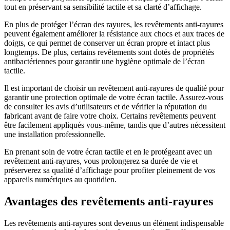
tout en préservant sa sensibilité tactile et sa clarté d’affichage.
En plus de protéger l’écran des rayures, les revêtements anti-rayures
peuvent également améliorer la résistance aux chocs et aux traces de
doigts, ce qui permet de conserver un écran propre et intact plus
longtemps. De plus, certains revêtements sont dotés de propriétés
antibactériennes pour garantir une hygiène optimale de l’écran
tactile.
Il est important de choisir un revêtement anti-rayures de qualité pour
garantir une protection optimale de votre écran tactile. Assurez-vous
de consulter les avis d’utilisateurs et de vérifier la réputation du
fabricant avant de faire votre choix. Certains revêtements peuvent
être facilement appliqués vous-même, tandis que d’autres nécessitent
une installation professionnelle.
En prenant soin de votre écran tactile et en le protégeant avec un
revêtement anti-rayures, vous prolongerez sa durée de vie et
préserverez sa qualité d’affichage pour profiter pleinement de vos
appareils numériques au quotidien.
Avantages des revêtements anti-rayures
Les revêtements anti-rayures sont devenus un élément indispensable