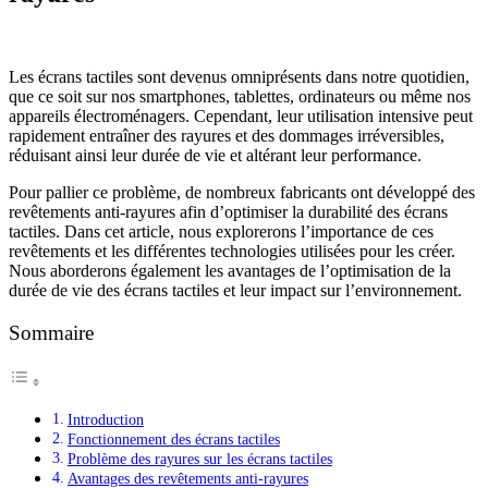
Les écrans tactiles sont devenus omniprésents dans notre quotidien,
que ce soit sur nos smartphones, tablettes, ordinateurs ou même nos
appareils électroménagers. Cependant, leur utilisation intensive peut
rapidement entraîner des rayures et des dommages irréversibles,
réduisant ainsi leur durée de vie et altérant leur performance.
Pour pallier ce problème, de nombreux fabricants ont développé des
revêtements anti-rayures afin d’optimiser la durabilité des écrans
tactiles. Dans cet article, nous explorerons l’importance de ces
revêtements et les différentes technologies utilisées pour les créer.
Nous aborderons également les avantages de l’optimisation de la
durée de vie des écrans tactiles et leur impact sur l’environnement.
Sommaire
Introduction
Fonctionnement des écrans tactiles
Problème des rayures sur les écrans tactiles
Avantages des revêtements anti-rayures