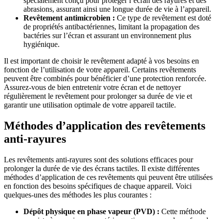
spécialement conçu pour protéger l’écran des rayures et des
abrasions, assurant ainsi une longue durée de vie à l’appareil.
Revêtement antimicrobien :
Ce type de revêtement est doté
de propriétés antibactériennes, limitant la propagation des
bactéries sur l’écran et assurant un environnement plus
hygiénique.
Il est important de choisir le revêtement adapté à vos besoins en
fonction de l’utilisation de votre appareil. Certains revêtements
peuvent être combinés pour bénéficier d’une protection renforcée.
Assurez-vous de bien entretenir votre écran et de nettoyer
régulièrement le revêtement pour prolonger sa durée de vie et
garantir une utilisation optimale de votre appareil tactile.
Méthodes d’application des revêtements
anti-rayures
Les revêtements anti-rayures sont des solutions efficaces pour
prolonger la durée de vie des écrans tactiles. Il existe différentes
méthodes d’application de ces revêtements qui peuvent être utilisées
en fonction des besoins spécifiques de chaque appareil. Voici
quelques-unes des méthodes les plus courantes :
Dépôt physique en phase vapeur (PVD) :
Cette méthode