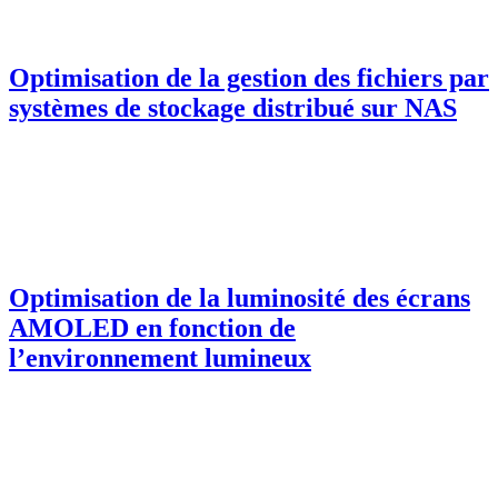
Optimisation de la gestion des fichiers par
systèmes de stockage distribué sur NAS
Optimisation de la luminosité des écrans
AMOLED en fonction de
l’environnement lumineux