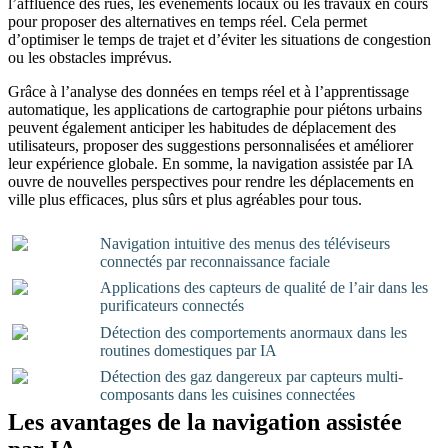
l’affluence des rues, les événements locaux ou les travaux en cours
pour proposer des alternatives en temps réel. Cela permet
d’optimiser le temps de trajet et d’éviter les situations de congestion
ou les obstacles imprévus.
Grâce à l’analyse des données en temps réel et à l’apprentissage
automatique, les applications de cartographie pour piétons urbains
peuvent également anticiper les habitudes de déplacement des
utilisateurs, proposer des suggestions personnalisées et améliorer
leur expérience globale. En somme, la navigation assistée par IA
ouvre de nouvelles perspectives pour rendre les déplacements en
ville plus efficaces, plus sûrs et plus agréables pour tous.
Navigation intuitive des menus des téléviseurs
connectés par reconnaissance faciale
Applications des capteurs de qualité de l’air dans les
purificateurs connectés
Détection des comportements anormaux dans les
routines domestiques par IA
Détection des gaz dangereux par capteurs multi-
composants dans les cuisines connectées
Les avantages de la navigation assistée