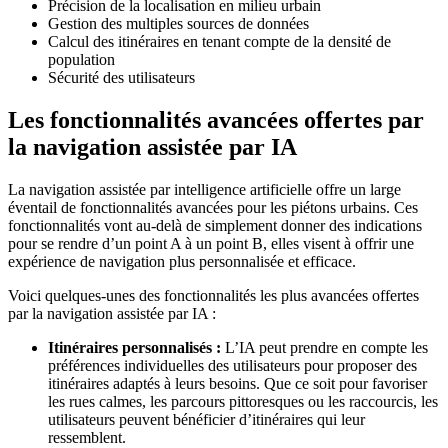
Précision de la localisation en milieu urbain
Gestion des multiples sources de données
Calcul des itinéraires en tenant compte de la densité de
population
Sécurité des utilisateurs
Les fonctionnalités avancées offertes par
la navigation assistée par IA
La navigation assistée par intelligence artificielle offre un large
éventail de fonctionnalités avancées pour les piétons urbains. Ces
fonctionnalités vont au-delà de simplement donner des indications
pour se rendre d’un point A à un point B, elles visent à offrir une
expérience de navigation plus personnalisée et efficace.
Voici quelques-unes des fonctionnalités les plus avancées offertes
par la navigation assistée par IA :
Itinéraires personnalisés :
L’IA peut prendre en compte les
préférences individuelles des utilisateurs pour proposer des
itinéraires adaptés à leurs besoins. Que ce soit pour favoriser
les rues calmes, les parcours pittoresques ou les raccourcis, les
utilisateurs peuvent bénéficier d’itinéraires qui leur
ressemblent.