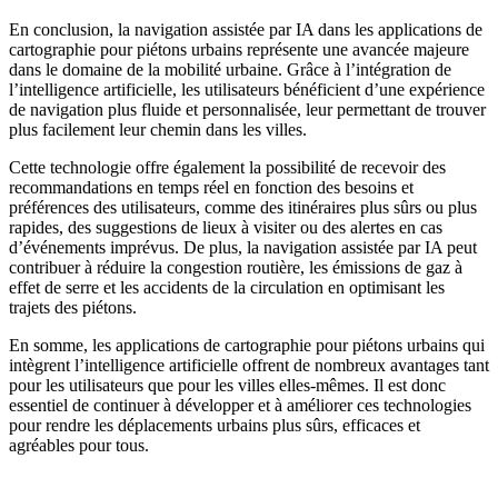
En conclusion, la navigation assistée par IA dans les applications de
cartographie pour piétons urbains représente une avancée majeure
dans le domaine de la mobilité urbaine. Grâce à l’intégration de
l’intelligence artificielle, les utilisateurs bénéficient d’une expérience
de navigation plus fluide et personnalisée, leur permettant de trouver
plus facilement leur chemin dans les villes.
Cette technologie offre également la possibilité de recevoir des
recommandations en temps réel en fonction des besoins et
préférences des utilisateurs, comme des itinéraires plus sûrs ou plus
rapides, des suggestions de lieux à visiter ou des alertes en cas
d’événements imprévus. De plus, la navigation assistée par IA peut
contribuer à réduire la congestion routière, les émissions de gaz à
effet de serre et les accidents de la circulation en optimisant les
trajets des piétons.
En somme, les applications de cartographie pour piétons urbains qui
intègrent l’intelligence artificielle offrent de nombreux avantages tant
pour les utilisateurs que pour les villes elles-mêmes. Il est donc
essentiel de continuer à développer et à améliorer ces technologies
pour rendre les déplacements urbains plus sûrs, efficaces et
agréables pour tous.