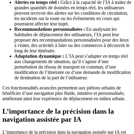
Alertes en temps réel :
Grâce à la capacité de l’IA à traiter de
grandes quantités de données en temps réel, les utilisateurs
peuvent recevoir des alertes sur les conditions de circulation,
les incidents sur la route ou les événements en cours qui
pourraient affecter leur trajet.
Recommandations personnalisées :
En analysant les
habitudes de déplacement des utilisateurs, l’IA peut leur
proposer des recommandations personnalisées pour des lieux
à visiter, des activités à faire ou des commerces à découvrir le
long de leur itinéraire.
Adaptation dynamique :
L’IA peut s’adapter en temps réel
aux changements de situation, qu’il s’agisse d’une
perturbation du réseau de transport en commun, d’une
modification de l’itinéraire ou d’une demande de modification
de destination de la part de l’utilisateur.
Ces fonctionnalités avancées permettent aux piétons urbains de
bénéficier d’une navigation plus fluide, intuitive et personnalisée,
améliorant ainsi leur expérience de déplacement en milieu urbain.
L’importance de la précision dans la
navigation assistée par IA
L’importance de la précision dans la navigation assistée par IA est