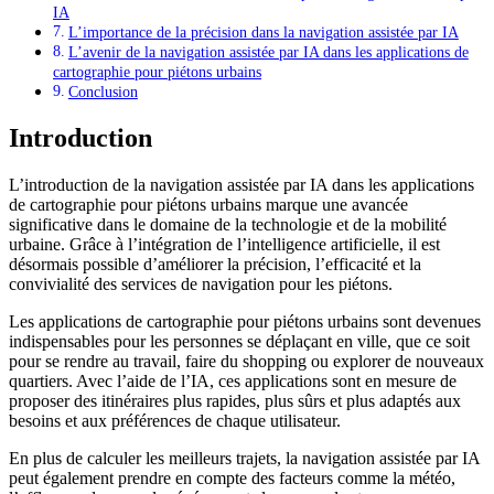
IA
L’importance de la précision dans la navigation assistée par IA
L’avenir de la navigation assistée par IA dans les applications de
cartographie pour piétons urbains
Conclusion
Introduction
L’introduction de la navigation assistée par IA dans les applications
de cartographie pour piétons urbains marque une avancée
significative dans le domaine de la technologie et de la mobilité
urbaine. Grâce à l’intégration de l’intelligence artificielle, il est
désormais possible d’améliorer la précision, l’efficacité et la
convivialité des services de navigation pour les piétons.
Les applications de cartographie pour piétons urbains sont devenues
indispensables pour les personnes se déplaçant en ville, que ce soit
pour se rendre au travail, faire du shopping ou explorer de nouveaux
quartiers. Avec l’aide de l’IA, ces applications sont en mesure de
proposer des itinéraires plus rapides, plus sûrs et plus adaptés aux
besoins et aux préférences de chaque utilisateur.
En plus de calculer les meilleurs trajets, la navigation assistée par IA
peut également prendre en compte des facteurs comme la météo,