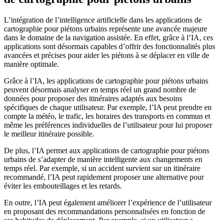
L’intégration de l’intelligence artificielle dans les applications de
cartographie pour piétons urbains représente une avancée majeure
dans le domaine de la navigation assistée. En effet, grâce à l’IA, ces
applications sont désormais capables d’offrir des fonctionnalités plus
avancées et précises pour aider les piétons à se déplacer en ville de
manière optimale.
Grâce à l’IA, les applications de cartographie pour piétons urbains
peuvent désormais analyser en temps réel un grand nombre de
données pour proposer des itinéraires adaptés aux besoins
spécifiques de chaque utilisateur. Par exemple, l’IA peut prendre en
compte la météo, le trafic, les horaires des transports en commun et
même les préférences individuelles de l’utilisateur pour lui proposer
le meilleur itinéraire possible.
De plus, l’IA permet aux applications de cartographie pour piétons
urbains de s’adapter de manière intelligente aux changements en
temps réel. Par exemple, si un accident survient sur un itinéraire
recommandé, l’IA peut rapidement proposer une alternative pour
éviter les embouteillages et les retards.
En outre, l’IA peut également améliorer l’expérience de l’utilisateur
en proposant des recommandations personnalisées en fonction de