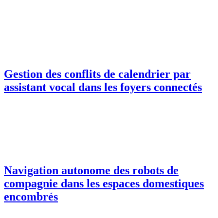
Gestion des conflits de calendrier par
assistant vocal dans les foyers connectés
Navigation autonome des robots de
compagnie dans les espaces domestiques
encombrés