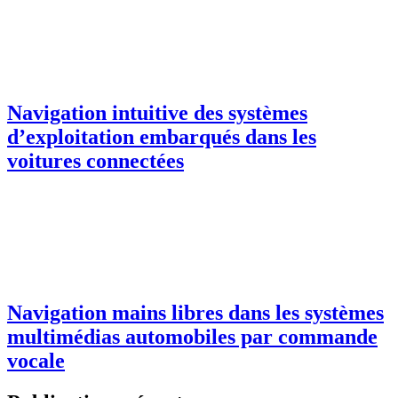
Navigation intuitive des systèmes
d’exploitation embarqués dans les
voitures connectées
Navigation mains libres dans les systèmes
multimédias automobiles par commande
vocale