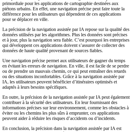
primordiale pour les applications de cartographie destinées aux
piétons urbains. En effet, une navigation précise peut faire toute la
différence pour les utilisateurs qui dépendent de ces applications
pour se déplacer en ville.
La précision de la navigation assistée par IA repose sur la qualité des
données utilisées par les algorithmes. Plus les données sont précises
et à jour, plus la navigation sera fiable. C’est pourquoi les entreprises
qui développent ces applications doivent s’assurer de collecter des
données de haute qualité provenant de sources fiables.
Une navigation précise permet aux utilisateurs de gagner du temps
en évitant les erreurs de navigation. En ville, il est facile de se perdre
ou de prendre un mauvais chemin, ce qui peut entraîner des retards
ou des situations inconfortables. Grâce à la navigation assistée par
IA, les utilisateurs peuvent bénéficier d’itinéraires optimisés et
adaptés à leurs besoins spécifiques.
En outre, la précision de la navigation assistée par IA peut également
contribuer à la sécurité des utilisateurs. En leur fournissant des
informations précises sur leur environnement, comme les obstacles à
éviter ou les chemins les plus sûrs à emprunter, ces applications
peuvent aider à réduire les risques d’accidents ou d’incidents.
En conclusion, la précision dans la navigation assistée par IA est