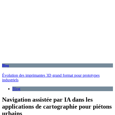
Blog
Évolution des imprimantes 3D grand format pour prototypes
industriels
Blog
Navigation assistée par IA dans les
applications de cartographie pour piétons
urbains