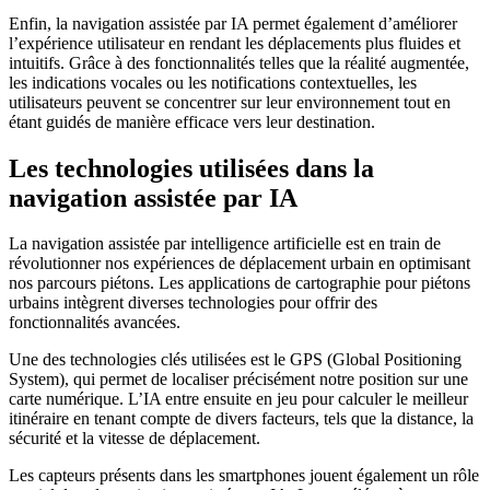
Enfin, la navigation assistée par IA permet également d’améliorer
l’expérience utilisateur en rendant les déplacements plus fluides et
intuitifs. Grâce à des fonctionnalités telles que la réalité augmentée,
les indications vocales ou les notifications contextuelles, les
utilisateurs peuvent se concentrer sur leur environnement tout en
étant guidés de manière efficace vers leur destination.
Les technologies utilisées dans la
navigation assistée par IA
La navigation assistée par intelligence artificielle est en train de
révolutionner nos expériences de déplacement urbain en optimisant
nos parcours piétons. Les applications de cartographie pour piétons
urbains intègrent diverses technologies pour offrir des
fonctionnalités avancées.
Une des technologies clés utilisées est le GPS (Global Positioning
System), qui permet de localiser précisément notre position sur une
carte numérique. L’IA entre ensuite en jeu pour calculer le meilleur
itinéraire en tenant compte de divers facteurs, tels que la distance, la
sécurité et la vitesse de déplacement.
Les capteurs présents dans les smartphones jouent également un rôle