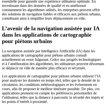
essentielle pour garantir une expérience utilisateur optimale. En
investissant dans des données de qualité et en améliorant
constamment les algorithmes utilisés, les entreprises peuvent offrir
des solutions de navigation fiables et efficaces aux piétons urbains,
contribuant ainsi à simplifier leurs déplacements en ville.
L’avenir de la navigation assistée par IA
dans les applications de cartographie
pour piétons urbains
La navigation assistée par Intelligence Artificielle (IA) dans les
applications de cartographie pour piétons urbains connaît
actuellement un essor fulgurant. Grâce aux progrès technologiques
et à l’amélioration des algorithmes, les utilisateurs peuvent désormais
se déplacer en ville de manière plus efficace et sécurisée.
Les applications de cartographie pour piétons urbains utilisent l’IA
pour analyser les données en temps réel, telles que la densité de la
circulation, les conditions météorologiques et les événements en
cours, afin de proposer le meilleur itinéraire possible. De plus, ces
applications prennent en compte les préférences personnelles de
l’utilisateur, telles que la distance à parcourir, la sécurité des trajets et
les points d’intérêt à proximité.