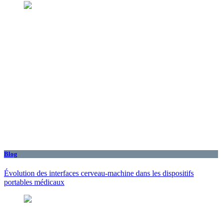
Blog
Évolution des interfaces cerveau-machine dans les dispositifs
portables médicaux