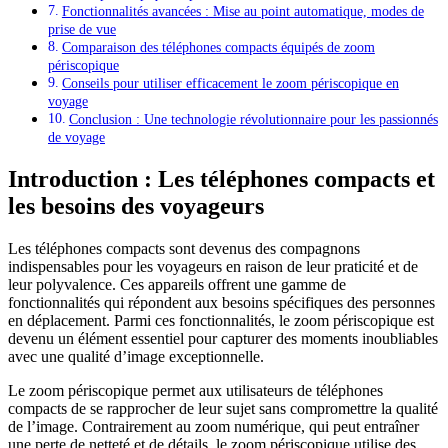
Fonctionnalités avancées : Mise au point automatique, modes de
prise de vue
Comparaison des téléphones compacts équipés de zoom
périscopique
Conseils pour utiliser efficacement le zoom périscopique en
voyage
Conclusion : Une technologie révolutionnaire pour les passionnés
de voyage
Introduction : Les téléphones compacts et
les besoins des voyageurs
Les téléphones compacts sont devenus des compagnons
indispensables pour les voyageurs en raison de leur praticité et de
leur polyvalence. Ces appareils offrent une gamme de
fonctionnalités qui répondent aux besoins spécifiques des personnes
en déplacement. Parmi ces fonctionnalités, le zoom périscopique est
devenu un élément essentiel pour capturer des moments inoubliables
avec une qualité d’image exceptionnelle.
Le zoom périscopique permet aux utilisateurs de téléphones
compacts de se rapprocher de leur sujet sans compromettre la qualité
de l’image. Contrairement au zoom numérique, qui peut entraîner
une perte de netteté et de détails, le zoom périscopique utilise des