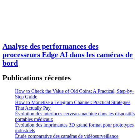
Analyse des performances des
processeurs Edge AI dans les caméras de
bord
Publications récentes
How to Check the Value of Old Coins: A Practical, Step-by-
Step Guide
How to Monetize a Telegram Channel: Practical Strategies
That Actually Pay
Évolution des interfaces cerveau-machine dans les dispositifs
portables médicaux
Évolution des imprimantes 3D grand format pour prototypes
industriels
Étude comparative des caméras de vidéosurveillance