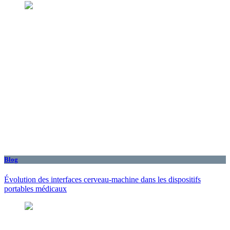
Blog
Évolution des interfaces cerveau-machine dans les dispositifs
portables médicaux