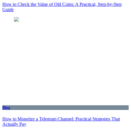
How to Check the Value of Old Coins: A Practical, Step-by-Step
Guide
Blog
How to Monetize a Telegram Channel: Practical Strategies That
Actually Pay