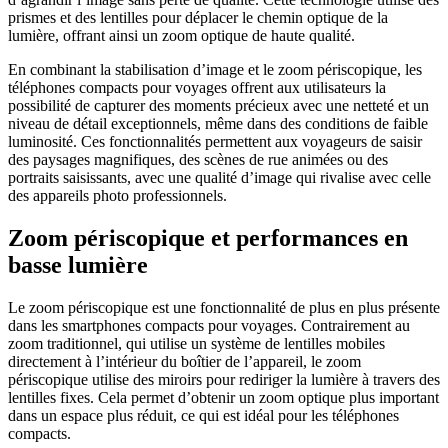
prismes et des lentilles pour déplacer le chemin optique de la
lumière, offrant ainsi un zoom optique de haute qualité.
En combinant la stabilisation d’image et le zoom périscopique, les
téléphones compacts pour voyages offrent aux utilisateurs la
possibilité de capturer des moments précieux avec une netteté et un
niveau de détail exceptionnels, même dans des conditions de faible
luminosité. Ces fonctionnalités permettent aux voyageurs de saisir
des paysages magnifiques, des scènes de rue animées ou des
portraits saisissants, avec une qualité d’image qui rivalise avec celle
des appareils photo professionnels.
Zoom périscopique et performances en
basse lumière
Le zoom périscopique est une fonctionnalité de plus en plus présente
dans les smartphones compacts pour voyages. Contrairement au
zoom traditionnel, qui utilise un système de lentilles mobiles
directement à l’intérieur du boîtier de l’appareil, le zoom
périscopique utilise des miroirs pour rediriger la lumière à travers des
lentilles fixes. Cela permet d’obtenir un zoom optique plus important
dans un espace plus réduit, ce qui est idéal pour les téléphones
compacts.