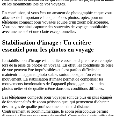
ou les monuments lors de vos voyages.
En conclusion, si vous êtes un amateur de photographie et que vous
attachez de l’importance à la qualité des photos, optez pour un
téléphone compact pour voyages équipé d’un zoom périscopique.
Vous pourrez ainsi capturer des souvenirs de voyage inoubliables
avec une netteté et une clarté exceptionnelles.
Stabilisation d’image : Un critère
essentiel pour les photos en voyage
La stabilisation d’image est un critère essentiel à prendre en compte
lors de la prise de photos en voyage. En effet, les conditions de prise
de vue peuvent être imprévisibles et il est parfois difficile de
maintenir un appareil photo stable, surtout lorsque l’on est en
mouvement. La stabilisation d’image permet de compenser les
mouvements involontaires de l’appareil photo, garantissant des
photos nettes et de qualité même dans des conditions difficiles.
Les téléphones compacts pour voyages sont de plus en plus équipés
de fonctionnalités de zoom périscopique, qui permettent d’obtenir
des images de qualité professionnelle même à distance.
Contrairement au zoom numérique, le zoom périscopique permet
d’agrandir l’image sans perte de qualité. Cette technologie utilise des