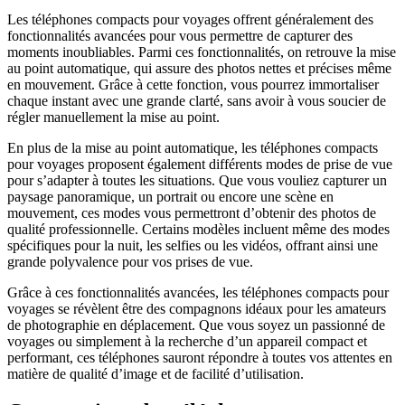
Les téléphones compacts pour voyages offrent généralement des
fonctionnalités avancées pour vous permettre de capturer des
moments inoubliables. Parmi ces fonctionnalités, on retrouve la mise
au point automatique, qui assure des photos nettes et précises même
en mouvement. Grâce à cette fonction, vous pourrez immortaliser
chaque instant avec une grande clarté, sans avoir à vous soucier de
régler manuellement la mise au point.
En plus de la mise au point automatique, les téléphones compacts
pour voyages proposent également différents modes de prise de vue
pour s’adapter à toutes les situations. Que vous vouliez capturer un
paysage panoramique, un portrait ou encore une scène en
mouvement, ces modes vous permettront d’obtenir des photos de
qualité professionnelle. Certains modèles incluent même des modes
spécifiques pour la nuit, les selfies ou les vidéos, offrant ainsi une
grande polyvalence pour vos prises de vue.
Grâce à ces fonctionnalités avancées, les téléphones compacts pour
voyages se révèlent être des compagnons idéaux pour les amateurs
de photographie en déplacement. Que vous soyez un passionné de
voyages ou simplement à la recherche d’un appareil compact et
performant, ces téléphones sauront répondre à toutes vos attentes en
matière de qualité d’image et de facilité d’utilisation.