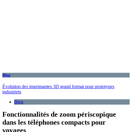
Blog
Évolution des imprimantes 3D grand format pour prototypes
industriels
Blog
Fonctionnalités de zoom périscopique
dans les téléphones compacts pour
voyages