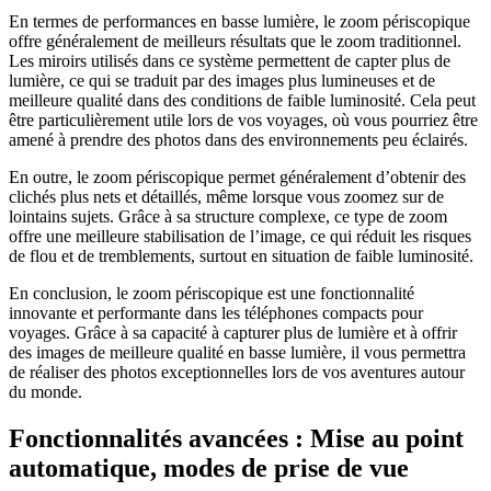
En termes de performances en basse lumière, le zoom périscopique
offre généralement de meilleurs résultats que le zoom traditionnel.
Les miroirs utilisés dans ce système permettent de capter plus de
lumière, ce qui se traduit par des images plus lumineuses et de
meilleure qualité dans des conditions de faible luminosité. Cela peut
être particulièrement utile lors de vos voyages, où vous pourriez être
amené à prendre des photos dans des environnements peu éclairés.
En outre, le zoom périscopique permet généralement d’obtenir des
clichés plus nets et détaillés, même lorsque vous zoomez sur de
lointains sujets. Grâce à sa structure complexe, ce type de zoom
offre une meilleure stabilisation de l’image, ce qui réduit les risques
de flou et de tremblements, surtout en situation de faible luminosité.
En conclusion, le zoom périscopique est une fonctionnalité
innovante et performante dans les téléphones compacts pour
voyages. Grâce à sa capacité à capturer plus de lumière et à offrir
des images de meilleure qualité en basse lumière, il vous permettra
de réaliser des photos exceptionnelles lors de vos aventures autour
du monde.
Fonctionnalités avancées : Mise au point
automatique, modes de prise de vue