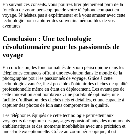
En suivant ces conseils, vous pourrez tirer pleinement parti de la
fonction de zoom périscopique de votre téléphone compact en
voyage. N’hésitez pas à expérimenter et à vous amuser avec cette
technologie pour capturer des souvenirs mémorables de vos
aventures.
Conclusion : Une technologie
révolutionnaire pour les passionnés de
voyage
En conclusion, les fonctionnalités de zoom périscopique dans les
téléphones compacts offrent une révolution dans le monde de la
photographie pour les passionnés de voyage. Grâce à cette
technologie avancée, il est possible d’obtenir des clichés de qualité
professionnelle même en étant en déplacement. Les avantages de
cette innovation sont nombreux : une portabilité optimale, une
facilité d’utilisation, des clichés nets et détaillés, et une capacité à
capturer des photos de loin sans compromettre la qualité.
Les téléphones équipés de cette technologie permettent aux
voyageurs de capturer des paysages époustouflants, des monuments
emblématiques et des moments inoubliables avec une précision et
une clarté exceptionnelle. Grâce au zoom périscopique, il est