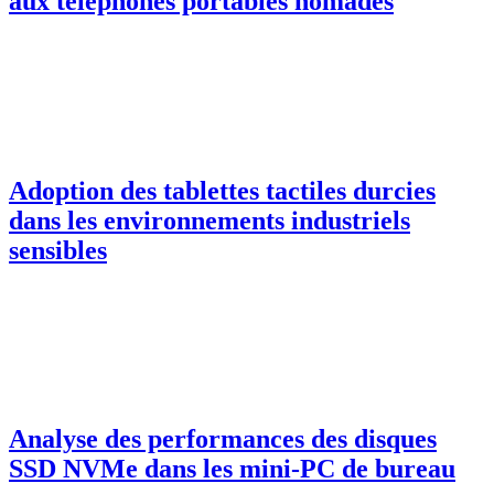
aux téléphones portables nomades
Adoption des tablettes tactiles durcies
dans les environnements industriels
sensibles
Analyse des performances des disques
SSD NVMe dans les mini-PC de bureau