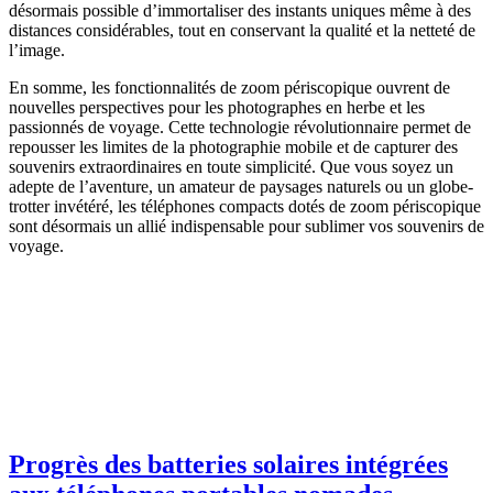
désormais possible d’immortaliser des instants uniques même à des
distances considérables, tout en conservant la qualité et la netteté de
l’image.
En somme, les fonctionnalités de zoom périscopique ouvrent de
nouvelles perspectives pour les photographes en herbe et les
passionnés de voyage. Cette technologie révolutionnaire permet de
repousser les limites de la photographie mobile et de capturer des
souvenirs extraordinaires en toute simplicité. Que vous soyez un
adepte de l’aventure, un amateur de paysages naturels ou un globe-
trotter invétéré, les téléphones compacts dotés de zoom périscopique
sont désormais un allié indispensable pour sublimer vos souvenirs de
voyage.
Progrès des batteries solaires intégrées