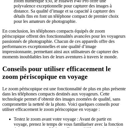
zoom numérique x50, le Huawei P40 Pro offre une
polyvalence exceptionnelle pour capturer des images à
distance. Sa qualité d’image et sa capacité à capturer des
détails fins en font un téléphone compact de premier choix
pour les amateurs de photographie.
En conclusion, les téléphones compacts équipés de zoom
périscopique offrent des fonctionnalités avancées pour les voyageurs
passionnés de photographie. Chacun de ces appareils offre des
performances exceptionnelles et une qualité d’image
impressionnante, permettant ainsi aux utilisateurs de capturer des
moments inoubliables lors de leurs aventures à travers le monde.
Conseils pour utiliser efficacement le
zoom périscopique en voyage
Le zoom périscopique est une fonctionnalité de plus en plus présente
dans les téléphones compacts destinés aux voyageurs. Cette
technologie permet d’obtenir des images zoomées de qualité, sans
compromettre la netteté de la photo. Voici quelques conseils pour
utiliser efficacement le zoom périscopique en voyage :
Testez le zoom avant votre voyage : Avant de partir en
voyage, prenez le temps de vous familiariser avec la fonction