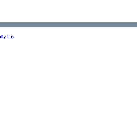
ally Pay