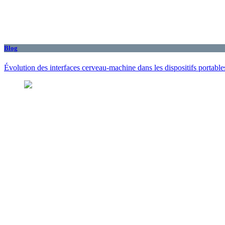
Blog
Évolution des interfaces cerveau-machine dans les dispositifs portabl