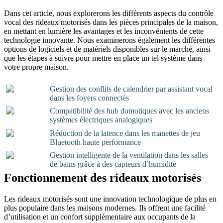
Dans cet article, nous explorerons les différents aspects du contrôle
vocal des rideaux motorisés dans les pièces principales de la maison,
en mettant en lumière les avantages et les inconvénients de cette
technologie innovante. Nous examinerons également les différentes
options de logiciels et de matériels disponibles sur le marché, ainsi
que les étapes à suivre pour mettre en place un tel système dans
votre propre maison.
Gestion des conflits de calendrier par assistant vocal
dans les foyers connectés
Compatibilité des hub domotiques avec les anciens
systèmes électriques analogiques
Réduction de la latence dans les manettes de jeu
Bluetooth haute performance
Gestion intelligente de la ventilation dans les salles
de bains grâce à des capteurs d’humidité
Fonctionnement des rideaux motorisés
Les rideaux motorisés sont une innovation technologique de plus en
plus populaire dans les maisons modernes. Ils offrent une facilité
d’utilisation et un confort supplémentaire aux occupants de la