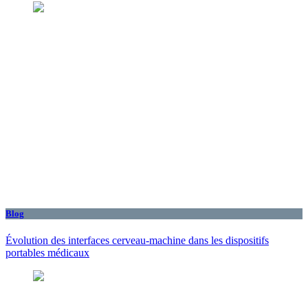
Blog
Évolution des interfaces cerveau-machine dans les dispositifs
portables médicaux