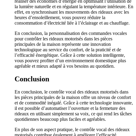
réaliser des économies d’énergie en optimisant l’utilisation de
la lumière naturelle et en régulant la température intérieure. En
effet, en synchronisant les mouvements des rideaux avec les
heures d’ensoleillement, vous pouvez réduire la
consommation d’électricité liée à l’éclairage et au chauffage.
En conclusion, la personnalisation des commandes vocales
pour contrôler les rideaux motorisés dans les pièces
principales de la maison représente une innovation
technologique au service du confort, de la praticité et de
l’efficacité énergétique. Grâce à cette solution intelligente,
vous pouvez profiter d’un environnement domestique plus
agréable et mieux adapté à vos besoins au quotidien.
Conclusion
En conclusion, le contrôle vocal des rideaux motorisés dans
les pièces principales de la maison offre un niveau de confort
et de commodité inégalé. Grâce à cette technologie innovante,
il est possible d’automatiser l’ouverture et la fermeture des
rideaux en utilisant simplement sa voix, ce qui rend les tâches
quotidiennes beaucoup plus faciles et agréables.
En plus de son aspect pratique, le contrôle vocal des rideaux
motorisés contribue également à améliorer l’efficacité