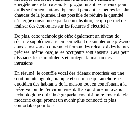
énergétique de la maison. En programmant les rideaux pour
qu’ils se ferment automatiquement pendant les heures les plus
chaudes de la journée, il est possible de réduire la quantité
d’énergie consommée par la climatisation, ce qui permet de
réaliser des économies sur les factures d’électricité.
De plus, cette technologie offre également un niveau de
sécurité supplémentaire en permettant de simuler une présence
dans la maison en ouvrant et fermant les rideaux à des heures
précises, même lorsque les occupants sont absents. Cela peut
dissuader les cambrioleurs et protéger la maison des
intrusions.
En résumé, le contrôle vocal des rideaux motorisés est une
solution intelligente, pratique et sécurisée qui améliore le
quotidien des habitants de la maison tout en contribuant à la
préservation de l’environnement. Il s’agit d’une innovation
technologique qui s’intègre parfaitement à notre mode de vie
moderne et qui promet un avenir plus connecté et plus
confortable pour tous.