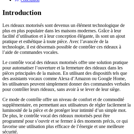
Conclusion
Introduction
Les rideaux motorisés sont devenus un élément technologique de
plus en plus populaire dans les maisons modernes. Grâce à leur
facilité d’utilisation et à leur conception élégante, ils sont un ajout
pratique et esthétique à toute pièce. Avec l’avancée de la
technologie, il est désormais possible de contrôler ces rideaux à
l’aide de commandes vocales.
Le contrôle vocal des rideaux motorisés offre une solution pratique
pour automatiser l’ouverture et la fermeture des rideaux dans les
pièces principales de la maison. En utilisant des dispositifs tels que
des assistants vocaux comme Alexa d’Amazon ou Google Home,
les utilisateurs peuvent simplement donner des commandes verbales
pour contrôler leurs rideaux, sans avoir à se lever de leur siège.
Ce mode de contrôle offre un niveau de confort et de commodité
supplémentaire, en permettant aux utilisateurs de régler facilement la
luminosité de la pièce et de protéger leur intimité d’un simple mot.
De plus, le contrôle vocal des rideaux motorisés peut être
programmé pour s’ouvrir et se fermer à des moments précis, ce qui
favorise une utilisation plus efficace de l’énergie et une meilleure
sécurité.