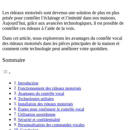
Les rideaux motorisés sont devenus une solution de plus en plus
prisée pour contrôler l’éclairage et l’intimité dans nos maisons.
Aujourd’hui, grâce aux avancées technologiques, il est possible de
contrôler ces rideaux à l’aide de la voix.
Dans cet article, nous explorerons les avantages du contrôle vocal
des rideaux motorisés dans les pièces principales de la maison et
comment cette technologie peut améliorer votre quotidien.
Sommaire
Introduction
Fonctionnement des rideaux motorisés
Avantages du contrôle vocal
Technologies utilisées
Installation des rideaux motorisés
Étapes pour configurer le contrôle vocal
Utilisation quotidienne
Sécurité et confidentialité
Personnalisation des commandes vocales