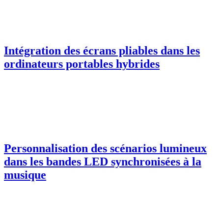
Intégration des écrans pliables dans les
ordinateurs portables hybrides
Personnalisation des scénarios lumineux
dans les bandes LED synchronisées à la
musique