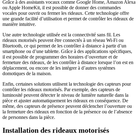
Grâce à des assistants vocaux comme Google Home, Amazon Alexa
ou Apple HomeKit, il est possible de donner des commandes
vocales pour ouvrir ou fermer les rideaux. Cette technologie offre
une grande facilité d’utilisation et permet de contrôler les rideaux de
manière intuitive.
Une autre technologie utilisée est la connectivité sans fil. Les
rideaux motorisés peuvent être connectés à un réseau Wi-Fi ou
Bluetooth, ce qui permet de les contrôler à distance à partir d’un
smartphone ou d’une tablette. Grâce à des applications spécifiques,
il est possible de programmer des horaires d’ouverture et de
fermeture des rideaux, de les contrôler à distance lorsque l’on est en
déplacement, ou encore de les intégrer à d’autres systèmes
domotiques de la maison.
Enfin, certaines solutions utilisent la technologie des capteurs pour
contrôler les rideaux motorisés. Par exemple, des capteurs de
luminosité peuvent détecter le niveau de lumière naturelle dans la
pièce et ajuster automatiquement les rideaux en conséquence. De
même, des capteurs de présence peuvent déclencher l’ouverture ou
la fermeture des rideaux en fonction de la présence ou de l’absence
de personnes dans la pièce.
Installation des rideaux motorisés