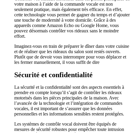
votre maison à l’aide de la commande vocale est non
seulement pratique, mais également très efficace. En effet,
cette technologie vous permet de gagner du temps et d’ajouter
une touche de modernité à votre domicile. Grâce à des
appareils comme Amazon Echo ou Google Home, vous
pouvez désormais contrôler vos rideaux sans le moindre
effort.
Imaginez-vous en train de préparer le dîner dans votre cuisine
et de réaliser que les rideaux du salon sont restés ouverts.
Plutôt que de devoir vous interrompre pour vous déplacer et
les fermer manuellement, il vous suffit de dire
Sécurité et confidentialité
La sécurité et la confidentialité sont des aspects essentiels à
prendre en compte lorsqu’il s’agit de contrôler les rideaux
motorisés dans les pièces principales de la maison. Avec
l’avancée de la technologie et l’intégration de commandes
vocales, il est important de s’assurer que les données
personnelles et les informations sensibles restent protégées.
Les systèmes de contrôle vocal doivent être équipés de
mesures de sécurité robustes pour empêcher toute intrusion