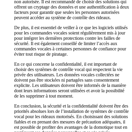
non autorisée. Il est recommandé de choisir des solutions qui
offrent un cryptage des données et une authentification à deux
facteurs pour garantir que seules les personnes autorisées
peuvent accéder au système de contrôle des rideaux.
De plus, il est essentiel de veiller à ce que les logiciels utilisés
pour les commandes vocales soient régulièrement mis à jour
pour intégrer les dernières protections contre les failles de
sécurité. Il est également conseillé de limiter l’accès aux
commandes vocales à certaines personnes de confiance pour
éviter tout risque de piratage.
En ce qui concerne la confidentialité, il est important de
choisir des systèmes de contrôle vocal qui respectent la vie
privée des utilisateurs. Les données vocales collectées ne
doivent pas être stockées ni partagées sans consentement
explicite. Les utilisateurs doivent être informés de la manière
dont leurs informations seront utilisées et avoir la possibilité
de les supprimer à tout moment.
En conclusion, la sécurité et la confidentialité doivent être des
priorités absolues lors de l’installation de systèmes de contrôle
vocal pour les rideaux motorisés. En choisissant des solutions
fiables et en prenant des mesures de précaution adéquates, il
est possible de profiter des avantages de la domotique tout en