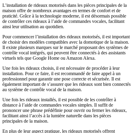
L’installation de rideaux motorisés dans les pièces principales de la
maison offre de nombreux avantages en termes de confort et de
praticité. Grâce à la technologie moderne, il est désormais possible
de contrôler ces rideaux à l’aide de commandes vocales, facilitant
ainsi leur utilisation au quotidien.
Pour commencer l’installation des rideaux motorisés, il est important
de choisir des modèles compatibles avec la domotique de la maison.
Il existe plusieurs marques sur le marché proposant des systèmes de
contrôle vocal intégrés, qui peuvent être connectés à des assistants
virtuels tels que Google Home ou Amazon Alexa.
Une fois les rideaux choisis, il est nécessaire de procéder à leur
installation. Pour ce faire, il est recommandé de faire appel à un
professionnel pour garantir une pose correcte et sécurisée. Il est
également important de s’assurer que les rideaux sont bien connectés
au système de contrôle vocal de la maison.
Une fois les rideaux installés, il est possible de les contrôler à
distance à l’aide de commandes vocales simples. Il suffit de
prononcer une phrase prédéfinie pour ouvrir ou fermer les rideaux,
facilitant ainsi l’accès à la lumière naturelle dans les pièces
principales de la maison.
En plus de leur aspect pratique, les rideaux motorisés offrent