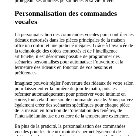
protégeant ses données personnelles et sa vie privée.
Personnalisation des commandes
vocales
La personnalisation des commandes vocales pour contrôler les
rideaux motorisés dans les pièces principales de la maison
offre un confort et une praticité inégalés. Grâce à l’avancée de
la technologie des objets connectés et de l’intelligence
artificielle, il est désormais possible de programmer des
scénarios personnalisés pour automatiser l’ouverture et la
fermeture des rideaux en fonction de vos besoins et
préférences.
Imaginez pouvoir régler l’ouverture des rideaux de votre salon
pour laisser entrer la lumière du jour le matin, puis les
refermer automatiquement pour préserver votre intimité en
soirée, tout cela d’une simple commande vocale. Vous pouvez
également créer des scénarios spécifiques pour chaque pièce
de la maison en fonction de l’orientation des fenêtres, de
l’intensité lumineuse ou encore de la température extérieure.
En plus de la praticité, la personnalisation des commandes
vocales pour les rideaux motorisés permet également de