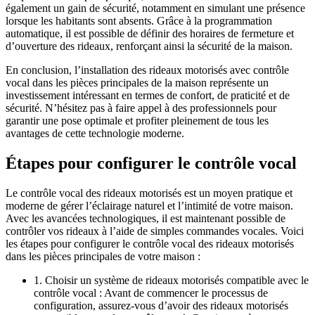
également un gain de sécurité, notamment en simulant une présence
lorsque les habitants sont absents. Grâce à la programmation
automatique, il est possible de définir des horaires de fermeture et
d’ouverture des rideaux, renforçant ainsi la sécurité de la maison.
En conclusion, l’installation des rideaux motorisés avec contrôle
vocal dans les pièces principales de la maison représente un
investissement intéressant en termes de confort, de praticité et de
sécurité. N’hésitez pas à faire appel à des professionnels pour
garantir une pose optimale et profiter pleinement de tous les
avantages de cette technologie moderne.
Étapes pour configurer le contrôle vocal
Le contrôle vocal des rideaux motorisés est un moyen pratique et
moderne de gérer l’éclairage naturel et l’intimité de votre maison.
Avec les avancées technologiques, il est maintenant possible de
contrôler vos rideaux à l’aide de simples commandes vocales. Voici
les étapes pour configurer le contrôle vocal des rideaux motorisés
dans les pièces principales de votre maison :
1. Choisir un système de rideaux motorisés compatible avec le
contrôle vocal : Avant de commencer le processus de
configuration, assurez-vous d’avoir des rideaux motorisés