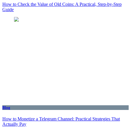
How to Check the Value of Old Coins: A Practical, Step-by-Step
Guide
Blog
How to Monetize a Telegram Channel: Practical Strategies That
Actually Pay