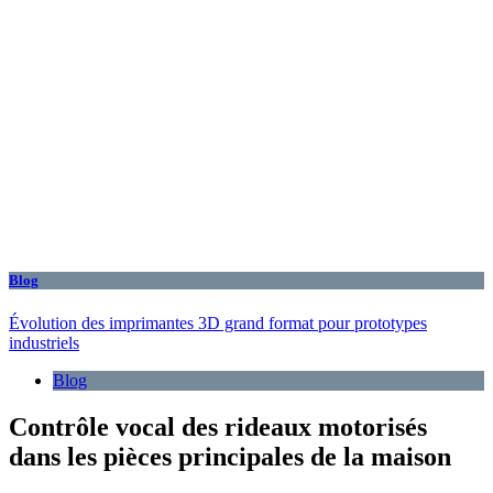
Blog
Évolution des imprimantes 3D grand format pour prototypes
industriels
Blog
Contrôle vocal des rideaux motorisés
dans les pièces principales de la maison