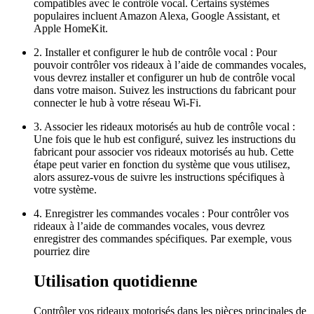
compatibles avec le contrôle vocal. Certains systèmes
populaires incluent Amazon Alexa, Google Assistant, et
Apple HomeKit.
2. Installer et configurer le hub de contrôle vocal : Pour
pouvoir contrôler vos rideaux à l’aide de commandes vocales,
vous devrez installer et configurer un hub de contrôle vocal
dans votre maison. Suivez les instructions du fabricant pour
connecter le hub à votre réseau Wi-Fi.
3. Associer les rideaux motorisés au hub de contrôle vocal :
Une fois que le hub est configuré, suivez les instructions du
fabricant pour associer vos rideaux motorisés au hub. Cette
étape peut varier en fonction du système que vous utilisez,
alors assurez-vous de suivre les instructions spécifiques à
votre système.
4. Enregistrer les commandes vocales : Pour contrôler vos
rideaux à l’aide de commandes vocales, vous devrez
enregistrer des commandes spécifiques. Par exemple, vous
pourriez dire
Utilisation quotidienne
Contrôler vos rideaux motorisés dans les pièces principales de