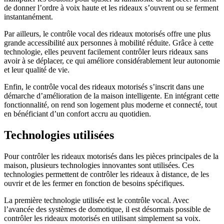
de donner l’ordre à voix haute et les rideaux s’ouvrent ou se ferment
instantanément.
Par ailleurs, le contrôle vocal des rideaux motorisés offre une plus
grande accessibilité aux personnes à mobilité réduite. Grâce à cette
technologie, elles peuvent facilement contrôler leurs rideaux sans
avoir à se déplacer, ce qui améliore considérablement leur autonomie
et leur qualité de vie.
Enfin, le contrôle vocal des rideaux motorisés s’inscrit dans une
démarche d’amélioration de la maison intelligente. En intégrant cette
fonctionnalité, on rend son logement plus moderne et connecté, tout
en bénéficiant d’un confort accru au quotidien.
Technologies utilisées
Pour contrôler les rideaux motorisés dans les pièces principales de la
maison, plusieurs technologies innovantes sont utilisées. Ces
technologies permettent de contrôler les rideaux à distance, de les
ouvrir et de les fermer en fonction de besoins spécifiques.
La première technologie utilisée est le contrôle vocal. Avec
l’avancée des systèmes de domotique, il est désormais possible de
contrôler les rideaux motorisés en utilisant simplement sa voix.