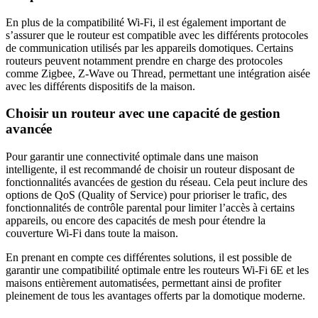
En plus de la compatibilité Wi-Fi, il est également important de
s’assurer que le routeur est compatible avec les différents protocoles
de communication utilisés par les appareils domotiques. Certains
routeurs peuvent notamment prendre en charge des protocoles
comme Zigbee, Z-Wave ou Thread, permettant une intégration aisée
avec les différents dispositifs de la maison.
Choisir un routeur avec une capacité de gestion
avancée
Pour garantir une connectivité optimale dans une maison
intelligente, il est recommandé de choisir un routeur disposant de
fonctionnalités avancées de gestion du réseau. Cela peut inclure des
options de QoS (Quality of Service) pour prioriser le trafic, des
fonctionnalités de contrôle parental pour limiter l’accès à certains
appareils, ou encore des capacités de mesh pour étendre la
couverture Wi-Fi dans toute la maison.
En prenant en compte ces différentes solutions, il est possible de
garantir une compatibilité optimale entre les routeurs Wi-Fi 6E et les
maisons entièrement automatisées, permettant ainsi de profiter
pleinement de tous les avantages offerts par la domotique moderne.