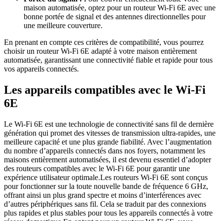
maison automatisée, optez pour un routeur Wi-Fi 6E avec une
bonne portée de signal et des antennes directionnelles pour
une meilleure couverture.
En prenant en compte ces critères de compatibilité, vous pourrez
choisir un routeur Wi-Fi 6E adapté à votre maison entièrement
automatisée, garantissant une connectivité fiable et rapide pour tous
vos appareils connectés.
Les appareils compatibles avec le Wi-Fi
6E
Le Wi-Fi 6E est une technologie de connectivité sans fil de dernière
génération qui promet des vitesses de transmission ultra-rapides, une
meilleure capacité et une plus grande fiabilité. Avec l’augmentation
du nombre d’appareils connectés dans nos foyers, notamment les
maisons entièrement automatisées, il est devenu essentiel d’adopter
des routeurs compatibles avec le Wi-Fi 6E pour garantir une
expérience utilisateur optimale.Les routeurs Wi-Fi 6E sont conçus
pour fonctionner sur la toute nouvelle bande de fréquence 6 GHz,
offrant ainsi un plus grand spectre et moins d’interférences avec
d’autres périphériques sans fil. Cela se traduit par des connexions
plus rapides et plus stables pour tous les appareils connectés à votre