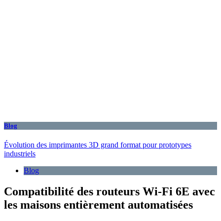
Blog
Évolution des imprimantes 3D grand format pour prototypes
industriels
Blog
Compatibilité des routeurs Wi-Fi 6E avec
les maisons entièrement automatisées