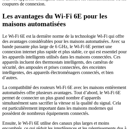
coupures de connexion.
Les avantages du Wi-Fi 6E pour les
maisons automatisées
Le Wi-Fi 6E est la dernière norme de la technologie Wi-Fi qui offre
des avantages considérables pour les maisons automatisées. Avec sa
bande passante plus large de 6 GHz, le Wi-Fi 6E permet une
connexion internet plus rapide et plus stable, ce qui est essentiel pour
les appareils intelligents utilisés dans les maisons connectées. Ces
appareils incluent des thermostats intelligents, des caméras de
sécurité, des ampoules et prises connectées, des enceintes
intelligentes, des appareils électroménagers connectés, et bien
d’autres.
La compatibilité des routeurs Wi-Fi 6E avec les maisons entièrement
automatisées offre plusieurs avantages. Tout d’abord, le Wi-Fi 6E
permet de connecter un plus grand nombre d’appareils
simultanément sans sacrifier la vitesse ni la qualité du signal. Cela
est particulièrement important dans les maisons modernes qui
possèdent de nombreux équipements connectés.
Ensuite, le Wi-Fi 6E utilise des canaux plus larges et moins
encombrés, ce qui réduit les interférences et les ralentissements dus à