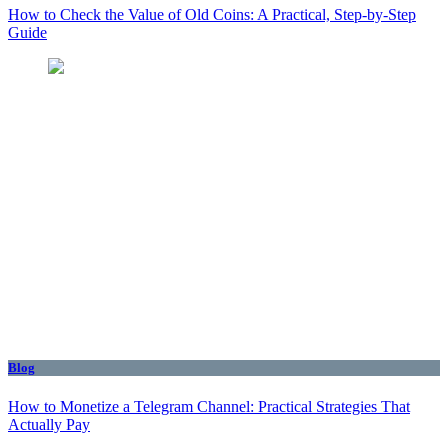
How to Check the Value of Old Coins: A Practical, Step-by-Step
Guide
Blog
How to Monetize a Telegram Channel: Practical Strategies That
Actually Pay