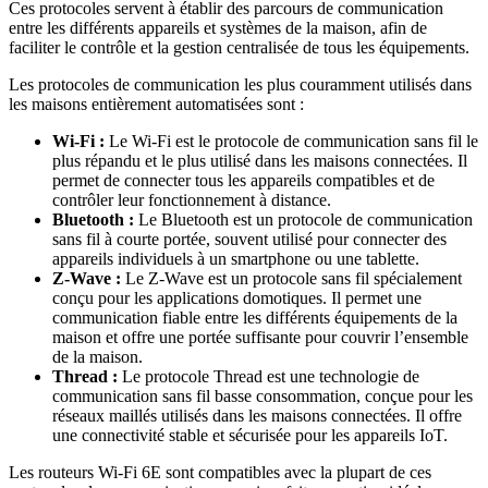
Ces protocoles servent à établir des parcours de communication
entre les différents appareils et systèmes de la maison, afin de
faciliter le contrôle et la gestion centralisée de tous les équipements.
Les protocoles de communication les plus couramment utilisés dans
les maisons entièrement automatisées sont :
Wi-Fi :
Le Wi-Fi est le protocole de communication sans fil le
plus répandu et le plus utilisé dans les maisons connectées. Il
permet de connecter tous les appareils compatibles et de
contrôler leur fonctionnement à distance.
Bluetooth :
Le Bluetooth est un protocole de communication
sans fil à courte portée, souvent utilisé pour connecter des
appareils individuels à un smartphone ou une tablette.
Z-Wave :
Le Z-Wave est un protocole sans fil spécialement
conçu pour les applications domotiques. Il permet une
communication fiable entre les différents équipements de la
maison et offre une portée suffisante pour couvrir l’ensemble
de la maison.
Thread :
Le protocole Thread est une technologie de
communication sans fil basse consommation, conçue pour les
réseaux maillés utilisés dans les maisons connectées. Il offre
une connectivité stable et sécurisée pour les appareils IoT.
Les routeurs Wi-Fi 6E sont compatibles avec la plupart de ces