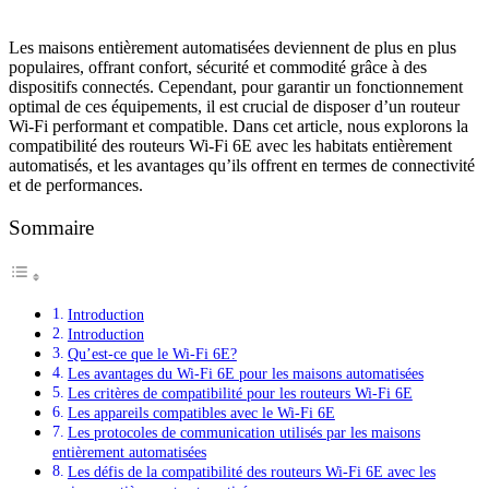
Les maisons entièrement automatisées deviennent de plus en plus
populaires, offrant confort, sécurité et commodité grâce à des
dispositifs connectés. Cependant, pour garantir un fonctionnement
optimal de ces équipements, il est crucial de disposer d’un routeur
Wi-Fi performant et compatible. Dans cet article, nous explorons la
compatibilité des routeurs Wi-Fi 6E avec les habitats entièrement
automatisés, et les avantages qu’ils offrent en termes de connectivité
et de performances.
Sommaire
Introduction
Introduction
Qu’est-ce que le Wi-Fi 6E?
Les avantages du Wi-Fi 6E pour les maisons automatisées
Les critères de compatibilité pour les routeurs Wi-Fi 6E
Les appareils compatibles avec le Wi-Fi 6E
Les protocoles de communication utilisés par les maisons
entièrement automatisées
Les défis de la compatibilité des routeurs Wi-Fi 6E avec les