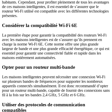
habitants. Cependant, pour profiter pleinement de tous les avantages
de ces maisons intelligentes, il est essentiel de s’assurer que le
routeur Wi-Fi utilisé est compatible avec les différentes technologies
présentes.
Considérer la compatibilité Wi-Fi 6E
La première étape pour garantir la compatibilité des routeurs Wi-Fi
avec les maisons intelligentes est de s’assurer qu’ils prennent en
charge la norme Wi-Fi 6E. Cette norme offre une plus grande
largeur de bande et une plus grande efficacité énergétique, ce qui est
essentiel pour garantir une connectivité fiable et rapide dans les
maisons entièrement automatisées.
Opter pour un routeur multi-bande
Les maisons intelligentes peuvent nécessiter une connexion Wi-Fi
sur plusieurs bandes de fréquences pour supporter les nombreux
appareils connectés simultanément. Il est donc recommandé d’opter
pour un routeur multi-bande, capable de fournir des connexions sans
fil à la fois sur les bandes 2,4 GHz, 5 GHz et 6 GHz.
Utiliser des protocoles de communication
compatibles