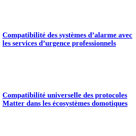
Compatibilité des systèmes d’alarme avec
les services d’urgence professionnels
Compatibilité universelle des protocoles
Matter dans les écosystèmes domotiques