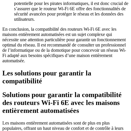
potentielle pour les pirates informatiques, il est donc crucial de
s’assurer que le routeur Wi-Fi 6E offre des fonctionnalités de
sécurité avancées pour protéger le réseau et les données des
utilisateurs.
En conclusion, la compatibilité des routeurs Wi-Fi 6E avec les
maisons entièrement automatisées est un sujet complexe qui
nécessite une attention particulière pour garantir un fonctionnement
optimal du réseau. Il est recommandé de consulter un professionnel
de l’informatique ou de la domotique pour concevoir un réseau Wi-
Fi adapté aux besoins spécifiques d’une maison entièrement
automatisée.
Les solutions pour garantir la
compatibilité
Solutions pour garantir la compatibilité
des routeurs Wi-Fi 6E avec les maisons
entièrement automatisées
Les maisons entièrement automatisées sont de plus en plus
populaires, offrant un haut niveau de confort et de contrôle à leurs