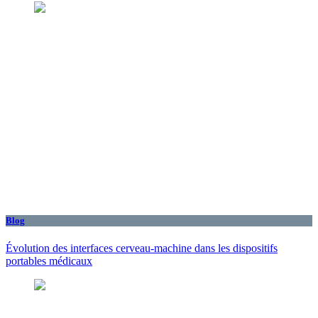
Blog
Évolution des interfaces cerveau-machine dans les dispositifs
portables médicaux