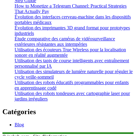
Step Guide
How to Monetize a Telegram Channel: Practical Strategies
That Actually Pay
Évolution des interfaces cerveau-machine dans les dispositifs
portables médicaux
Évolution des imprimantes 3D grand format pour prototypes
industriels
Étude comparative des caméras de vidéosurveillance
extérieures résistantes aux intempéries
Utilisation des écouteurs True Wireless pour la localisation
sonore en réalité augmentée
Utilisation des tapis de course intelligents avec entraînement
personnalisé par IA
Utilisation des simulateurs de lumière naturelle pour réguler le
cycle veille-sommeil
Utilisation des robots éducatifs programmables pour enfants
en apprentissage codé
Utilisation des robots tondeuses avec cartographie laser pour
jardins irréguliers
Catégories
Blog