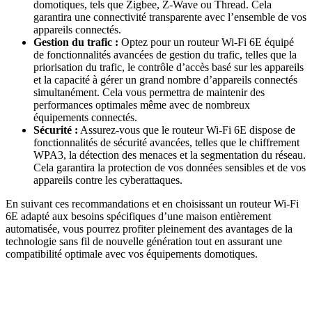
domotiques, tels que Zigbee, Z-Wave ou Thread. Cela
garantira une connectivité transparente avec l’ensemble de vos
appareils connectés.
Gestion du trafic :
Optez pour un routeur Wi-Fi 6E équipé
de fonctionnalités avancées de gestion du trafic, telles que la
priorisation du trafic, le contrôle d’accès basé sur les appareils
et la capacité à gérer un grand nombre d’appareils connectés
simultanément. Cela vous permettra de maintenir des
performances optimales même avec de nombreux
équipements connectés.
Sécurité :
Assurez-vous que le routeur Wi-Fi 6E dispose de
fonctionnalités de sécurité avancées, telles que le chiffrement
WPA3, la détection des menaces et la segmentation du réseau.
Cela garantira la protection de vos données sensibles et de vos
appareils contre les cyberattaques.
En suivant ces recommandations et en choisissant un routeur Wi-Fi
6E adapté aux besoins spécifiques d’une maison entièrement
automatisée, vous pourrez profiter pleinement des avantages de la
technologie sans fil de nouvelle génération tout en assurant une
compatibilité optimale avec vos équipements domotiques.