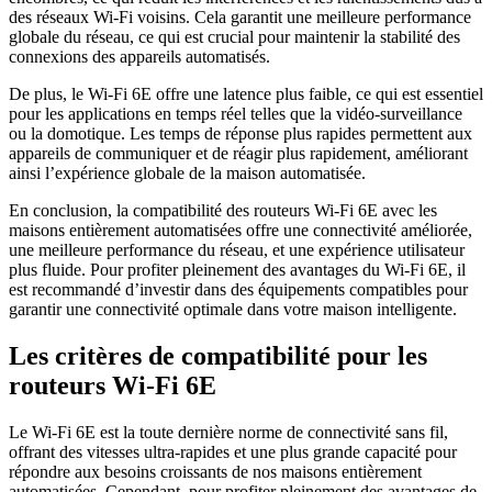
des réseaux Wi-Fi voisins. Cela garantit une meilleure performance
globale du réseau, ce qui est crucial pour maintenir la stabilité des
connexions des appareils automatisés.
De plus, le Wi-Fi 6E offre une latence plus faible, ce qui est essentiel
pour les applications en temps réel telles que la vidéo-surveillance
ou la domotique. Les temps de réponse plus rapides permettent aux
appareils de communiquer et de réagir plus rapidement, améliorant
ainsi l’expérience globale de la maison automatisée.
En conclusion, la compatibilité des routeurs Wi-Fi 6E avec les
maisons entièrement automatisées offre une connectivité améliorée,
une meilleure performance du réseau, et une expérience utilisateur
plus fluide. Pour profiter pleinement des avantages du Wi-Fi 6E, il
est recommandé d’investir dans des équipements compatibles pour
garantir une connectivité optimale dans votre maison intelligente.
Les critères de compatibilité pour les
routeurs Wi-Fi 6E
Le Wi-Fi 6E est la toute dernière norme de connectivité sans fil,
offrant des vitesses ultra-rapides et une plus grande capacité pour
répondre aux besoins croissants de nos maisons entièrement
automatisées. Cependant, pour profiter pleinement des avantages de