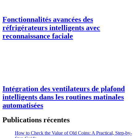
Fonctionnalités avancées des
réfrigérateurs intelligents avec
reconnaissance faciale
Intégration des ventilateurs de plafond
intelligents dans les routines matinales
automatisées
Publications récentes
How to Check the Value of Old Coins: A Practical, Step-by-