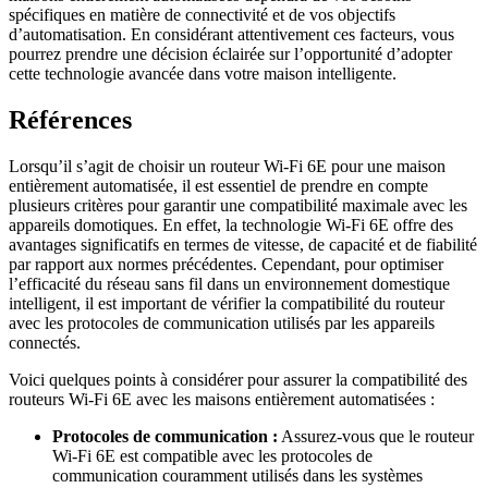
spécifiques en matière de connectivité et de vos objectifs
d’automatisation. En considérant attentivement ces facteurs, vous
pourrez prendre une décision éclairée sur l’opportunité d’adopter
cette technologie avancée dans votre maison intelligente.
Références
Lorsqu’il s’agit de choisir un routeur Wi-Fi 6E pour une maison
entièrement automatisée, il est essentiel de prendre en compte
plusieurs critères pour garantir une compatibilité maximale avec les
appareils domotiques. En effet, la technologie Wi-Fi 6E offre des
avantages significatifs en termes de vitesse, de capacité et de fiabilité
par rapport aux normes précédentes. Cependant, pour optimiser
l’efficacité du réseau sans fil dans un environnement domestique
intelligent, il est important de vérifier la compatibilité du routeur
avec les protocoles de communication utilisés par les appareils
connectés.
Voici quelques points à considérer pour assurer la compatibilité des
routeurs Wi-Fi 6E avec les maisons entièrement automatisées :
Protocoles de communication :
Assurez-vous que le routeur
Wi-Fi 6E est compatible avec les protocoles de
communication couramment utilisés dans les systèmes