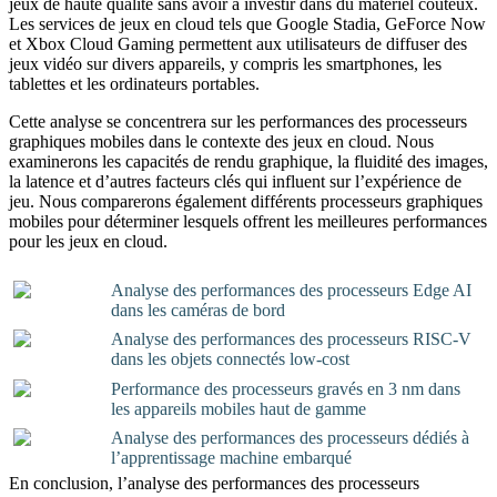
jeux de haute qualité sans avoir à investir dans du matériel coûteux.
Les services de jeux en cloud tels que Google Stadia, GeForce Now
et Xbox Cloud Gaming permettent aux utilisateurs de diffuser des
jeux vidéo sur divers appareils, y compris les smartphones, les
tablettes et les ordinateurs portables.
Cette analyse se concentrera sur les performances des processeurs
graphiques mobiles dans le contexte des jeux en cloud. Nous
examinerons les capacités de rendu graphique, la fluidité des images,
la latence et d’autres facteurs clés qui influent sur l’expérience de
jeu. Nous comparerons également différents processeurs graphiques
mobiles pour déterminer lesquels offrent les meilleures performances
pour les jeux en cloud.
Analyse des performances des processeurs Edge AI
dans les caméras de bord
Analyse des performances des processeurs RISC-V
dans les objets connectés low-cost
Performance des processeurs gravés en 3 nm dans
les appareils mobiles haut de gamme
Analyse des performances des processeurs dédiés à
l’apprentissage machine embarqué
En conclusion, l’analyse des performances des processeurs