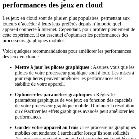
performances des jeux en cloud
Les jeux en cloud sont de plus en plus populaires, permettant aux
joueurs d’accéder à leurs jeux préférés depuis n’importe quel
appareil connecté à Internet. Cependant, pour profiter pleinement de
cette expérience, il est essentiel d’optimiser les performances des
processeurs graphiques mobiles.
Voici quelques recommandations pour améliorer les performances
des jeux en cloud :
Mettre à jour les pilotes graphiques :
Assurez-vous que les
pilotes de votre processeur graphique sont à jour. Les mises à
jour régulières peuvent améliorer les performances et la
stabilité de votre appareil.
Optimiser les paramètres graphiques :
Réglez les
paramètres graphiques de vos jeux en fonction des capacités
de votre processeur graphique mobile. Diminuer la résolution
ou désactiver les effets graphiques avancés peut améliorer les
performances.
Garder votre appareil au frais :
Les processeurs graphiques
mobiles ont tendance à surchauffer lorsqu’ils sont sollicités.
Assurez-vous que votre appareil est correctement ventilé et ne