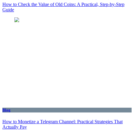
How to Check the Value of Old Coins: A Practical, Step-by-Step
Guide
Blog
How to Monetize a Telegram Channel: Practical Strategies That
Actually Pay