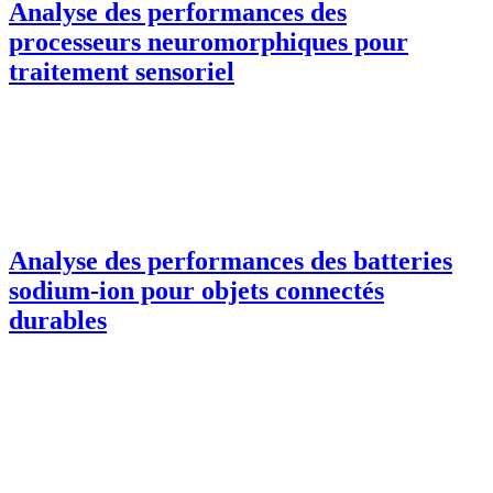
Analyse des performances des
processeurs neuromorphiques pour
traitement sensoriel
Analyse des performances des batteries
sodium-ion pour objets connectés
durables