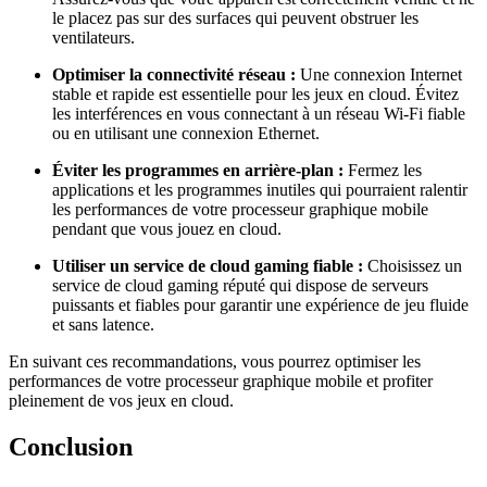
le placez pas sur des surfaces qui peuvent obstruer les
ventilateurs.
Optimiser la connectivité réseau :
Une connexion Internet
stable et rapide est essentielle pour les jeux en cloud. Évitez
les interférences en vous connectant à un réseau Wi-Fi fiable
ou en utilisant une connexion Ethernet.
Éviter les programmes en arrière-plan :
Fermez les
applications et les programmes inutiles qui pourraient ralentir
les performances de votre processeur graphique mobile
pendant que vous jouez en cloud.
Utiliser un service de cloud gaming fiable :
Choisissez un
service de cloud gaming réputé qui dispose de serveurs
puissants et fiables pour garantir une expérience de jeu fluide
et sans latence.
En suivant ces recommandations, vous pourrez optimiser les
performances de votre processeur graphique mobile et profiter
pleinement de vos jeux en cloud.
Conclusion