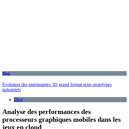
Blog
Évolution des imprimantes 3D grand format pour prototypes
industriels
Blog
Analyse des performances des
processeurs graphiques mobiles dans les
jeux en cloud