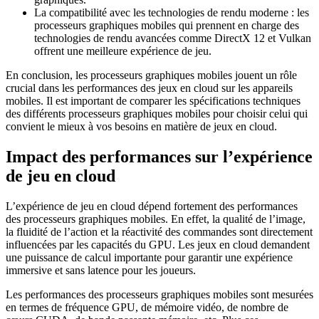
La compatibilité avec les technologies de rendu moderne : les
processeurs graphiques mobiles qui prennent en charge des
technologies de rendu avancées comme DirectX 12 et Vulkan
offrent une meilleure expérience de jeu.
En conclusion, les processeurs graphiques mobiles jouent un rôle
crucial dans les performances des jeux en cloud sur les appareils
mobiles. Il est important de comparer les spécifications techniques
des différents processeurs graphiques mobiles pour choisir celui qui
convient le mieux à vos besoins en matière de jeux en cloud.
Impact des performances sur l’expérience
de jeu en cloud
L’expérience de jeu en cloud dépend fortement des performances
des processeurs graphiques mobiles. En effet, la qualité de l’image,
la fluidité de l’action et la réactivité des commandes sont directement
influencées par les capacités du GPU. Les jeux en cloud demandent
une puissance de calcul importante pour garantir une expérience
immersive et sans latence pour les joueurs.
Les performances des processeurs graphiques mobiles sont mesurées
en termes de fréquence GPU, de mémoire vidéo, de nombre de