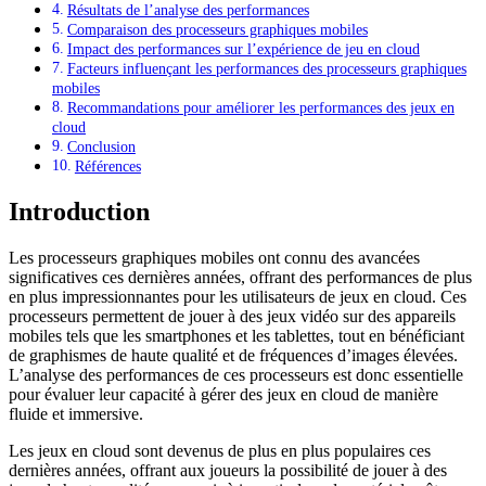
Résultats de l’analyse des performances
Comparaison des processeurs graphiques mobiles
Impact des performances sur l’expérience de jeu en cloud
Facteurs influençant les performances des processeurs graphiques
mobiles
Recommandations pour améliorer les performances des jeux en
cloud
Conclusion
Références
Introduction
Les processeurs graphiques mobiles ont connu des avancées
significatives ces dernières années, offrant des performances de plus
en plus impressionnantes pour les utilisateurs de jeux en cloud. Ces
processeurs permettent de jouer à des jeux vidéo sur des appareils
mobiles tels que les smartphones et les tablettes, tout en bénéficiant
de graphismes de haute qualité et de fréquences d’images élevées.
L’analyse des performances de ces processeurs est donc essentielle
pour évaluer leur capacité à gérer des jeux en cloud de manière
fluide et immersive.
Les jeux en cloud sont devenus de plus en plus populaires ces
dernières années, offrant aux joueurs la possibilité de jouer à des