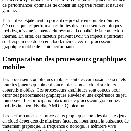
de performances optimales de choisir un appareil récent et haut de
gamme.
Enfin, il est également important de prendre en compte d’autres
éléments que les performances brutes des processeurs graphiques
mobiles, tels que la latence du réseau et la qualité de la connexion
internet. En effet, ces facteurs peuvent avoir un impact significatif
sur l’expérience de jeu en cloud, même avec un processeur
graphique mobile de haute performance.
Comparaison des processeurs graphiques
mobiles
Les processeurs graphiques mobiles sont des composants essentiels
pour les joueurs qui aiment jouer à des jeux en cloud sur leurs
appareils mobiles. Ces processeurs graphiques sont conçus pour
offrir des performances graphiques élevées et une expérience de jeu
immersive. Les principaux fabricants de processeurs graphiques
mobiles incluent Nvidia, AMD et Qualcomm.
Les performances des processeurs graphiques mobiles dans les jeux
en cloud dépendent de plusieurs facteurs, notamment la puissance de
traitement graphique, la fréquence d’horloge, la mémoire vive