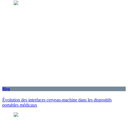
Blog
Évolution des interfaces cerveau-machine dans les dispositifs
portables médicaux