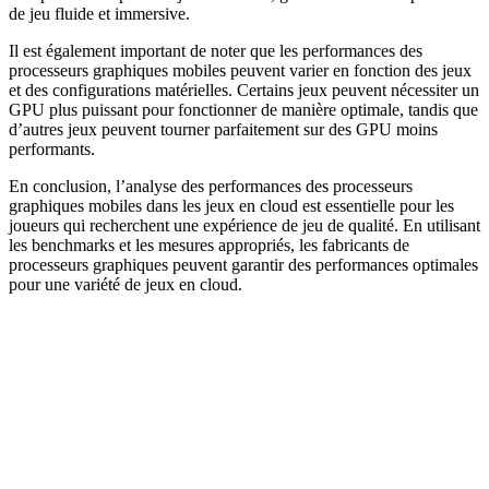
de jeu fluide et immersive.
Il est également important de noter que les performances des
processeurs graphiques mobiles peuvent varier en fonction des jeux
et des configurations matérielles. Certains jeux peuvent nécessiter un
GPU plus puissant pour fonctionner de manière optimale, tandis que
d’autres jeux peuvent tourner parfaitement sur des GPU moins
performants.
En conclusion, l’analyse des performances des processeurs
graphiques mobiles dans les jeux en cloud est essentielle pour les
joueurs qui recherchent une expérience de jeu de qualité. En utilisant
les benchmarks et les mesures appropriés, les fabricants de
processeurs graphiques peuvent garantir des performances optimales
pour une variété de jeux en cloud.