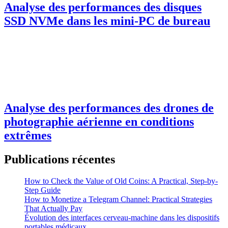
Analyse des performances des disques
SSD NVMe dans les mini-PC de bureau
Analyse des performances des drones de
photographie aérienne en conditions
extrêmes
Publications récentes
How to Check the Value of Old Coins: A Practical, Step-by-
Step Guide
How to Monetize a Telegram Channel: Practical Strategies
That Actually Pay
Évolution des interfaces cerveau-machine dans les dispositifs
portables médicaux