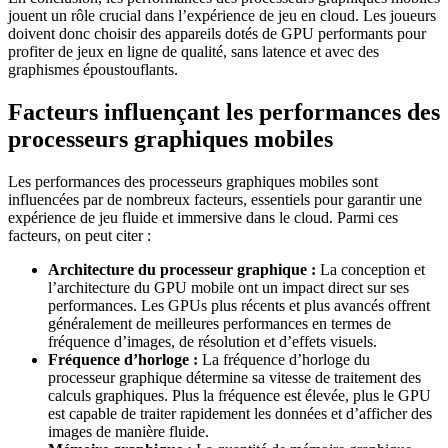
jouent un rôle crucial dans l’expérience de jeu en cloud. Les joueurs
doivent donc choisir des appareils dotés de GPU performants pour
profiter de jeux en ligne de qualité, sans latence et avec des
graphismes époustouflants.
Facteurs influençant les performances des
processeurs graphiques mobiles
Les performances des processeurs graphiques mobiles sont
influencées par de nombreux facteurs, essentiels pour garantir une
expérience de jeu fluide et immersive dans le cloud. Parmi ces
facteurs, on peut citer :
Architecture du processeur graphique :
La conception et
l’architecture du GPU mobile ont un impact direct sur ses
performances. Les GPUs plus récents et plus avancés offrent
généralement de meilleures performances en termes de
fréquence d’images, de résolution et d’effets visuels.
Fréquence d’horloge :
La fréquence d’horloge du
processeur graphique détermine sa vitesse de traitement des
calculs graphiques. Plus la fréquence est élevée, plus le GPU
est capable de traiter rapidement les données et d’afficher des
images de manière fluide.