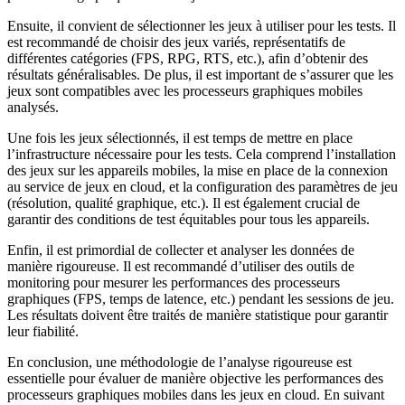
Ensuite, il convient de sélectionner les jeux à utiliser pour les tests. Il
est recommandé de choisir des jeux variés, représentatifs de
différentes catégories (FPS, RPG, RTS, etc.), afin d’obtenir des
résultats généralisables. De plus, il est important de s’assurer que les
jeux sont compatibles avec les processeurs graphiques mobiles
analysés.
Une fois les jeux sélectionnés, il est temps de mettre en place
l’infrastructure nécessaire pour les tests. Cela comprend l’installation
des jeux sur les appareils mobiles, la mise en place de la connexion
au service de jeux en cloud, et la configuration des paramètres de jeu
(résolution, qualité graphique, etc.). Il est également crucial de
garantir des conditions de test équitables pour tous les appareils.
Enfin, il est primordial de collecter et analyser les données de
manière rigoureuse. Il est recommandé d’utiliser des outils de
monitoring pour mesurer les performances des processeurs
graphiques (FPS, temps de latence, etc.) pendant les sessions de jeu.
Les résultats doivent être traités de manière statistique pour garantir
leur fiabilité.
En conclusion, une méthodologie de l’analyse rigoureuse est
essentielle pour évaluer de manière objective les performances des
processeurs graphiques mobiles dans les jeux en cloud. En suivant