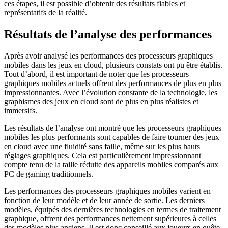
ces étapes, il est possible d’obtenir des résultats fiables et
représentatifs de la réalité.
Résultats de l’analyse des performances
Après avoir analysé les performances des processeurs graphiques
mobiles dans les jeux en cloud, plusieurs constats ont pu être établis.
Tout d’abord, il est important de noter que les processeurs
graphiques mobiles actuels offrent des performances de plus en plus
impressionnantes. Avec l’évolution constante de la technologie, les
graphismes des jeux en cloud sont de plus en plus réalistes et
immersifs.
Les résultats de l’analyse ont montré que les processeurs graphiques
mobiles les plus performants sont capables de faire tourner des jeux
en cloud avec une fluidité sans faille, même sur les plus hauts
réglages graphiques. Cela est particulièrement impressionnant
compte tenu de la taille réduite des appareils mobiles comparés aux
PC de gaming traditionnels.
Les performances des processeurs graphiques mobiles varient en
fonction de leur modèle et de leur année de sortie. Les derniers
modèles, équipés des dernières technologies en termes de traitement
graphique, offrent des performances nettement supérieures à celles
des modèles plus anciens. Il est donc conseillé aux joueurs en quête