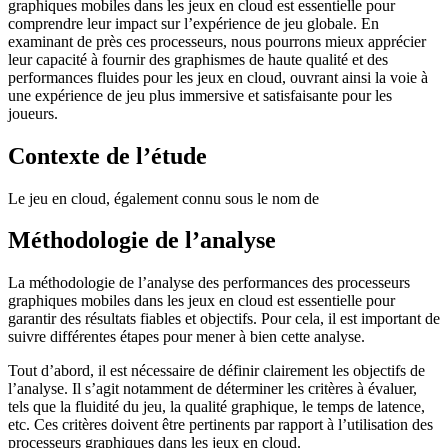
graphiques mobiles dans les jeux en cloud est essentielle pour
comprendre leur impact sur l’expérience de jeu globale. En
examinant de près ces processeurs, nous pourrons mieux apprécier
leur capacité à fournir des graphismes de haute qualité et des
performances fluides pour les jeux en cloud, ouvrant ainsi la voie à
une expérience de jeu plus immersive et satisfaisante pour les
joueurs.
Contexte de l’étude
Le jeu en cloud, également connu sous le nom de
Méthodologie de l’analyse
La méthodologie de l’analyse des performances des processeurs
graphiques mobiles dans les jeux en cloud est essentielle pour
garantir des résultats fiables et objectifs. Pour cela, il est important de
suivre différentes étapes pour mener à bien cette analyse.
Tout d’abord, il est nécessaire de définir clairement les objectifs de
l’analyse. Il s’agit notamment de déterminer les critères à évaluer,
tels que la fluidité du jeu, la qualité graphique, le temps de latence,
etc. Ces critères doivent être pertinents par rapport à l’utilisation des
processeurs graphiques dans les jeux en cloud.