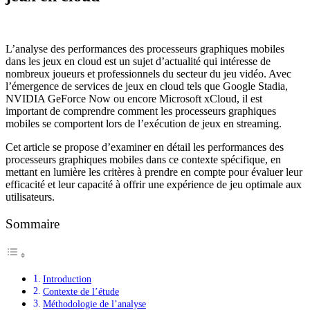
L’analyse des performances des processeurs graphiques mobiles
dans les jeux en cloud est un sujet d’actualité qui intéresse de
nombreux joueurs et professionnels du secteur du jeu vidéo. Avec
l’émergence de services de jeux en cloud tels que Google Stadia,
NVIDIA GeForce Now ou encore Microsoft xCloud, il est
important de comprendre comment les processeurs graphiques
mobiles se comportent lors de l’exécution de jeux en streaming.
Cet article se propose d’examiner en détail les performances des
processeurs graphiques mobiles dans ce contexte spécifique, en
mettant en lumière les critères à prendre en compte pour évaluer leur
efficacité et leur capacité à offrir une expérience de jeu optimale aux
utilisateurs.
Sommaire
Introduction
Contexte de l’étude
Méthodologie de l’analyse